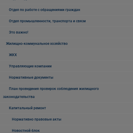
Отдел по работе с обращениями граждан
Отдел промышленности, транспорта и связи
Это важно!
Жилищно-коммунальное хозяйство
ЖКХ
Управляющие компании
Нормативные документы
План проведения проверок соблюдения жилищного
законодательства
Капитальный ремонт
Нормативно правовые акты
Новостной блок