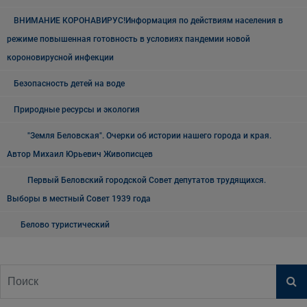
ВНИМАНИЕ КОРОНАВИРУС!Информация по действиям населения в
режиме повышенная готовность в условиях пандемии новой
короновирусной инфекции
Безопасность детей на воде
Природные ресурсы и экология
"Земля Беловская". Очерки об истории нашего города и края.
Автор Михаил Юрьевич Живописцев
Первый Беловский городской Совет депутатов трудящихся.
Выборы в местный Совет 1939 года
Белово туристический