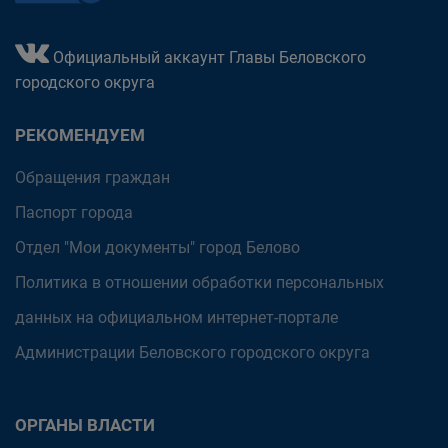
Официальный аккаунт Главы Беловского
городского округа
РЕКОМЕНДУЕМ
Обращения граждан
Паспорт города
Отдел "Мои документы" город Белово
Политика в отношении обработки персональных
данных на официальном интернет-портале
Администрации Беловского городского округа
ОРГАНЫ ВЛАСТИ