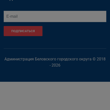
ПОДПИСАТЬСЯ
Администрация Беловского городского округа © 2018
- 2026