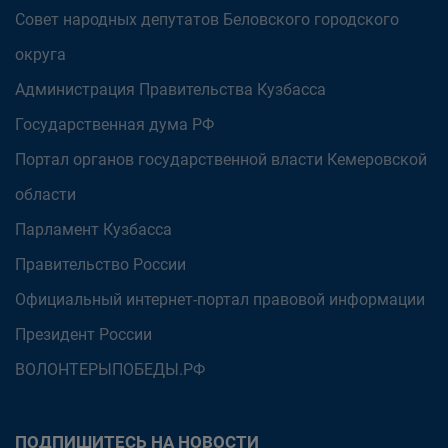
Совет народных депутатов Беловского городского
округа
Администрация Правительства Кузбасса
Государственная дума РФ
Портал органов государственной власти Кемеровской
области
Парламент Кузбасса
Правительство России
Официальный интернет-портал правовой информации
Президент России
ВОЛОНТЕРЫПОБЕДЫ.РФ
ПОДПИШИТЕСЬ НА НОВОСТИ