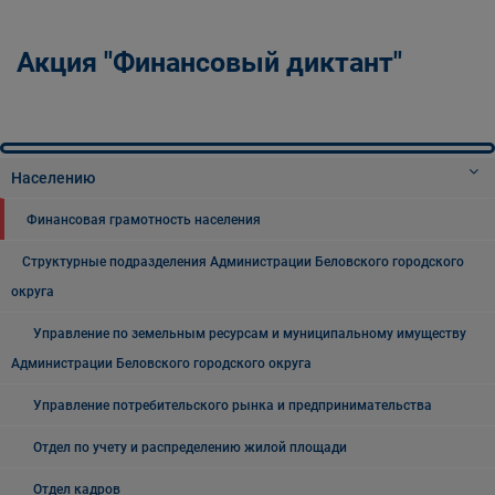
Акция "Финансовый диктант"
Населению
Финансовая грамотность населения
Структурные подразделения Администрации Беловского городского
округа
Управление по земельным ресурсам и муниципальному имуществу
Администрации Беловского городского округа
Управление потребительского рынка и предпринимательства
Отдел по учету и распределению жилой площади
Отдел кадров