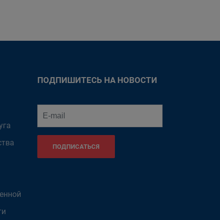
ПОДПИШИТЕСЬ НА НОВОСТИ
уга
ства
ПОДПИСАТЬСЯ
венной
ти