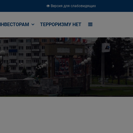
Версия для слабовидящих
ИНВЕСТОРАМ
ТЕРРОРИЗМУ НЕТ