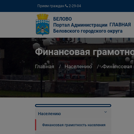
Прием граждан
2-29-04
БЕЛОВО
ГЛАВНАЯ
Портал Администрации
Беловского городского округа
Финансовая грамотно
Главная
Населению
Финансовая 
Населению
Финансовая грамотность населения