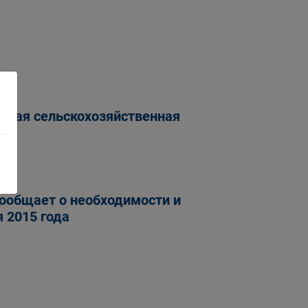
йская сельскохозяйственная
сообщает о необходимости и
 2015 года