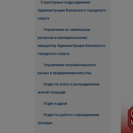
Структурные подразделения
Администрации Беловского городского
округа
Управление по земельным
ресурсам и муниципальному
имуществу Администрации Беловского
городского округа
Управление потребительского
рынка и предпринимательства
Отдел по учету и распределению
жилой площади
Отдел кадров
Отдел по работе с обращениями
граждан