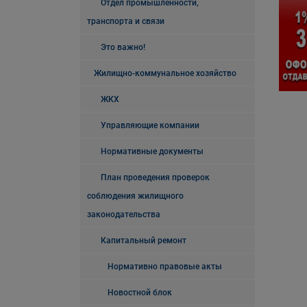
Отдел промышленности,
транспорта и связи
Это важно!
Жилищно-коммунальное хозяйство
ЖКХ
Управляющие компании
Нормативные документы
План проведения проверок
соблюдения жилищного
законодательства
Капитальный ремонт
Нормативно правовые акты
Новостной блок