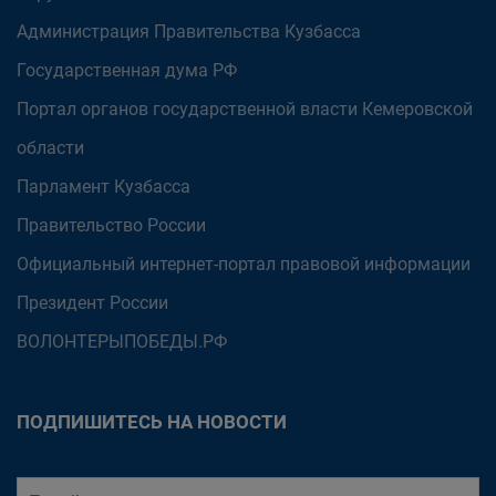
Администрация Правительства Кузбасса
Государственная дума РФ
Портал органов государственной власти Кемеровской
области
Парламент Кузбасса
Правительство России
Официальный интернет-портал правовой информации
Президент России
ВОЛОНТЕРЫПОБЕДЫ.РФ
ПОДПИШИТЕСЬ НА НОВОСТИ