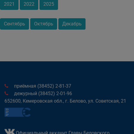
2021
2022
2025
Сентябрь
Октябрь
Декабрь
приёмная (38452) 2-81-37
дежурный (38452) 2-01-96
652600, Кемеровская обл., г. Белово, ул. Советская, 21
Официальный аккаунт Главы Беловского