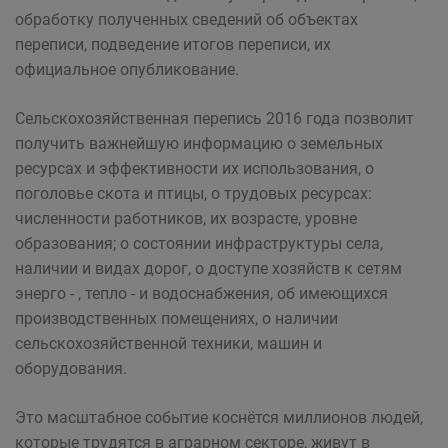
обработку полученных сведений об объектах
переписи, подведение итогов переписи, их
официальное опубликование.
Сельскохозяйственная перепись 2016 года позволит
получить важнейшую информацию о земельных
ресурсах и эффективности их использования, о
поголовье скота и птицы, о трудовых ресурсах:
численности работников, их возрасте, уровне
образования; о состоянии инфраструктуры села,
наличии и видах дорог, о доступе хозяйств к сетям
энерго - , тепло - и водоснабжения, об имеющихся
производственных помещениях, о наличии
сельскохозяйственной техники, машин и
оборудования.
Это масштабное событие коснётся миллионов людей,
которые трудятся в аграрном секторе, живут в