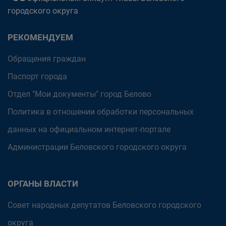
городского округа
РЕКОМЕНДУЕМ
Обращения граждан
Паспорт города
Отдел "Мои документы" город Белово
Политика в отношении обработки персональных
данных на официальном интернет-портале
Администрации Беловского городского округа
ОРГАНЫ ВЛАСТИ
Совет народных депутатов Беловского городского
округа