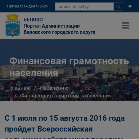
Прием граждан
2-29-
04
БЕЛОВО
Портал Администрации
Беловского городского округа
Финансовая грамотность
населения
Главная
Населению
Финансовая грамотность населения
С 1 июля по 15 августа 2016 года
пройдет Всероссийская