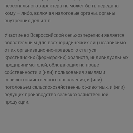
персонального характера не может быть передана
кому – либо, включая налоговые органы, органы
внутренних дел и т.п.
Участие во Всероссийской сельхозпереписи является
обязательным для всех юридических лиц независимо
от их организационно-правового статуса,
крестьянских (фермерских) хозяйств, индивидуальных
предпринимателей, обладающих на праве
собственности и (или) пользования землями
сельскохозяйственного назначения, и (или)
поголовьем сельскохозяйственных животных, и (или)
ведущих производство сельскохозяйственной
продукции.