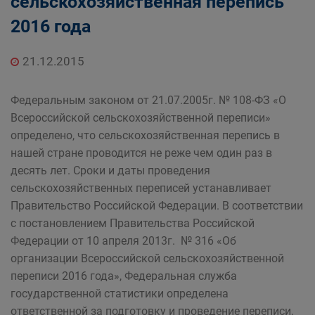
сельскохозяйственная перепись
2016 года
21.12.2015
Федеральным законом от 21.07.2005г. № 108-ФЗ «О
Всероссийской сельскохозяйственной переписи»
определено, что сельскохозяйственная перепись в
нашей стране проводится не реже чем один раз в
десять лет. Сроки и даты проведения
сельскохозяйственных переписей устанавливает
Правительство Российской Федерации. В соответствии
с постановлением Правительства Российской
Федерации от 10 апреля 2013г. № 316 «Об
организации Всероссийской сельскохозяйственной
переписи 2016 года», Федеральная служба
государственной статистики определена
ответственной за подготовку и проведение переписи,