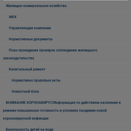
Жилищно-коммунальное хозяйство
ЖКХ
Управляющие компании
Нормативные документы
План проведения проверок соблюдения жилищного
законодательства
Капитальный ремонт
Нормативно правовые акты
Новостной блок
ВНИМАНИЕ КОРОНАВИРУС!Информация по действиям населения в
режиме повышенная готовность в условиях пандемии новой
короновирусной инфекции
Безопасность детей на воде