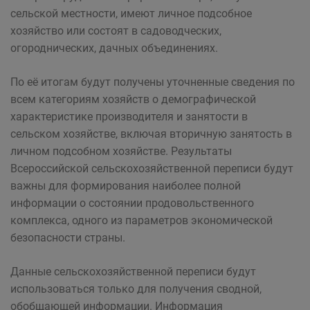
сельской местности, имеют личное подсобное
хозяйство или состоят в садоводческих,
огороднических, дачных объединениях.
По её итогам будут получены уточненные сведения по
всем категориям хозяйств о демографической
характеристике производителя и занятости в
сельском хозяйстве, включая вторичную занятость в
личном подсобном хозяйстве. Результаты
Всероссийской сельскохозяйственной переписи будут
важны для формирования наиболее полной
информации о состоянии продовольственного
комплекса, одного из параметров экономической
безопасности страны.
Данные сельскохозяйственной переписи будут
использоваться только для получения сводной,
обобщающей информации. Информация