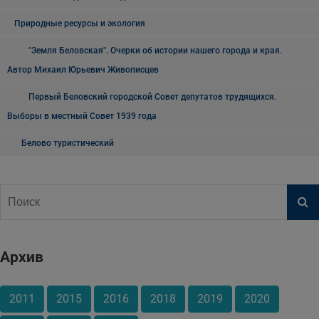
Природные ресурсы и экология
"Земля Беловская". Очерки об истории нашего города и края.
Автор Михаил Юрьевич Живописцев
Первый Беловский городской Совет депутатов трудящихся.
Выборы в местный Совет 1939 года
Белово туристический
Архив
2011
2015
2016
2018
2019
2020