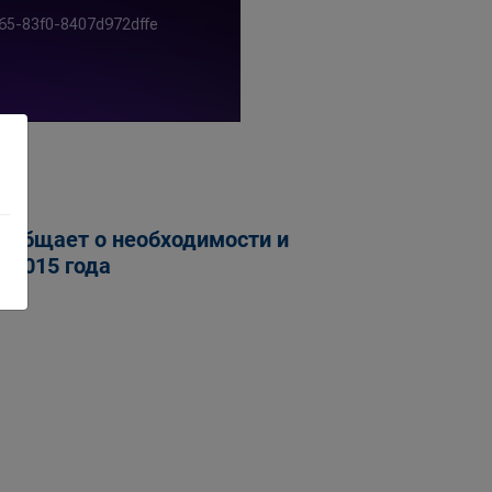
сообщает о необходимости и
 2015 года