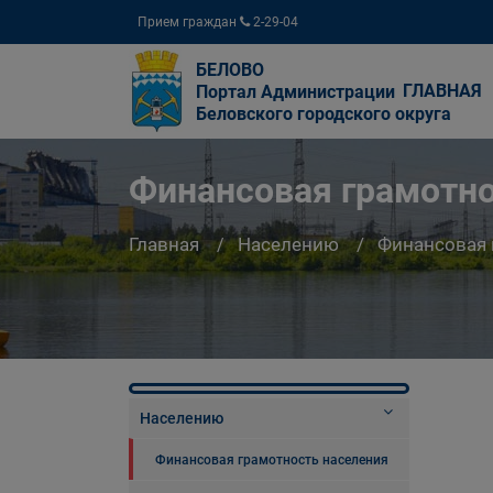
Прием граждан
2-29-04
БЕЛОВО
ГЛАВНАЯ
Портал Администрации
Беловского городского округа
Финансовая грамотно
Главная
Населению
Финансовая 
Населению
Финансовая грамотность населения