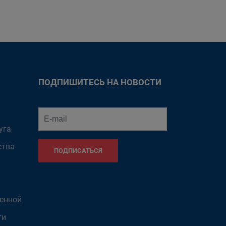
ПОДПИШИТЕСЬ НА НОВОСТИ
уга
ства
ПОДПИСАТЬСЯ
венной
ти