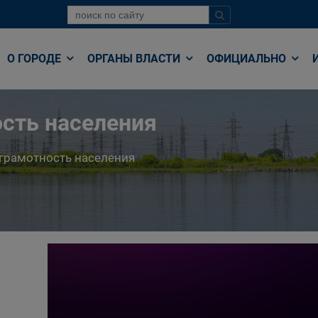
О ГОРОДЕ
ОРГАНЫ ВЛАСТИ
ОФИЦИАЛЬНО
сть населения
грамотность населения