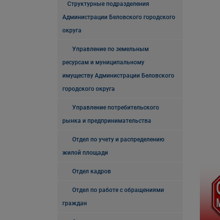
Структурные подразделения
Администрации Беловского городского
округа
Управление по земельным
ресурсам и муниципальному
имуществу Администрации Беловского
городского округа
Управление потребительского
рынка и предпринимательства
Отдел по учету и распределению
жилой площади
Отдел кадров
Отдел по работе с обращениями
граждан