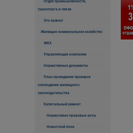
Отдел промышленности,
транспорта и связи
Это важно!
Жилищно-коммунальное хозяйство
ЖКХ
Управляющие компании
Нормативные документы
План проведения проверок
соблюдения жилищного
законодательства
Капитальный ремонт
Нормативно правовые акты
Новостной блок