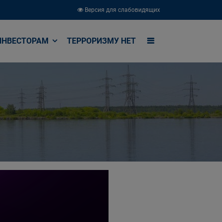
Версия для слабовидящих
ИНВЕСТОРАМ
ТЕРРОРИЗМУ НЕТ