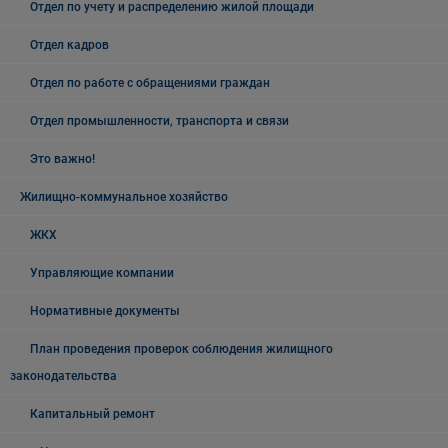
Отдел по учету и распределению жилой площади
Отдел кадров
Отдел по работе с обращениями граждан
Отдел промышленности, транспорта и связи
Это важно!
Жилищно-коммунальное хозяйство
ЖКХ
Управляющие компании
Нормативные документы
План проведения проверок соблюдения жилищного
законодательства
Капитальный ремонт