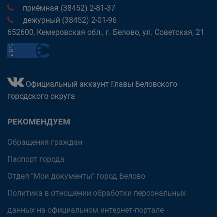
приёмная (38452) 2-81-37
дежурный (38452) 2-01-96
652600, Кемеровская обл., г. Белово, ул. Советская, 21
Официальный аккаунт Главы Беловского
городского округа
РЕКОМЕНДУЕМ
Обращения граждан
Паспорт города
Отдел "Мои документы" город Белово
Политика в отношении обработки персональных
данных на официальном интернет-портале