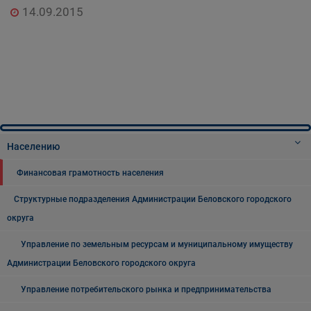
14.09.2015
Населению
Финансовая грамотность населения
Структурные подразделения Администрации Беловского городского
округа
Управление по земельным ресурсам и муниципальному имуществу
Администрации Беловского городского округа
Управление потребительского рынка и предпринимательства