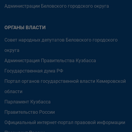
Администрации Беловского городского округа
ОРГАНЫ ВЛАСТИ
Совет народных депутатов Беловского городского
округа
Администрация Правительства Кузбасса
Государственная дума РФ
Портал органов государственной власти Кемеровской
области
Парламент Кузбасса
Правительство России
Официальный интернет-портал правовой информации