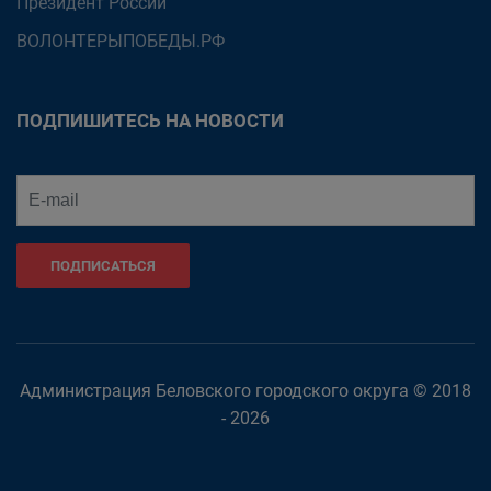
Президент России
ВОЛОНТЕРЫПОБЕДЫ.РФ
ПОДПИШИТЕСЬ НА НОВОСТИ
ПОДПИСАТЬСЯ
Администрация Беловского городского округа © 2018
- 2026