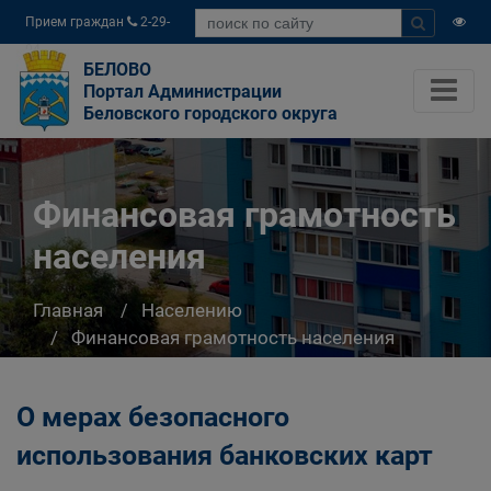
Прием граждан
2-29-
04
БЕЛОВО
Портал Администрации
Беловского городского округа
Финансовая грамотность
населения
Главная
Населению
Финансовая грамотность населения
О мерах безопасного
использования банковских карт