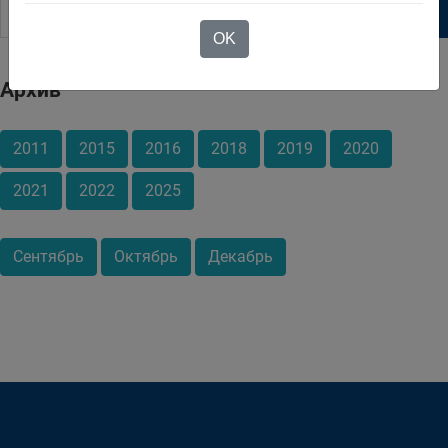
OK
Архив
2011
2015
2016
2018
2019
2020
2021
2022
2025
Сентябрь
Октябрь
Декабрь