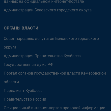
данных на официальном интернет-портале
Администрации Беловского городского округа
ОРГАНЫ ВЛАСТИ
Совет народных депутатов Беловского городского
округа
Администрация Правительства Кузбасса
Государственная дума РФ
Портал органов государственной власти Кемеровской
области
Парламент Кузбасса
Правительство России
Официальный интернет-портал правовой информации