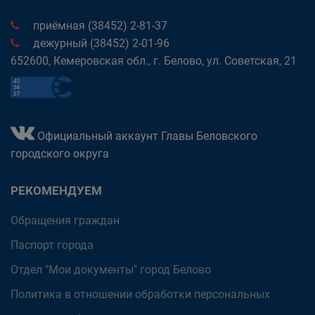
приёмная (38452) 2-81-37
дежурный (38452) 2-01-96
652600, Кемеровская обл., г. Белово, ул. Советская, 21
Официальный аккаунт Главы Беловского
городского округа
РЕКОМЕНДУЕМ
Обращения граждан
Паспорт города
Отдел "Мои документы" город Белово
Политика в отношении обработки персональных