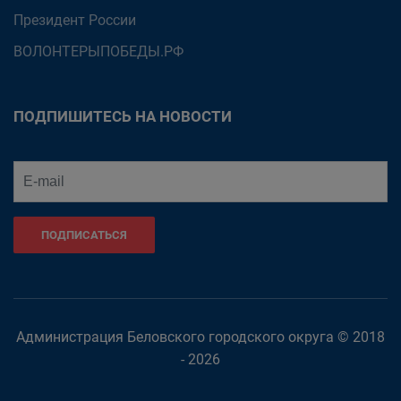
Президент России
ВОЛОНТЕРЫПОБЕДЫ.РФ
ПОДПИШИТЕСЬ НА НОВОСТИ
ПОДПИСАТЬСЯ
Администрация Беловского городского округа © 2018
- 2026