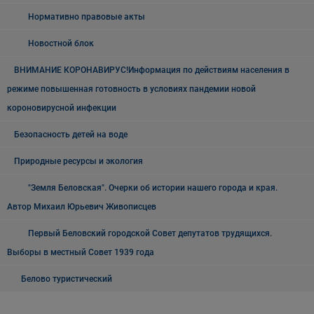
Нормативно правовые акты
Новостной блок
ВНИМАНИЕ КОРОНАВИРУС!Информация по действиям населения в
режиме повышенная готовность в условиях пандемии новой
короновирусной инфекции
Безопасность детей на воде
Природные ресурсы и экология
"Земля Беловская". Очерки об истории нашего города и края.
Автор Михаил Юрьевич Живописцев
Первый Беловский городской Совет депутатов трудящихся.
Выборы в местный Совет 1939 года
Белово туристический