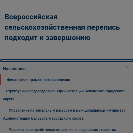
Всероссийская
сельскохозяйственная перепись
подходит к завершению
Населению
Финансовая грамотность населения
Структурные подразделения Администрации Беловского городского
округа
Управление по земельным ресурсам и муниципальному имуществу
Администрации Беловского городского округа
Управление потребительского рынка и предпринимательства