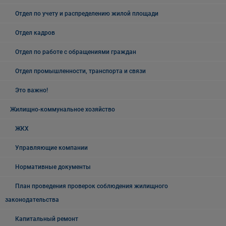
Отдел по учету и распределению жилой площади
Отдел кадров
Отдел по работе с обращениями граждан
Отдел промышленности, транспорта и связи
Это важно!
Жилищно-коммунальное хозяйство
ЖКХ
Управляющие компании
Нормативные документы
План проведения проверок соблюдения жилищного
законодательства
Капитальный ремонт