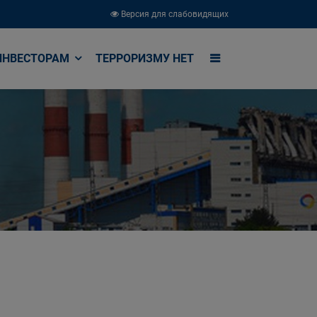
Версия для слабовидящих
ИНВЕСТОРАМ
ТЕРРОРИЗМУ НЕТ