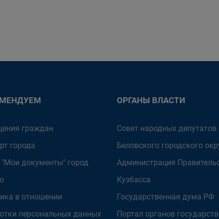
ОМЕНДУЕМ
ОРГАНЫ ВЛАСТИ
ения граждан
Совет народных депутатов
рт города
Беловского городского окр
 "Мои документы" город
Администрация Правитель
о
Кузбасса
ика в отношении
Государственная дума РФ
отки персональных данных
Портал органов государст