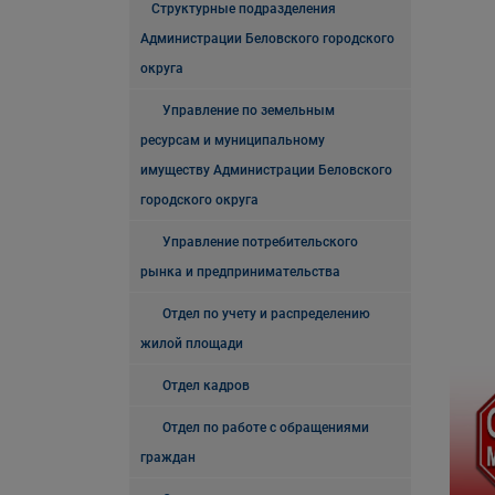
Структурные подразделения
Администрации Беловского городского
округа
Управление по земельным
ресурсам и муниципальному
имуществу Администрации Беловского
городского округа
Управление потребительского
рынка и предпринимательства
Отдел по учету и распределению
жилой площади
Отдел кадров
Отдел по работе с обращениями
граждан