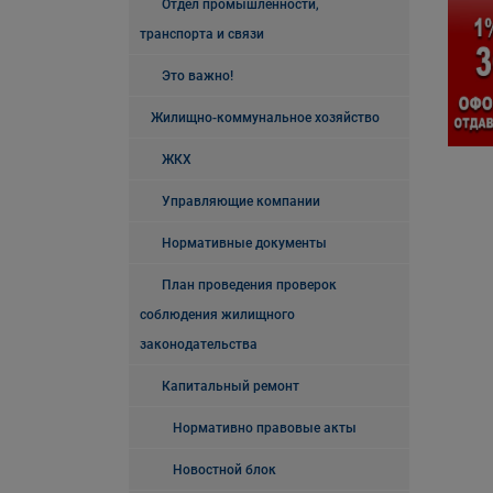
Отдел промышленности,
транспорта и связи
Это важно!
Жилищно-коммунальное хозяйство
ЖКХ
Управляющие компании
Нормативные документы
План проведения проверок
соблюдения жилищного
законодательства
Капитальный ремонт
Нормативно правовые акты
Новостной блок