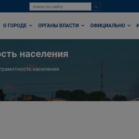
О ГОРОДЕ
ОРГАНЫ ВЛАСТИ
ОФИЦИАЛЬНО
сть населения
грамотность населения