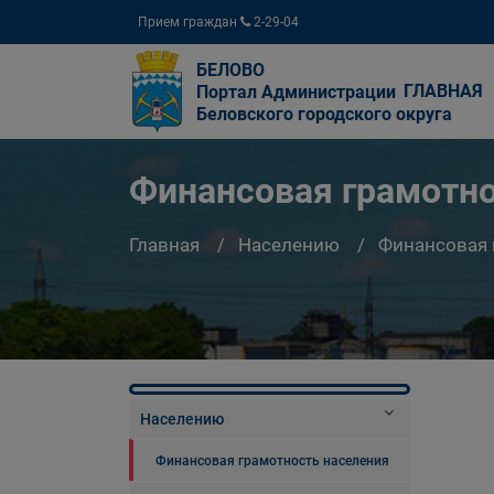
Прием граждан
2-29-04
БЕЛОВО
ГЛАВНАЯ
Портал Администрации
Беловского городского округа
Финансовая грамотно
Главная
Населению
Финансовая 
Населению
Финансовая грамотность населения