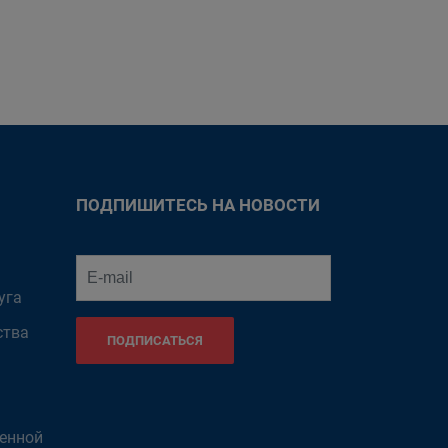
ПОДПИШИТЕСЬ НА НОВОСТИ
уга
ства
ПОДПИСАТЬСЯ
венной