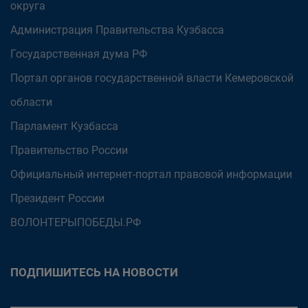
округа
Администрация Правительства Кузбасса
Государственная дума РФ
Портал органов государственной власти Кемеровской
области
Парламент Кузбасса
Правительство России
Официальный интернет-портал правовой информации
Президент России
ВОЛОНТЕРЫПОБЕДЫ.РФ
ПОДПИШИТЕСЬ НА НОВОСТИ