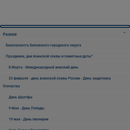
Разное
Безопасность Беловского городского округа
Праздники, дни воинской славы и памятные даты*
8 Марта - Международный женский день
23 февраля - день воинской славы России - День защитника
Отечества
День Шахтёра
9 Мая - День Победы
19 мая - День пионерии