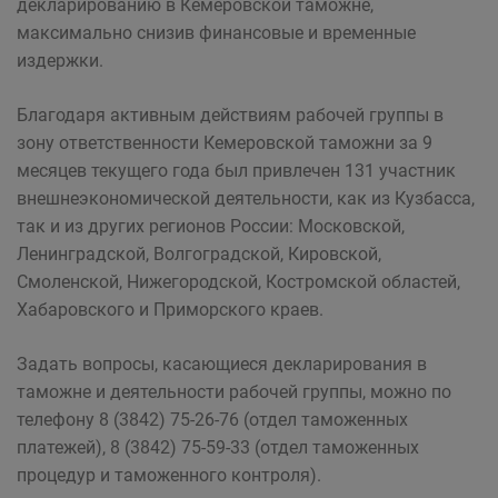
декларированию в Кемеровской таможне,
максимально снизив финансовые и временные
издержки.
Благодаря активным действиям рабочей группы в
зону ответственности Кемеровской таможни за 9
месяцев текущего года был привлечен 131 участник
внешнеэкономической деятельности, как из Кузбасса,
так и из других регионов России: Московской,
Ленинградской, Волгоградской, Кировской,
Смоленской, Нижегородской, Костромской областей,
Хабаровского и Приморского краев.
Задать вопросы, касающиеся декларирования в
таможне и деятельности рабочей группы, можно по
телефону 8 (3842) 75-26-76 (отдел таможенных
платежей), 8 (3842) 75-59-33 (отдел таможенных
процедур и таможенного контроля).