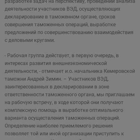
разработке задач на перспективу, проведении анализа
деятельности участников ВЭД, осуществляющих
декларирование в таможенном органе, сроков
совершения таможенных операций, выработке
предложений по совершенствованию взаимодействия
с деловыми кругами.
- Рабочая группа действует, в первую очередь, в
интересах развития внешнеэкономической
деятельности, - отмечает и.о. начальника Кемеровской
таможни Андрей Зимин. – Участников ВЭД,
заинтересованных в декларировании в зоне
ответственности таможенного органа, мы приглашаем
на рабочую встречу, в ходе которой они получают
комплексную помощь в выработке оптимального
варианта осуществления таможенных операций.
Определение наиболее приемлемого решения
позволяет той или иной организации приступить к