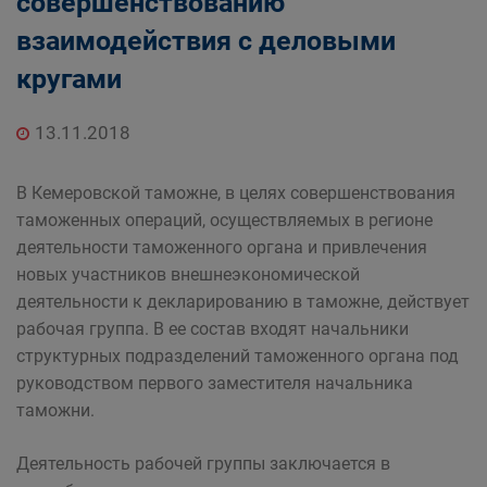
совершенствованию
взаимодействия с деловыми
кругами
13.11.2018
В Кемеровской таможне, в целях совершенствования
таможенных операций, осуществляемых в регионе
деятельности таможенного органа и привлечения
новых участников внешнеэкономической
деятельности к декларированию в таможне, действует
рабочая группа. В ее состав входят начальники
структурных подразделений таможенного органа под
руководством первого заместителя начальника
таможни.
Деятельность рабочей группы заключается в