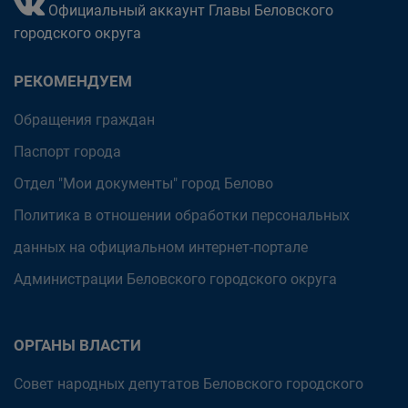
Официальный аккаунт Главы Беловского
городского округа
РЕКОМЕНДУЕМ
Обращения граждан
Паспорт города
Отдел "Мои документы" город Белово
Политика в отношении обработки персональных
данных на официальном интернет-портале
Администрации Беловского городского округа
ОРГАНЫ ВЛАСТИ
Совет народных депутатов Беловского городского