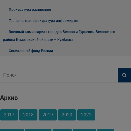
Прокуратура разъясняет
Транспортная прокуратура информирует
Военный комиссариат городов Белово и Гурьевск, Беловского
района Кемеровской области – Кузбасса
Социальный фонд России
Архив
2017
2018
2019
2020
2022