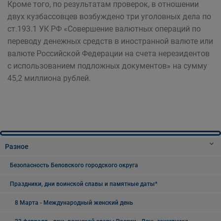
Кроме того, по результатам проверок, в отношении
двух кузбассовцев возбуждено три уголовных дела по
ст.193.1 УК РФ «Совершение валютных операций по
переводу денежных средств в иностранной валюте или
валюте Российской Федерации на счета нерезидентов
с использованием подложных документов» на сумму
45,2 миллиона рублей.
Разное
Безопасность Беловского городского округа
Праздники, дни воинской славы и памятные даты*
8 Марта - Международный женский день