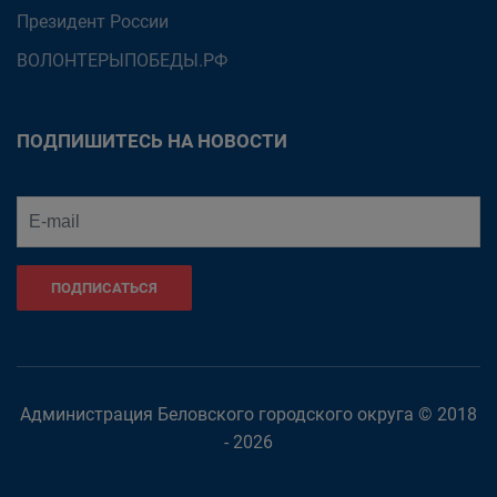
Президент России
ВОЛОНТЕРЫПОБЕДЫ.РФ
ПОДПИШИТЕСЬ НА НОВОСТИ
ПОДПИСАТЬСЯ
Администрация Беловского городского округа © 2018
- 2026