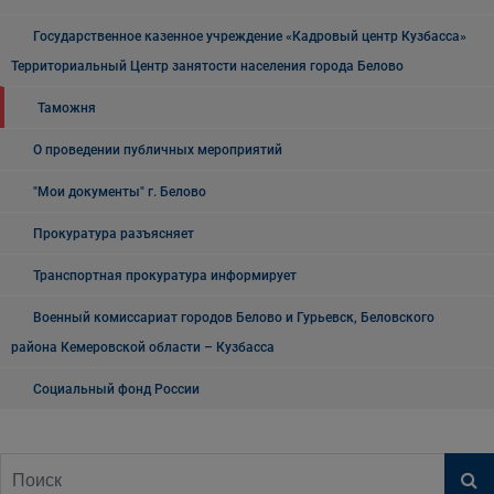
Государственное казенное учреждение «Кадровый центр Кузбасса»
Территориальный Центр занятости населения города Белово
Таможня
О проведении публичных мероприятий
"Мои документы" г. Белово
Прокуратура разъясняет
Транспортная прокуратура информирует
Военный комиссариат городов Белово и Гурьевск, Беловского
района Кемеровской области – Кузбасса
Социальный фонд России