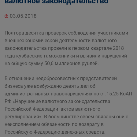
валютное законодательство
03.05.2018
Полтора десятка проверок соблюдения участниками
внешнеэкономической деятельности валютного
законодательства провели в первом квартале 2018
года кузбасские таможенники и выявили нарушений
на общую сумму 50,6 миллионов рублей.
В отношении недобросовестных представителей
бизнеса уже возбуждено девять дел об
административных правонарушениях по ст.15.25 КоАП
РФ «Нарушение валютного законодательства
Российской Федерации актов валютного
регулирования». В большинстве своем связаны они с
неисполнением обязанности по возврату в
Российскую Федерацию денежных средств,