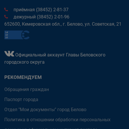
приёмная (38452) 2-81-37
дежурный (38452) 2-01-96
652600, Кемеровская обл., г. Белово, ул. Советская, 21
Официальный аккаунт Главы Беловского
городского округа
РЕКОМЕНДУЕМ
Обращения граждан
Паспорт города
Отдел "Мои документы" город Белово
Политика в отношении обработки персональных