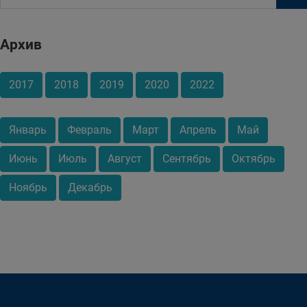
Архив
2017
2018
2019
2020
2022
Январь
Февраль
Март
Апрель
Май
Июнь
Июль
Август
Сентябрь
Октябрь
Ноябрь
Декабрь