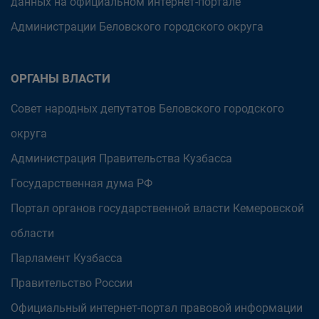
данных на официальном интернет-портале
Администрации Беловского городского округа
ОРГАНЫ ВЛАСТИ
Совет народных депутатов Беловского городского
округа
Администрация Правительства Кузбасса
Государственная дума РФ
Портал органов государственной власти Кемеровской
области
Парламент Кузбасса
Правительство России
Официальный интернет-портал правовой информации