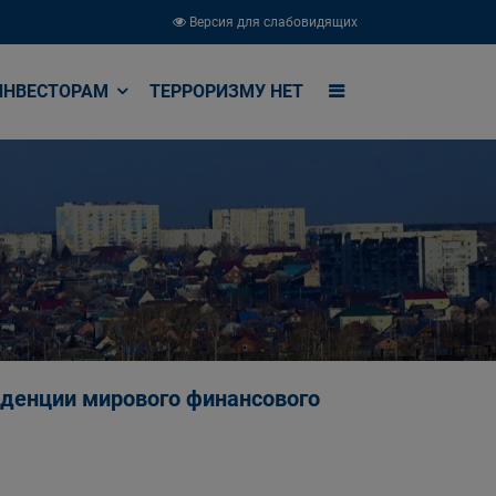
Версия для слабовидящих
ИНВЕСТОРАМ
ТЕРРОРИЗМУ НЕТ
денции мирового финансового