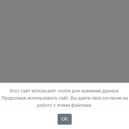
Этот сайт использует cookie для хранения данных.
Продолжая использовать сайт, Вы даете свое согласие на
работу с этими файлами.
OK