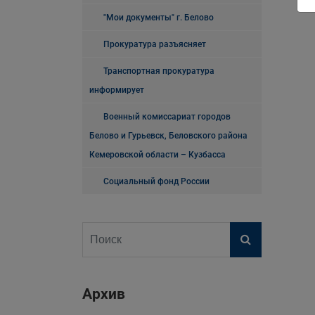
"Мои документы" г. Белово
Прокуратура разъясняет
Транспортная прокуратура
информирует
Военный комиссариат городов
Белово и Гурьевск, Беловского района
Кемеровской области – Кузбасса
Социальный фонд России
Архив