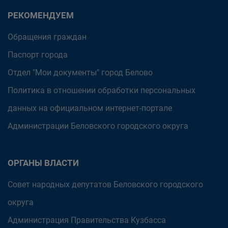
РЕКОМЕНДУЕМ
Обращения граждан
Паспорт города
Отдел "Мои документы" город Белово
Политика в отношении обработки персональных
данных на официальном интернет-портале
Администрации Беловского городского округа
ОРГАНЫ ВЛАСТИ
Совет народных депутатов Беловского городского
округа
Администрация Правительства Кузбасса