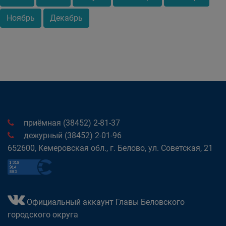
Ноябрь
Декабрь
приёмная (38452) 2-81-37
дежурный (38452) 2-01-96
652600, Кемеровская обл., г. Белово, ул. Советская, 21
Официальный аккаунт Главы Беловского
городского округа