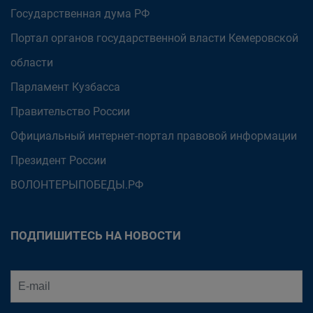
Государственная дума РФ
Портал органов государственной власти Кемеровской
области
Парламент Кузбасса
Правительство России
Официальный интернет-портал правовой информации
Президент России
ВОЛОНТЕРЫПОБЕДЫ.РФ
ПОДПИШИТЕСЬ НА НОВОСТИ