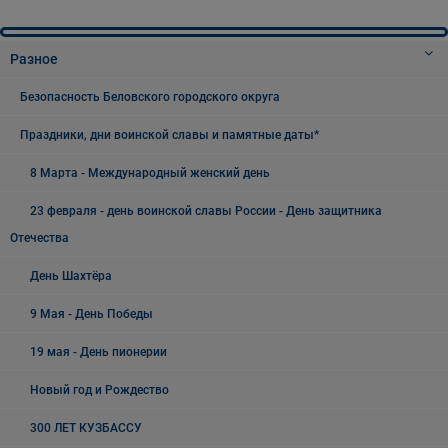
Разное
Безопасность Беловского городского округа
Праздники, дни воинской славы и памятные даты*
8 Марта - Международный женский день
23 февраля - день воинской славы России - День защитника
Отечества
День Шахтёра
9 Мая - День Победы
19 мая - День пионерии
Новый год и Рождество
300 ЛЕТ КУЗБАССУ