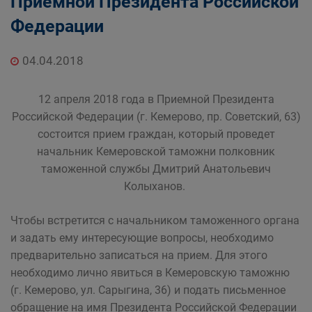
Приемной Президента Российской
Федерации
04.04.2018
12 апреля 2018 года в Приемной Президента
Российской Федерации (г. Кемерово, пр. Советский, 63)
состоится прием граждан, который проведет
начальник Кемеровской таможни полковник
таможенной службы Дмитрий Анатольевич
Колыханов.
Чтобы встретится с начальником таможенного органа
и задать ему интересующие вопросы, необходимо
предварительно записаться на прием. Для этого
необходимо лично явиться в Кемеровскую таможню
(г. Кемерово, ул. Сарыгина, 36) и подать письменное
обращение на имя Президента Российской Федерации