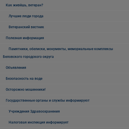
Как живёшь, ветеран?
Лучшие люди города
Ветеранский вестник
Полезная информация
Памятники, обелиски, монументы, мемориальные комплексы
Беловского городского округа
Объявления
Безопасность на воде
Осторожно мошенники!
Государственные органы и службы информируют
Учреждения Здравоохранения
Налоговая инспекция информирует