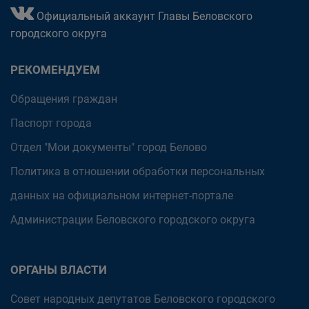
Официальный аккаунт Главы Беловского
городского округа
РЕКОМЕНДУЕМ
Обращения граждан
Паспорт города
Отдел "Мои документы" город Белово
Политика в отношении обработки персональных
данных на официальном интернет-портале
Администрации Беловского городского округа
ОРГАНЫ ВЛАСТИ
Совет народных депутатов Беловского городского