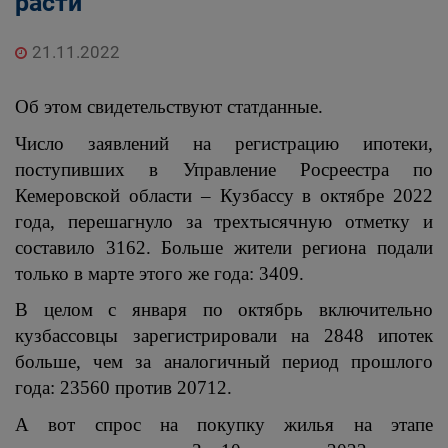
расти
21.11.2022
Об этом свидетельствуют статданные.
Число заявлений на регистрацию ипотеки,
поступивших в Управление Росреестра по
Кемеровской области – Кузбассу в октябре 2022
года, перешагнуло за трехтысячную отметку и
составило 3162. Больше жители региона подали
только в марте этого же года: 3409.
В целом с января по октябрь включительно
кузбассовцы зарегистрировали на 2848 ипотек
больше, чем за аналогичный период прошлого
года: 23560 против 20712.
А вот спрос на покупку жилья на этапе