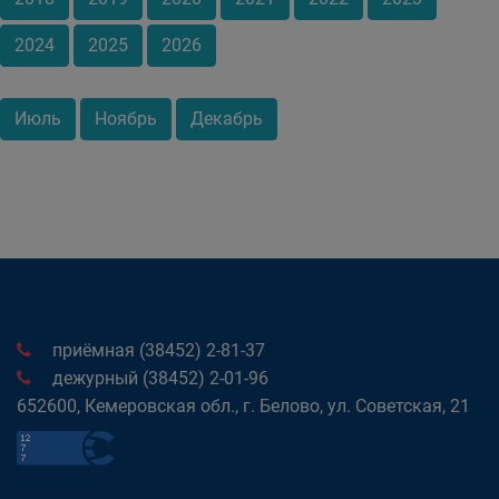
2024
2025
2026
Июль
Ноябрь
Декабрь
приёмная (38452) 2-81-37
дежурный (38452) 2-01-96
652600, Кемеровская обл., г. Белово, ул. Советская, 21