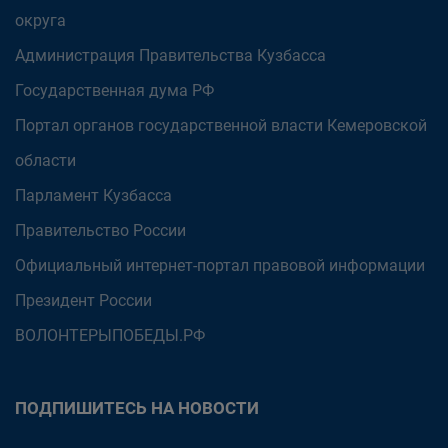
округа
Администрация Правительства Кузбасса
Государственная дума РФ
Портал органов государственной власти Кемеровской
области
Парламент Кузбасса
Правительство России
Официальный интернет-портал правовой информации
Президент России
ВОЛОНТЕРЫПОБЕДЫ.РФ
ПОДПИШИТЕСЬ НА НОВОСТИ