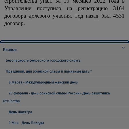
строительства упал. За 10 месяцев 2022 года в
Управление поступило на регистрацию 3164
договора долевого участия. Год назад был 4531
договор.
Разное
Безопасность Беловского городского округа
Праздники, дни воинской славы и памятные даты*
8 Марта - Международный женский день
23 февраля - день воинской славы России - День защитника
Отечества
День Шахтёра
9 Мая - День Победы