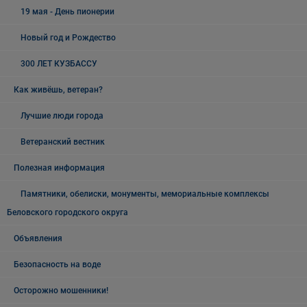
19 мая - День пионерии
Новый год и Рождество
300 ЛЕТ КУЗБАССУ
Как живёшь, ветеран?
Лучшие люди города
Ветеранский вестник
Полезная информация
Памятники, обелиски, монументы, мемориальные комплексы
Беловского городского округа
Объявления
Безопасность на воде
Осторожно мошенники!