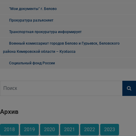
"Мои документы" г. Белово
Прокуратура разъясняет
Транспортная прокуратура информирует
Военный комиссариат городов Белово и Гурьевск, Беловского
района Кемеровской области – Кузбасса
Социальный фонд России
Архив
2018
2019
2020
2021
2022
2023