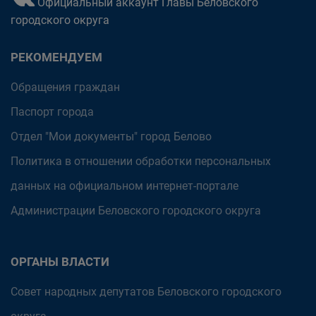
Официальный аккаунт Главы Беловского
городского округа
РЕКОМЕНДУЕМ
Обращения граждан
Паспорт города
Отдел "Мои документы" город Белово
Политика в отношении обработки персональных
данных на официальном интернет-портале
Администрации Беловского городского округа
ОРГАНЫ ВЛАСТИ
Совет народных депутатов Беловского городского