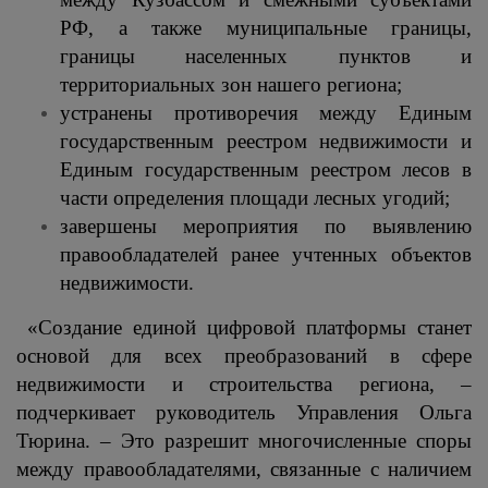
РФ, а также муниципальные границы,
границы населенных пунктов и
территориальных зон нашего региона;
устранены противоречия между Единым
государственным реестром недвижимости и
Единым государственным реестром лесов в
части определения площади лесных угодий;
завершены мероприятия по выявлению
правообладателей ранее учтенных объектов
недвижимости.
«Создание единой цифровой платформы станет
основой для всех преобразований в сфере
недвижимости и строительства региона, –
подчеркивает руководитель Управления Ольга
Тюрина. – Это разрешит многочисленные споры
между правообладателями, связанные с наличием