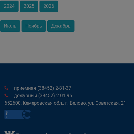
2024
2025
2026
Июль
Ноябрь
Декабрь
приёмная (38452) 2-81-37
дежурный (38452) 2-01-96
652600, Кемеровская обл., г. Белово, ул. Советская, 21