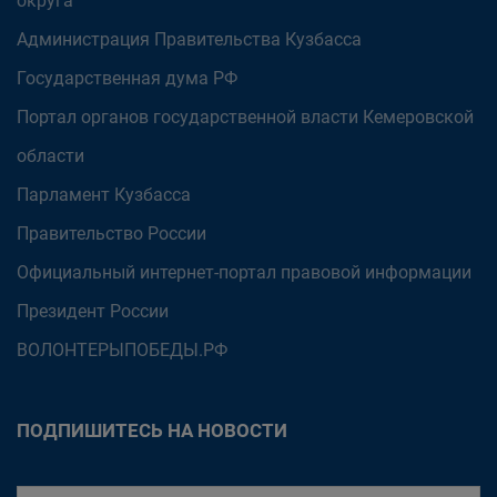
округа
Администрация Правительства Кузбасса
Государственная дума РФ
Портал органов государственной власти Кемеровской
области
Парламент Кузбасса
Правительство России
Официальный интернет-портал правовой информации
Президент России
ВОЛОНТЕРЫПОБЕДЫ.РФ
ПОДПИШИТЕСЬ НА НОВОСТИ