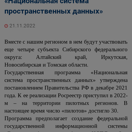
«Национальная система
пространственных данных»
21.11.2022
Вместе с нашим регионом в нем будут участвовать
еще четыре субъекта Сибирского федерального
округа:
Алтайский край, Иркутская,
Новосибирская и Томская области.
Государственная программа
«Национальная
система пространственных данных» утверждена
постановлением Правительства РФ в декабре 2021
года. К ее реализации Росреестр приступил в 2022-
м – на территории пилотных регионов. В
настоящее время число «пилотов» достигло 30.
Программа предполагает создание федеральной
государственной информационной системы