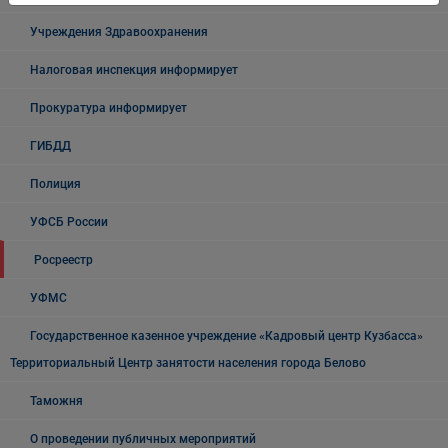
Учреждения Здравоохранения
Налоговая инспекция информирует
Прокуратура информирует
ГИБДД
Полиция
УФСБ России
Росреестр
УФМС
Государственное казенное учреждение «Кадровый центр Кузбасса»
Территориальный Центр занятости населения города Белово
Таможня
О проведении публичных мероприятий