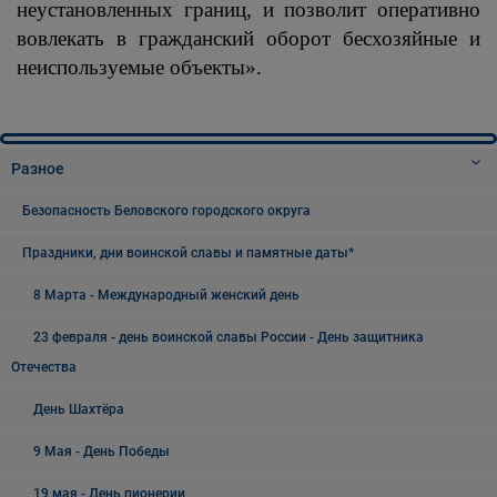
неустановленных границ, и позволит оперативно
вовлекать в гражданский оборот бесхозяйные и
неиспользуемые объекты».
Разное
Безопасность Беловского городского округа
Праздники, дни воинской славы и памятные даты*
8 Марта - Международный женский день
23 февраля - день воинской славы России - День защитника
Отечества
День Шахтёра
9 Мая - День Победы
19 мая - День пионерии