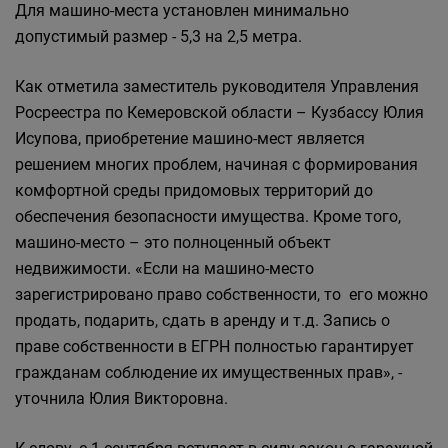
Для машино-места установлен минимально
допустимый размер - 5,3 на 2,5 метра.
Как отметила заместитель руководителя Управления
Росреестра по Кемеровской области – Кузбассу Юлия
Исупова, приобретение машино-мест является
решением многих проблем, начиная с формирования
комфортной среды придомовых территорий до
обеспечения безопасности имущества. Кроме того,
машино-место – это полноценный объект
недвижимости. «Если на машино-место
зарегистрировано право собственности, то его можно
продать, подарить, сдать в аренду и т.д. Запись о
праве собственности в ЕГРН полностью гарантирует
гражданам соблюдение их имущественных прав», -
уточнила Юлия Викторовна.