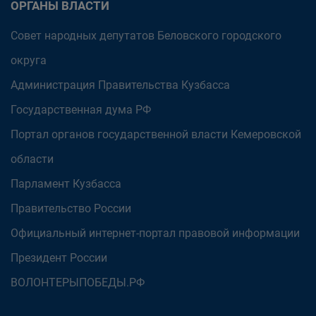
ОРГАНЫ ВЛАСТИ
Совет народных депутатов Беловского городского
округа
Администрация Правительства Кузбасса
Государственная дума РФ
Портал органов государственной власти Кемеровской
области
Парламент Кузбасса
Правительство России
Официальный интернет-портал правовой информации
Президент России
ВОЛОНТЕРЫПОБЕДЫ.РФ