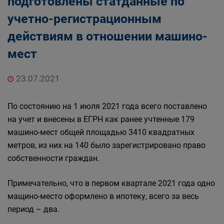
подготовлены статданные по
учетно-регистрационным
действиям в отношении машино-
мест
23.07.2021
По состоянию на 1 июля 2021 года всего поставлено
на учет и внесены в ЕГРН как ранее учтенные 179
машино-мест общей площадью 3410 квадратных
метров, из них на 140 было зарегистрировано право
собственности граждан.
Примечательно, что в первом квартале 2021 года одно
мащино-место оформлено в ипотеку, всего за весь
период – два.