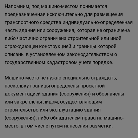
Напомним, под машино-местом понимается
предназначенная исключительно для размещения
транспортного средства индивидуально-определенная
часть здания или сооружения, которая не ограничена
либо частично ограничена строительной или иной
ограждающей конструкцией и границы которой
описаны в установленном законодательством о
государственном кадастровом учете порядке.
Машино-место не нужно специально ограждать,
поскольку границы определены проектной
документацией здания (сооружения) и обозначены
или закреплены лицом, осуществляющим
строительство или эксплуатацию здания
(сооружения), либо обладателем права на машино-
место, в том числе путем нанесения разметки.