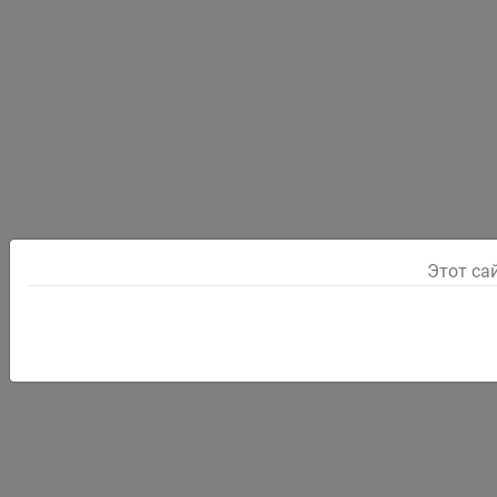
Этот са