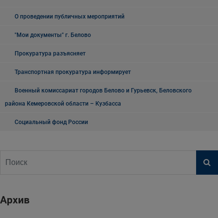
О проведении публичных мероприятий
"Мои документы" г. Белово
Прокуратура разъясняет
Транспортная прокуратура информирует
Военный комиссариат городов Белово и Гурьевск, Беловского
района Кемеровской области – Кузбасса
Социальный фонд России
Архив