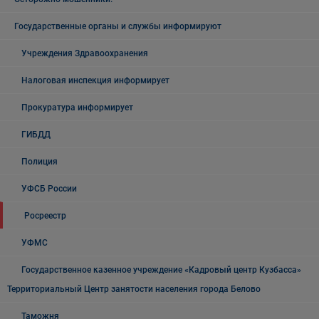
Государственные органы и службы информируют
Учреждения Здравоохранения
Налоговая инспекция информирует
Прокуратура информирует
ГИБДД
Полиция
УФСБ России
Росреестр
УФМС
Государственное казенное учреждение «Кадровый центр Кузбасса»
Территориальный Центр занятости населения города Белово
Таможня