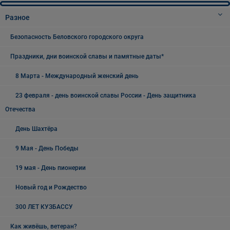
Разное
Безопасность Беловского городского округа
Праздники, дни воинской славы и памятные даты*
8 Марта - Международный женский день
23 февраля - день воинской славы России - День защитника
Отечества
День Шахтёра
9 Мая - День Победы
19 мая - День пионерии
Новый год и Рождество
300 ЛЕТ КУЗБАССУ
Как живёшь, ветеран?