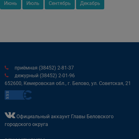
Июнь
Июль
Сентябрь
Декабрь
приёмная (38452) 2-81-37
дежурный (38452) 2-01-96
652600, Кемеровская обл., г. Белово, ул. Советская, 21
Официальный аккаунт Главы Беловского
городского округа