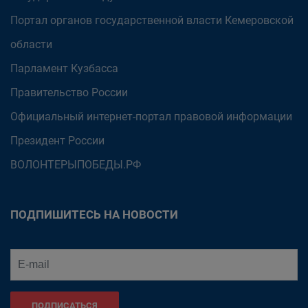
Портал органов государственной власти Кемеровской
области
Парламент Кузбасса
Правительство России
Официальный интернет-портал правовой информации
Президент России
ВОЛОНТЕРЫПОБЕДЫ.РФ
ПОДПИШИТЕСЬ НА НОВОСТИ
ПОДПИСАТЬСЯ