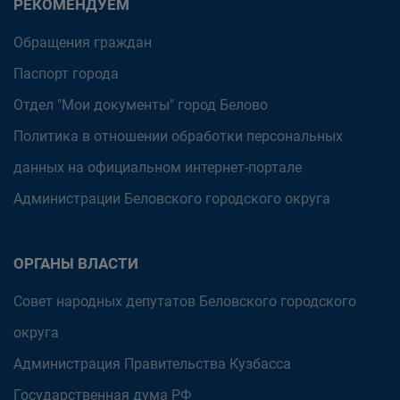
РЕКОМЕНДУЕМ
Обращения граждан
Паспорт города
Отдел "Мои документы" город Белово
Политика в отношении обработки персональных
данных на официальном интернет-портале
Администрации Беловского городского округа
ОРГАНЫ ВЛАСТИ
Совет народных депутатов Беловского городского
округа
Администрация Правительства Кузбасса
Государственная дума РФ