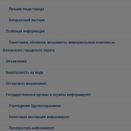
Лучшие люди города
Ветеранский вестник
Полезная информация
Памятники, обелиски, монументы, мемориальные комплексы
Беловского городского округа
Объявления
Безопасность на воде
Осторожно мошенники!
Государственные органы и службы информируют
Учреждения Здравоохранения
Налоговая инспекция информирует
Прокуратура информирует