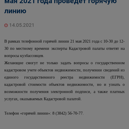
мая 2021 года проведет горячую
линию
14.05.2021
В рамках телефонной горячей линии 21 мая 2021 года с 10-30 до 12-
30 по местному времени эксперты Кадастровой палаты ответят на
вопросы кузбассовцев.
Желающие смогут не только задать вопросы о государственном
кадастровом учете объектов недвижимости, получении сведений из
единого государственного реестра недвижимости (ЕГРН),
кадастровой стоимости объектов недвижимости, но и узнать о
возможности получения электронной подписи, а также платных
услугах, оказываемых Кадастровой палатой.
Телефон «горячей линии»: 8 (3842) 56-70-77.