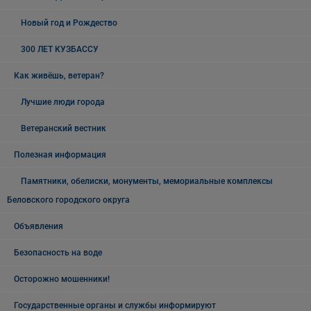
Новый год и Рождество
300 ЛЕТ КУЗБАССУ
Как живёшь, ветеран?
Лучшие люди города
Ветеранский вестник
Полезная информация
Памятники, обелиски, монументы, мемориальные комплексы
Беловского городского округа
Объявления
Безопасность на воде
Осторожно мошенники!
Государственные органы и службы информируют