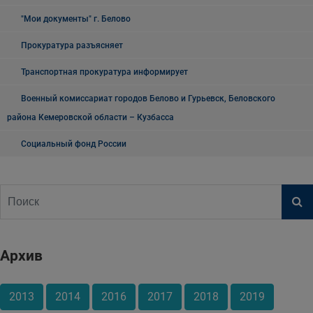
"Мои документы" г. Белово
Прокуратура разъясняет
Транспортная прокуратура информирует
Военный комиссариат городов Белово и Гурьевск, Беловского
района Кемеровской области – Кузбасса
Социальный фонд России
Архив
2013
2014
2016
2017
2018
2019