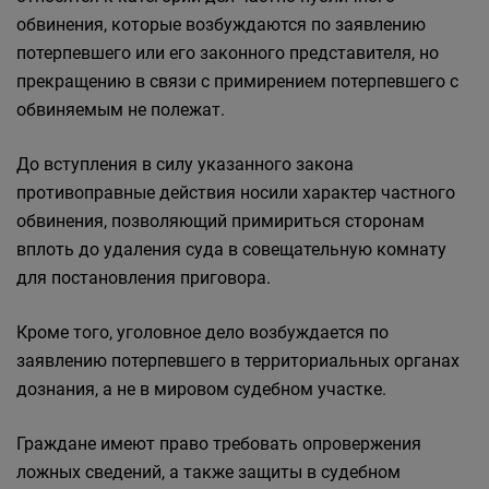
обвинения, которые возбуждаются по заявлению
потерпевшего или его законного представителя, но
прекращению в связи с примирением потерпевшего с
обвиняемым не полежат.
До вступления в силу указанного закона
противоправные действия носили характер частного
обвинения, позволяющий примириться сторонам
вплоть до удаления суда в совещательную комнату
для постановления приговора.
Кроме того, уголовное дело возбуждается по
заявлению потерпевшего в территориальных органах
дознания, а не в мировом судебном участке.
Граждане имеют право требовать опровержения
ложных сведений, а также защиты в судебном