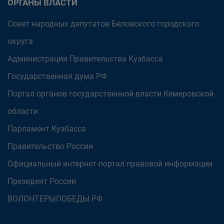
ОРГАНЫ ВЛАСТИ
Совет народных депутатов Беловского городского
округа
Администрация Правительства Кузбасса
Государственная дума РФ
Портал органов государственной власти Кемеровской
области
Парламент Кузбасса
Правительство России
Официальный интернет-портал правовой информации
Президент России
ВОЛОНТЕРЫПОБЕДЫ.РФ