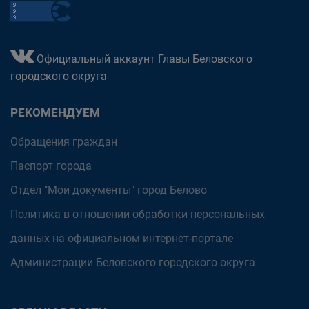
Официальный аккаунт Главы Беловского
городского округа
РЕКОМЕНДУЕМ
Обращения граждан
Паспорт города
Отдел "Мои документы" город Белово
Политика в отношении обработки персональных
данных на официальном интернет-портале
Администрации Беловского городского округа