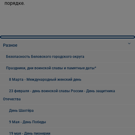
порядке.
Разное
Безопасность Беловского городского округа
Праздники, дни воинской славы и памятные даты*
8 Марта - Международный женский день
23 февраля - день воинской славы России - День защитника
Отечества
День Шахтёра
9 Мая - День Победы
19 мая - День пионерии