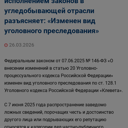
исполнением законов в
угледобывающей отрасли
разъясняет: «Изменен вид
уголовного преследования»
26.03.2026
Федеральным законом от 07.06.2025 № 146-ФЗ «О
внесении изменений в статью 20 Уголовно-
процессуального кодекса Российской Федерации»
изменен вид уголовного преследования по ст. 128.1
Уголовного кодекса Российской Федерации «Клевета».
С 7 июня 2025 года распространение заведомо
ложных сведений, порочащих честь и достоинство
другого лица или подрывающих его репутацию
относятся к категории дел частно-публичного