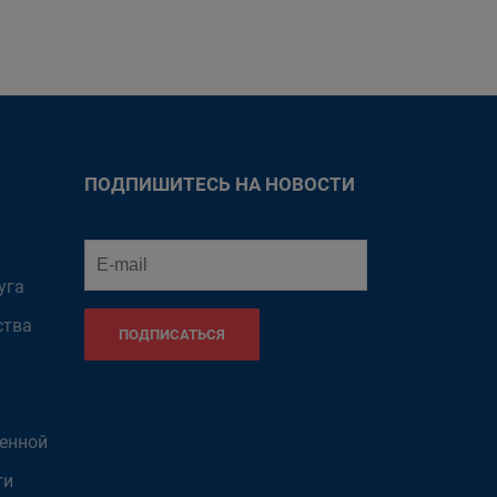
ПОДПИШИТЕСЬ НА НОВОСТИ
уга
ства
ПОДПИСАТЬСЯ
венной
ти