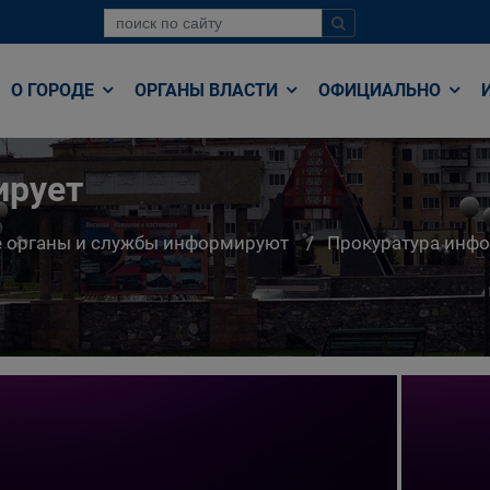
О ГОРОДЕ
ОРГАНЫ ВЛАСТИ
ОФИЦИАЛЬНО
ирует
е органы и службы информируют
Прокуратура инф