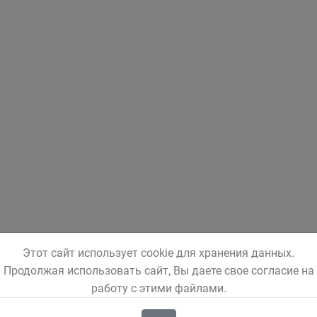
Этот сайт использует cookie для хранения данных.
Продолжая использовать сайт, Вы даете свое согласие на
работу с этими файлами.