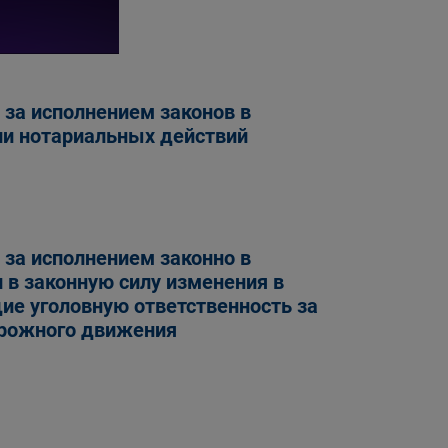
за исполнением законов в
ии нотариальных действий
за исполнением законно в
 в законную силу изменения в
е уголовную ответственность за
орожного движения