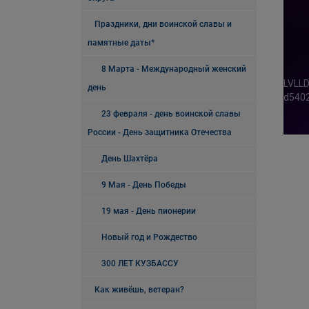
Праздники, дни воинской славы и
памятные даты*
8 Марта - Международный женский
день
23 февраля - день воинской славы
России - День защитника Отечества
День Шахтёра
9 Мая - День Победы
19 мая - День пионерии
Новый год и Рождество
300 ЛЕТ КУЗБАССУ
Как живёшь, ветеран?