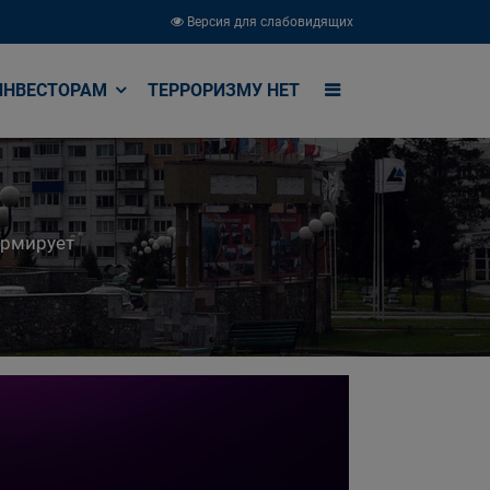
Версия для слабовидящих
ИНВЕСТОРАМ
ТЕРРОРИЗМУ НЕТ
ормирует