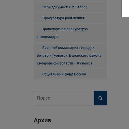
"Мои документы" г. Белово
Прокуратура разъясняет
Транспортная прокуратура
информирует
Военный комиссариат городов
Белово и Гурьевск, Беловского района
Кемеровской области – Кузбасса
Социальный фонд России
Архив