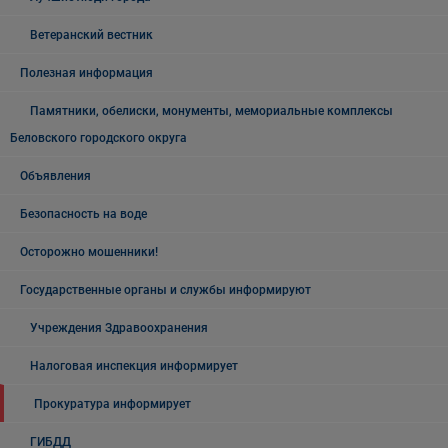
Ветеранский вестник
Полезная информация
Памятники, обелиски, монументы, мемориальные комплексы
Беловского городского округа
Объявления
Безопасность на воде
Осторожно мошенники!
Государственные органы и службы информируют
Учреждения Здравоохранения
Налоговая инспекция информирует
Прокуратура информирует
ГИБДД