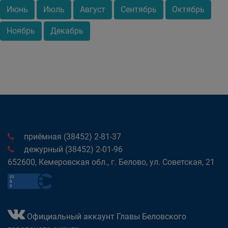
Июнь
Июль
Август
Сентябрь
Октябрь
Ноябрь
Декабрь
приёмная (38452) 2-81-37
дежурный (38452) 2-01-96
652600, Кемеровская обл., г. Белово, ул. Советская, 21
Официальный аккаунт Главы Беловского