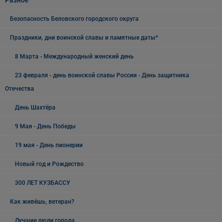
Разное
Безопасность Беловского городского округа
Праздники, дни воинской славы и памятные даты*
8 Марта - Международный женский день
23 февраля - день воинской славы России - День защитника
Отечества
День Шахтёра
9 Мая - День Победы
19 мая - День пионерии
Новый год и Рождество
300 ЛЕТ КУЗБАССУ
Как живёшь, ветеран?
Лучшие люди города