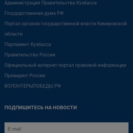
Администрация Правительства Кузбасса
Государственная дума РФ
Портал органов государственной власти Кемеровской
области
Парламент Кузбасса
Правительство России
Официальный интернет-портал правовой информации
Президент России
ВОЛОНТЕРЫПОБЕДЫ.РФ
ПОДПИШИТЕСЬ НА НОВОСТИ