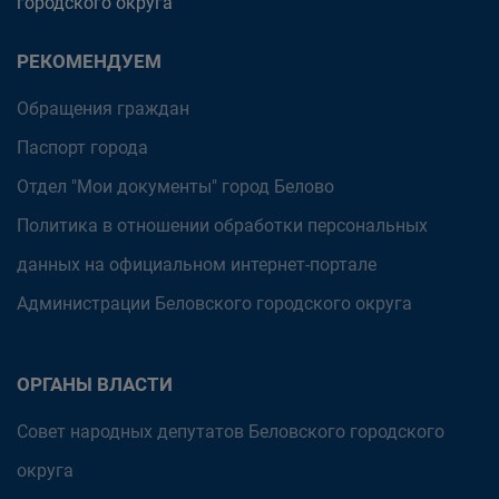
городского округа
РЕКОМЕНДУЕМ
Обращения граждан
Паспорт города
Отдел "Мои документы" город Белово
Политика в отношении обработки персональных
данных на официальном интернет-портале
Администрации Беловского городского округа
ОРГАНЫ ВЛАСТИ
Совет народных депутатов Беловского городского
округа