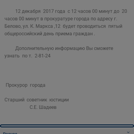
12 декабря 2017 года с 12 часов 00 минут до 20
часов 00 минут в прокуратуре города по адресу г.
Белово, ул. К. Маркса ,12 будет проводиться пятый
общероссийский день приема граждан .
Дополнительную информацию Вы сможете
узнать по т. 2-81-24
Прокурор города
Старший советник юстиции
С.Е. Шадеев