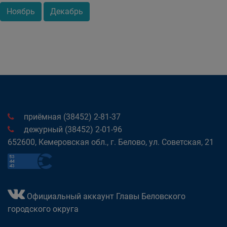
Ноябрь
Декабрь
приёмная (38452) 2-81-37
дежурный (38452) 2-01-96
652600, Кемеровская обл., г. Белово, ул. Советская, 21
Официальный аккаунт Главы Беловского
городского округа