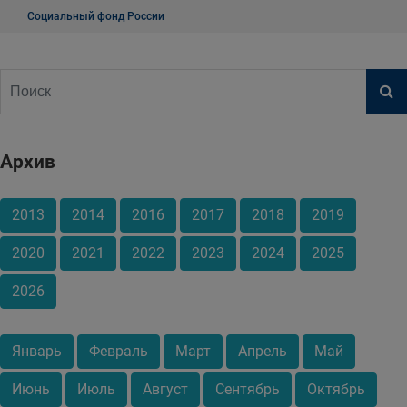
Социальный фонд России
Архив
2013
2014
2016
2017
2018
2019
2020
2021
2022
2023
2024
2025
2026
Январь
Февраль
Март
Апрель
Май
Июнь
Июль
Август
Сентябрь
Октябрь