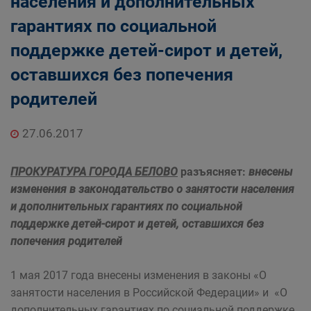
населения и дополнительных
гарантиях по социальной
поддержке детей-сирот и детей,
оставшихся без попечения
родителей
27.06.2017
ПРОКУРАТУРА ГОРОДА БЕЛОВО
разъясняет:
внесены
изменения в законодательство о занятости населения
и дополнительных гарантиях по социальной
поддержке детей-сирот и детей, оставшихся без
попечения родителей
1 мая 2017 года внесены изменения в законы «О
занятости населения в Российской Федерации» и «О
дополнительных гарантиях по социальной поддержке