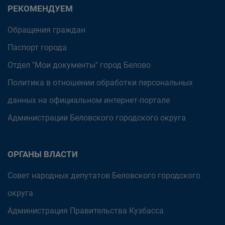
РЕКОМЕНДУЕМ
Обращения граждан
Паспорт города
Отдел "Мои документы" город Белово
Политика в отношении обработки персональных
данных на официальном интернет-портале
Администрации Беловского городского округа
ОРГАНЫ ВЛАСТИ
Совет народных депутатов Беловского городского
округа
Администрация Правительства Кузбасса