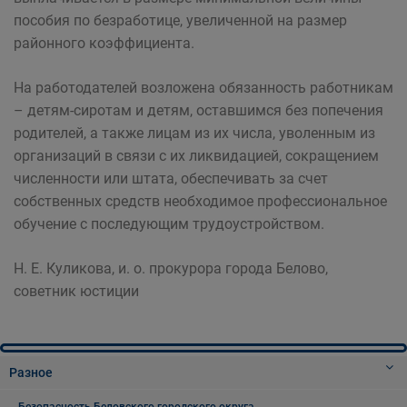
пособия по безработице, увеличенной на размер
районного коэффициента.
На работодателей возложена обязанность работникам
– детям-сиротам и детям, оставшимся без попечения
родителей, а также лицам из их числа, уволенным из
организаций в связи с их ликвидацией, сокращением
численности или штата, обеспечивать за счет
собственных средств необходимое профессиональное
обучение с последующим трудоустройством.
Н. Е. Куликова, и. о. прокурора города Белово,
советник юстиции
Разное