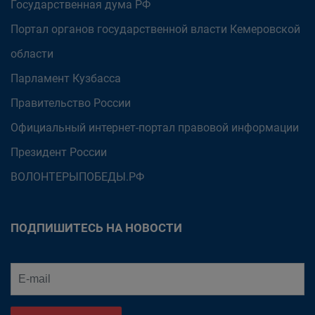
Государственная дума РФ
Портал органов государственной власти Кемеровской
области
Парламент Кузбасса
Правительство России
Официальный интернет-портал правовой информации
Президент России
ВОЛОНТЕРЫПОБЕДЫ.РФ
ПОДПИШИТЕСЬ НА НОВОСТИ