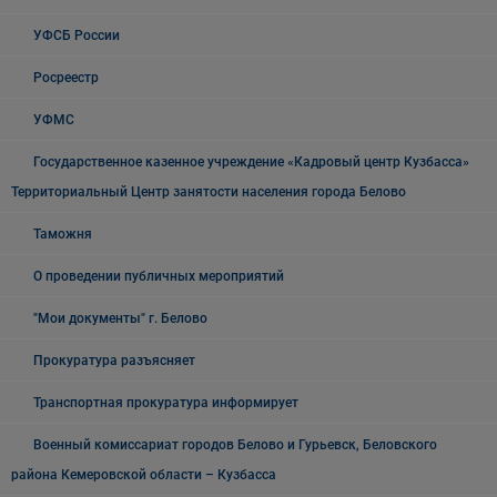
УФСБ России
Росреестр
УФМС
Государственное казенное учреждение «Кадровый центр Кузбасса»
Территориальный Центр занятости населения города Белово
Таможня
О проведении публичных мероприятий
"Мои документы" г. Белово
Прокуратура разъясняет
Транспортная прокуратура информирует
Военный комиссариат городов Белово и Гурьевск, Беловского
района Кемеровской области – Кузбасса