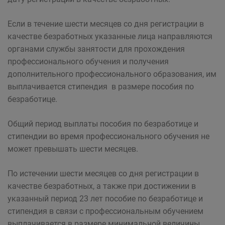
Если в течение шести месяцев со дня регистрации в
качестве безработных указанные лица направляются
органами службы занятости для прохождения
профессионального обучения и получения
дополнительного профессионального образования, им
выплачивается стипендия в размере пособия по
безработице.
Общий период выплаты пособия по безработице и
стипендии во время профессионального обучения не
может превышать шести месяцев.
По истечении шести месяцев со дня регистрации в
качестве безработных, а также при достижении в
указанный период 23 лет пособие по безработице и
стипендия в связи с профессиональным обучением
выплачивается в размере минимальной величины