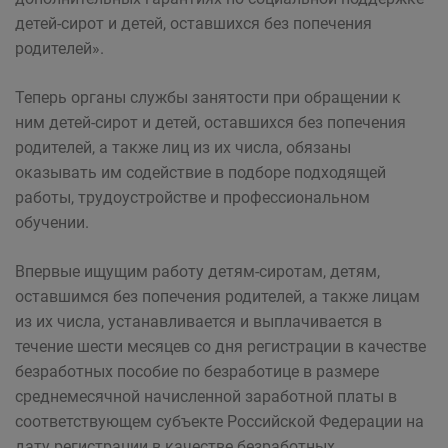
детей-сирот и детей, оставшихся без попечения
родителей».
Теперь органы службы занятости при обращении к
ним детей-сирот и детей, оставшихся без попечения
родителей, а также лиц из их числа, обязаны
оказывать им содействие в подборе подходящей
работы, трудоустройстве и профессиональном
обучении.
Впервые ищущим работу детям-сиротам, детям,
оставшимся без попечения родителей, а также лицам
из их числа, устанавливается и выплачивается в
течение шести месяцев со дня регистрации в качестве
безработных пособие по безработице в размере
среднемесячной начисленной заработной платы в
соответствующем субъекте Российской Федерации на
дату регистрации в качестве безработных.