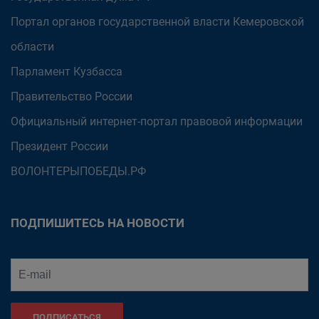
Портал органов государственной власти Кемеровской
области
Парламент Кузбасса
Правительство России
Официальный интернет-портал правовой информации
Президент России
ВОЛОНТЕРЫПОБЕДЫ.РФ
ПОДПИШИТЕСЬ НА НОВОСТИ
ПОДПИСАТЬСЯ