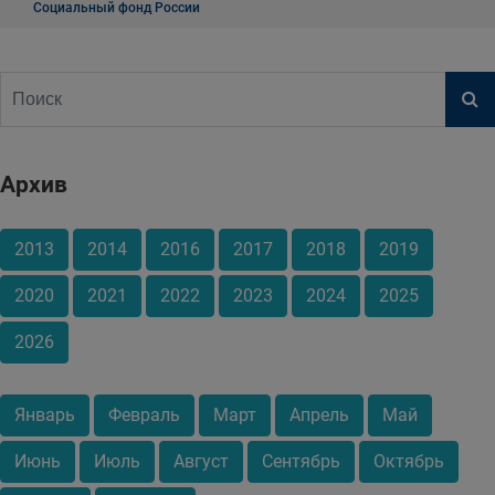
Социальный фонд России
Архив
2013
2014
2016
2017
2018
2019
2020
2021
2022
2023
2024
2025
2026
Январь
Февраль
Март
Апрель
Май
Июнь
Июль
Август
Сентябрь
Октябрь