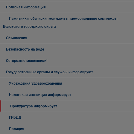
Полезная информация
Памятники, обелиски, монументы, мемориальные комплексы
Беловского городского округа
Объявления
Безопасность на воде
Осторожно мошенники!
Государственные органы и службы информируют
Учреждения Здравоохранения
Налоговая инспекция информирует
Прокуратура информирует
ГИБДД
Полиция