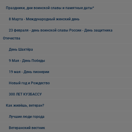
Праздники, дни воинской славы и памятные даты*
8 Марта - Международный женский день
23 февраля - день воинской славы России - День защитника
Отечества
День Шахтёра
9 Мая - День Победы
19 мая - День пионерии
Новый год и Рождество
300 ЛЕТ КУЗБАССУ
Как живёшь, ветеран?
Лучшие люди города
Ветеранский вестник