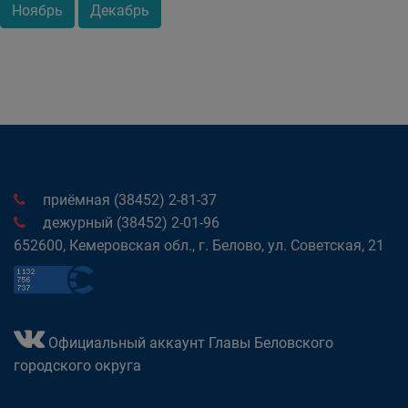
Ноябрь
Декабрь
приёмная (38452) 2-81-37
дежурный (38452) 2-01-96
652600, Кемеровская обл., г. Белово, ул. Советская, 21
Официальный аккаунт Главы Беловского
городского округа