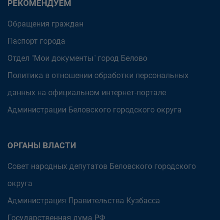
РЕКОМЕНДУЕМ
Обращения граждан
Паспорт города
Отдел "Мои документы" город Белово
Политика в отношении обработки персональных
данных на официальном интернет-портале
Администрации Беловского городского округа
ОРГАНЫ ВЛАСТИ
Совет народных депутатов Беловского городского
округа
Администрация Правительства Кузбасса
Государственная дума РФ