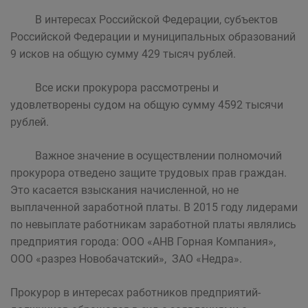
В интересах Российской Федерации, субъектов
Российской Федерации и муниципальных образований
9 исков на общую сумму 429 тысяч рублей.
Все иски прокурора рассмотрены и
удовлетворены судом на общую сумму 4592 тысячи
рублей.
Важное значение в осуществлении полномочий
прокурора отведено защите трудовых прав граждан.
Это касается взыскания начисленной, но не
выплаченной заработной платы. В 2015 году лидерами
по невыплате работникам заработной платы являлись
предприятия города: ООО «АНВ Горная Компания»,
ООО «разрез Новобачатский», ЗАО «Недра».
Прокурор в интересах работников предприятий-