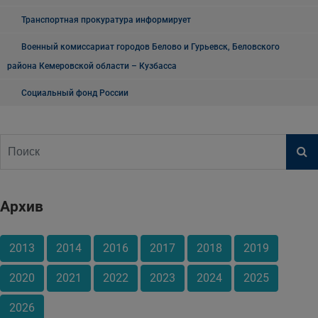
Транспортная прокуратура информирует
Военный комиссариат городов Белово и Гурьевск, Беловского
района Кемеровской области – Кузбасса
Социальный фонд России
Архив
2013
2014
2016
2017
2018
2019
2020
2021
2022
2023
2024
2025
2026