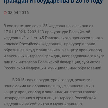
граждан и государства в 2015 году
08.04.2016
В соответствии со ст. 35 Федерального закона от
17.01.1992 N 2202-1 "О прокуратуре Российской
Федерации", ч. 1 ст. 45 Гражданского процессуального
кодекса Российской Федерации, прокурор вправе
обратиться в суд с заявлением в защиту прав, свобод
и законных интересов граждан, неопределенного круга
лиц или интересов Российской Федерации, субъектов
Российской Федерации, муниципальных образований.
В 2015 году прокуратурой города, реализуя
полномочия на обращение в суд с заявлениями в
защиту прав, свобод и законных интересов граждан,
неопределенного круга лиц, интересов Российской
Федерации, ее субъектов и муниципальных