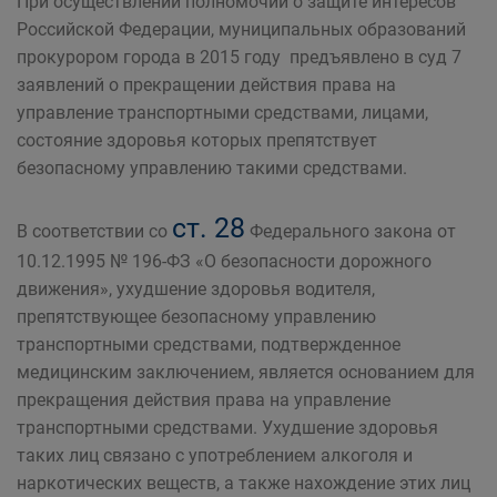
При осуществлении полномочий о защите интересов
Российской Федерации, муниципальных образований
прокурором города в 2015 году предъявлено в суд 7
заявлений о прекращении действия права на
управление транспортными средствами, лицами,
состояние здоровья которых препятствует
безопасному управлению такими средствами.
ст. 28
В соответствии со
Федерального закона от
10.12.1995 № 196-ФЗ «О безопасности дорожного
движения», ухудшение здоровья водителя,
препятствующее безопасному управлению
транспортными средствами, подтвержденное
медицинским заключением, является основанием для
прекращения действия права на управление
транспортными средствами. Ухудшение здоровья
таких лиц связано с употреблением алкоголя и
наркотических веществ, а также нахождение этих лиц