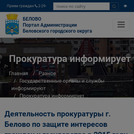
Прием граждан
2-29-
04
БЕЛОВО
Портал Администрации
Беловского городского округа
Прокуратура информирует
Главная
Разное
Государственные органы и службы
информируют
Прокуратура информирует
Деятельность прокуратуры г.
Белово по защите интересов