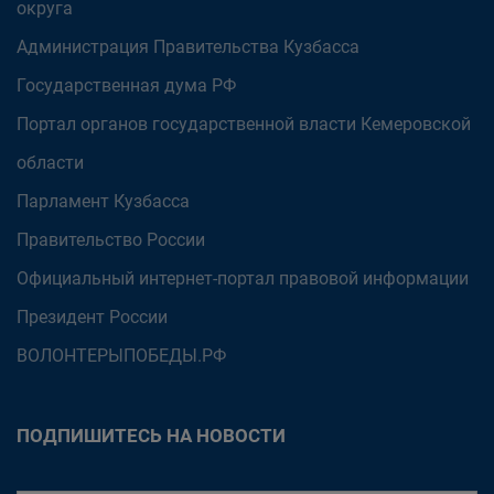
округа
Администрация Правительства Кузбасса
Государственная дума РФ
Портал органов государственной власти Кемеровской
области
Парламент Кузбасса
Правительство России
Официальный интернет-портал правовой информации
Президент России
ВОЛОНТЕРЫПОБЕДЫ.РФ
ПОДПИШИТЕСЬ НА НОВОСТИ