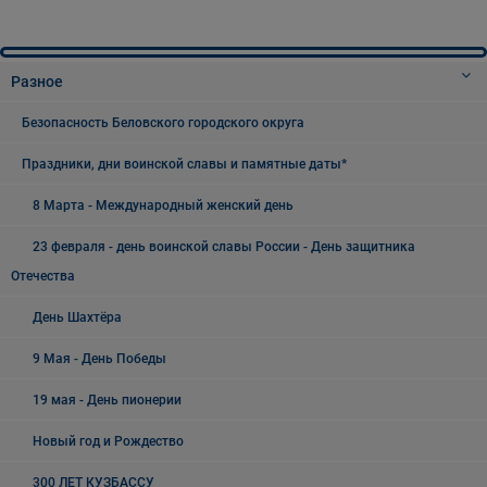
Разное
Безопасность Беловского городского округа
Праздники, дни воинской славы и памятные даты*
8 Марта - Международный женский день
23 февраля - день воинской славы России - День защитника
Отечества
День Шахтёра
9 Мая - День Победы
19 мая - День пионерии
Новый год и Рождество
300 ЛЕТ КУЗБАССУ