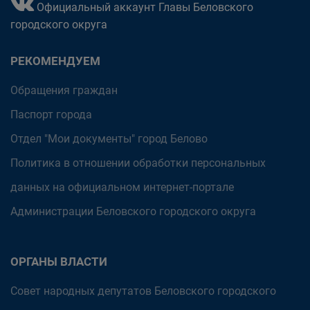
Официальный аккаунт Главы Беловского
городского округа
РЕКОМЕНДУЕМ
Обращения граждан
Паспорт города
Отдел "Мои документы" город Белово
Политика в отношении обработки персональных
данных на официальном интернет-портале
Администрации Беловского городского округа
ОРГАНЫ ВЛАСТИ
Совет народных депутатов Беловского городского