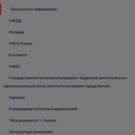
Прокуратура информирует
ГИБДД
Полиция
УФСБ России
Росреестр
УФМС
Государственное казенное учреждение «Кадровый центр Кузбасса»
Территориальный Центр занятости населения города Белово
Таможня
О проведении публичных мероприятий
"Мои документы" г. Белово
Прокуратура разъясняет