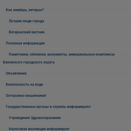
Как живёшь, ветеран?
Лучшие люди города
Ветеранский вестник
Полезная информация
Памятники, обелиски, монументы, мемориальные комплексы
Беловского городского округа
Объявления
Безопасность на воде
Осторожно мошенники!
Государственные органы и службы информируют
Учреждения Здравоохранения
Налоговая инспекция информирует