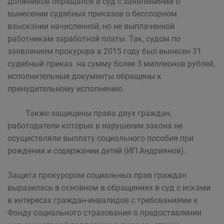
должников обращался в суд с заявлениями о
вынесении судебных приказов о бесспорном
взыскании начисленной, но не выплаченной
работникам заработной платы. Так, судом по
заявлениям прокурора в 2015 году был вынесен 31
судебный приказ на сумму более 3 миллионов рублей,
исполнительные документы обращены к
принудительному исполнению.
Также защищены права двух граждан,
работодатели которых в нарушении закона не
осуществляли выплату социального пособия при
рождении и содержании детей (ИП Андриянов).
Защита прокурором социальных прав граждан
выразилась в основном в обращениях в суд с исками
в интересах граждан-инвалидов с требованиями к
Фонду социального страхования о предоставлении