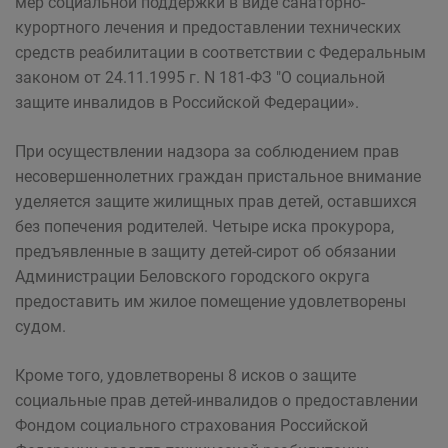
мер социальной поддержки в виде санаторно-
курортного лечения и предоставлении технических
средств реабилитации в соответствии с Федеральным
законом от 24.11.1995 г. N 181-ФЗ "О социальной
защите инвалидов в Российской Федерации».
При осуществлении надзора за соблюдением прав
несовершеннолетних граждан пристальное внимание
уделяется защите жилищных прав детей, оставшихся
без попечения родителей. Четыре иска прокурора,
предъявленные в защиту детей-сирот об обязании
Администрации Беловского городского округа
предоставить им жилое помещение удовлетворены
судом.
Кроме того, удовлетворены 8 исков о защите
социальные прав детей-инвалидов о предоставлении
Фондом социального страхования Российской