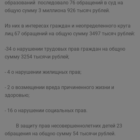
образований последовало 76 обращений в суд на
общую сумму 3 миллиона 926 тысяч рублей.
Из них в интересах граждан и неопределенного круга
лиц 67 обращений на общую сумму 3497 тысяч рублей:
-34 о нарушении трудовых прав граждан на общую
сумму 3254 тысячи рублей;
- 4 о нарушении жилищных прав;
- 2 о возмещении вреда причиненного жизни и
здоровью;
- 16 о нарушении социальных прав.
В защиту прав несовершеннолетних детей 23
обращения на общую сумму 54 тысячи рублей.