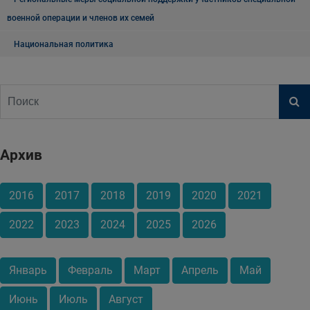
военной операции и членов их семей
Национальная политика
Архив
2016
2017
2018
2019
2020
2021
2022
2023
2024
2025
2026
Январь
Февраль
Март
Апрель
Май
Июнь
Июль
Август