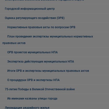
Городской информационный центр
Оценка регулирующего воздействия (ОРВ)
Нормативные правовые акты по вопросам ОРВ
План проведения экспертизы муниципальных нормативных
правовых актов
ОРВ проектов муниципальных НПА
Экспертиза действующих муниципальных НПА
Итоги ОРВ и экспертизы муниципальных правовых актов
О процедурах ОРВ и экспертизы НПА
75-летие Победы в Великой Отечественной войне
Их именами названы улицы города
Ликвидация аварийного жилья