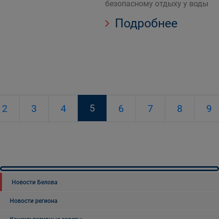
безопасному отдыху у воды
Подробнее
5
2
3
4
6
7
8
9
Новости Белова
Новости региона