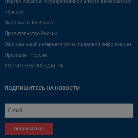
Портал органов государственной власти Кемеровской
области
Парламент Кузбасса
Правительство России
Официальный интернет-портал правовой информации
Президент России
ВОЛОНТЕРЫПОБЕДЫ.РФ
ПОДПИШИТЕСЬ НА НОВОСТИ
ПОДПИСАТЬСЯ