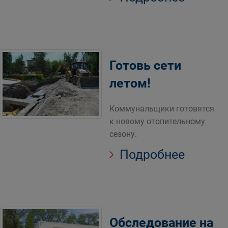
Готовь сети
летом!
Коммунальщики готовятся
к новому отопительному
сезону.
Подробнее
Обследование на