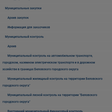
Муниципальные закупки
Архив закупок
Информация для заказчиков
Муниципальный контроль
Архив
Муниципальный контроль на автомобильном транспорте,
городском, наземном электрическом транспорте и в дорожном
хозяйстве в границах Беловского городского округа
Муниципальный жилищный контроль на территории Беловского
городского округа"
Муниципальный лесной контроль на территории "Беловского
городского округа"
Внутренний муниципальный финансовый контроль