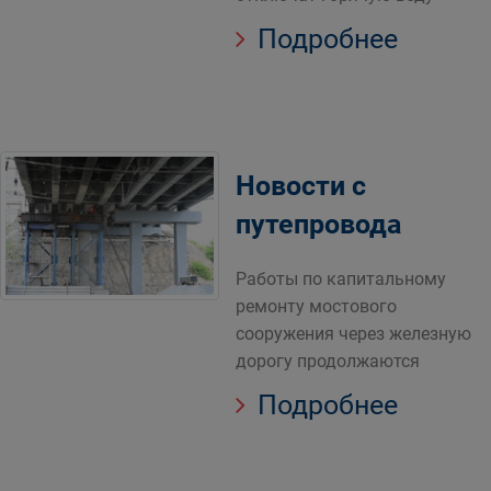
Подробнее
Новости с
путепровода
Работы по капитальному
ремонту мостового
сооружения через железную
дорогу продолжаются
Подробнее