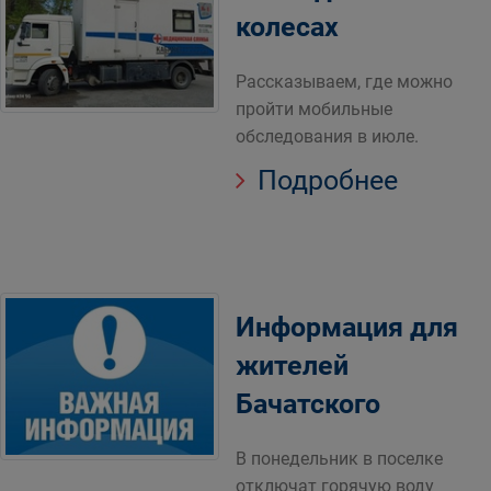
колесах
Рассказываем, где можно
пройти мобильные
обследования в июле.
Подробнее
Информация для
жителей
Бачатского
В понедельник в поселке
отключат горячую воду