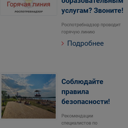
образовательным
услугам? Звоните!
Роспотребнадзор проводит
горячую линию
Подробнее
Соблюдайте
правила
безопасности!
Рекомендации
специалистов по