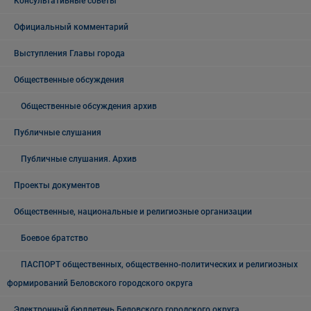
Консультативные советы
Официальный комментарий
Выступления Главы города
Общественные обсуждения
Общественные обсуждения архив
Публичные слушания
Публичные слушания. Архив
Проекты документов
Общественные, национальные и религиозные организации
Боевое братство
ПАСПОРТ общественных, общественно-политических и религиозных
формирований Беловского городского округа
Электронный бюллетень Беловского городского округа