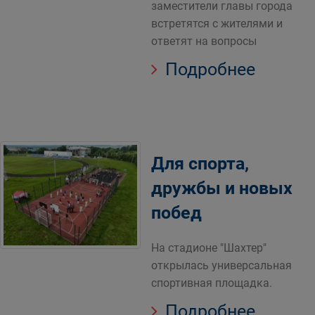
заместители главы города
встретятся с жителями и
ответят на вопросы
Подробнее
Для спорта,
дружбы и новых
побед
На стадионе "Шахтер"
открылась универсальная
спортивная площадка.
Подробнее