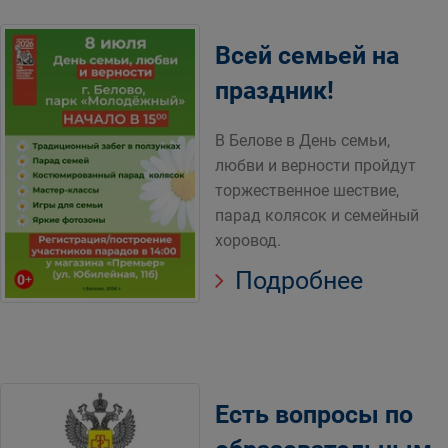
Всей семьей на
праздник!
В Белове в День семьи,
любви и верности пройдут
торжественное шествие,
парад колясок и семейный
хоровод.
Подробнее
Есть вопросы по