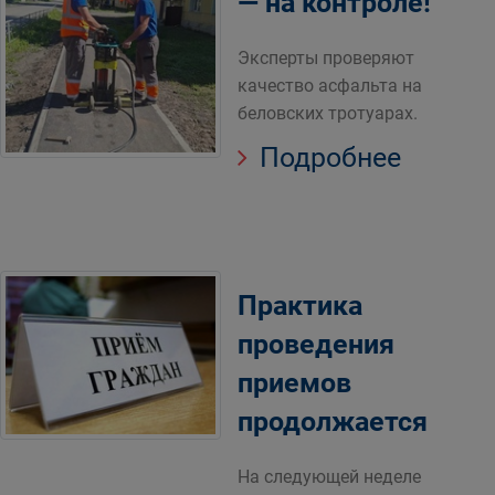
— на контроле!
Эксперты проверяют
качество асфальта на
беловских тротуарах.
Подробнее
Практика
проведения
приемов
продолжается
На следующей неделе