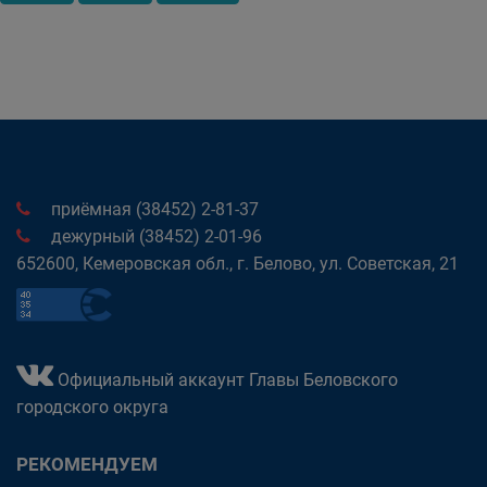
приёмная (38452) 2-81-37
дежурный (38452) 2-01-96
652600, Кемеровская обл., г. Белово, ул. Советская, 21
Официальный аккаунт Главы Беловского
городского округа
РЕКОМЕНДУЕМ