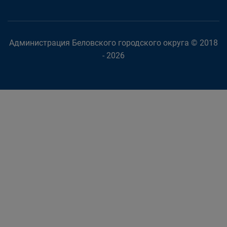
Администрация Беловского городского округа © 2018
- 2026