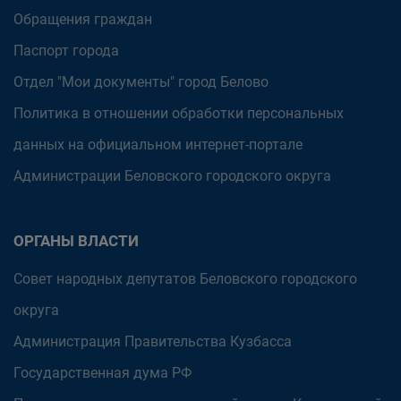
Обращения граждан
Паспорт города
Отдел "Мои документы" город Белово
Политика в отношении обработки персональных
данных на официальном интернет-портале
Администрации Беловского городского округа
ОРГАНЫ ВЛАСТИ
Совет народных депутатов Беловского городского
округа
Администрация Правительства Кузбасса
Государственная дума РФ