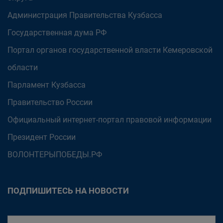
Администрация Правительства Кузбасса
Государственная дума РФ
Портал органов государственной власти Кемеровской
области
Парламент Кузбасса
Правительство России
Официальный интернет-портал правовой информации
Президент России
ВОЛОНТЕРЫПОБЕДЫ.РФ
ПОДПИШИТЕСЬ НА НОВОСТИ