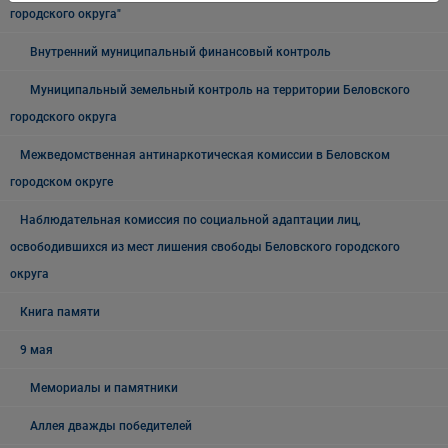
городского округа"
Внутренний муниципальный финансовый контроль
Муниципальный земельный контроль на территории Беловского
городского округа
Межведомственная антинаркотическая комиссии в Беловском
городском округе
Наблюдательная комиссия по социальной адаптации лиц,
освободившихся из мест лишения свободы Беловского городского
округа
Книга памяти
9 мая
Мемориалы и памятники
Аллея дважды победителей