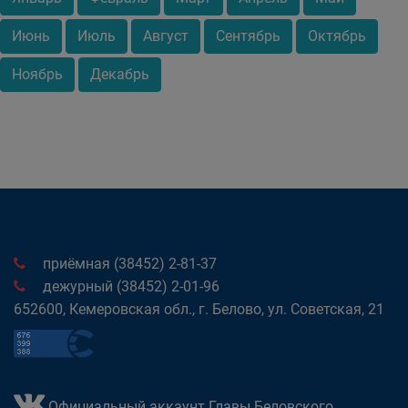
Июнь
Июль
Август
Сентябрь
Октябрь
Ноябрь
Декабрь
приёмная (38452) 2-81-37
дежурный (38452) 2-01-96
652600, Кемеровская обл., г. Белово, ул. Советская, 21
Официальный аккаунт Главы Беловского