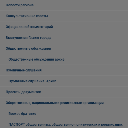
Новости региона
Консультативные советы
Официальный комментарий
Выступления Главы города
Общественные обсуждения
Общественные обсуждения архив
Публичные слушания
Публичные слушания. Архив
Проекты документов
Общественные, национальные и религиозные организации
Боевое братство
ПАСПОРТ общественных, общественно-политических и религиозных