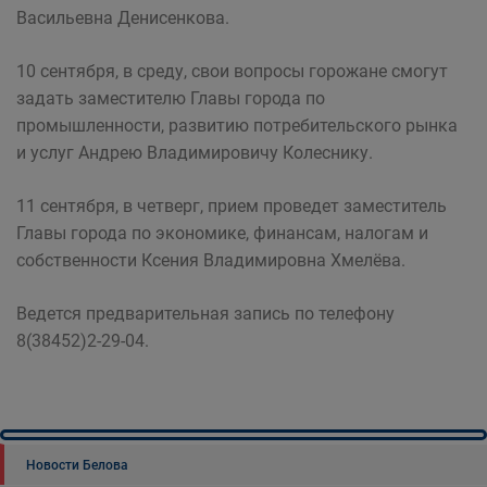
Васильевна Денисенкова.
10 сентября, в среду, свои вопросы горожане смогут
задать заместителю Главы города по
промышленности, развитию потребительского рынка
и услуг Андрею Владимировичу Колеснику.
11 сентября, в четверг, прием проведет заместитель
Главы города по экономике, финансам, налогам и
собственности Ксения Владимировна Хмелёва.
Ведется предварительная запись по телефону
8(38452)2-29-04.
Новости Белова