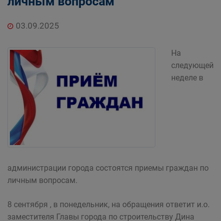
личным вопросам
03.09.2025
На
следующей
неделе в
администрации города состоятся приемы граждан по
личным вопросам.
8 сентября , в понедельник, на обращения ответит и.о.
заместителя Главы города по строительству Дина