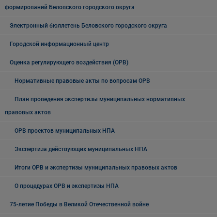
формирований Беловского городского округа
Электронный бюллетень Беловского городского округа
Городской информационный центр
Оценка регулирующего воздействия (ОРВ)
Нормативные правовые акты по вопросам ОРВ
План проведения экспертизы муниципальных нормативных
правовых актов
ОРВ проектов муниципальных НПА
Экспертиза действующих муниципальных НПА
Итоги ОРВ и экспертизы муниципальных правовых актов
О процедурах ОРВ и экспертизы НПА
75-летие Победы в Великой Отечественной войне