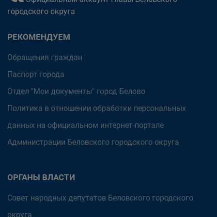
городского округа
РЕКОМЕНДУЕМ
Обращения граждан
Паспорт города
Отдел "Мои документы" город Белово
Политика в отношении обработки персональных
данных на официальном интернет-портале
Администрации Беловского городского округа
ОРГАНЫ ВЛАСТИ
Совет народных депутатов Беловского городского
округа