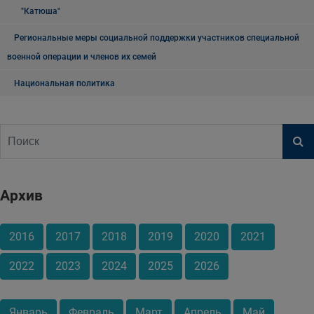
"Катюша"
Региональные меры социальной поддержки участников специальной
военной операции и членов их семей
Национальная политика
Архив
2016
2017
2018
2019
2020
2021
2022
2023
2024
2025
2026
Январь
Февраль
Март
Апрель
Май