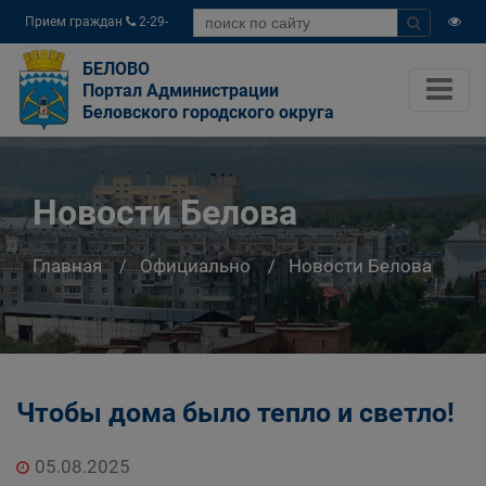
Прием граждан
2-29-
04
БЕЛОВО
Портал Администрации
Беловского городского округа
Новости Белова
Главная
Официально
Новости Белова
Чтобы дома было тепло и светло!
05.08.2025