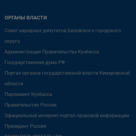
ОРГАНЫ ВЛАСТИ
Совет народных депутатов Беловского городского
округа
Администрация Правительства Кузбасса
Государственная дума РФ
Портал органов государственной власти Кемеровской
области
Парламент Кузбасса
Правительство России
Официальный интернет-портал правовой информации
Президент России