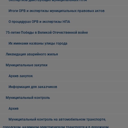
Итоги ОРВ и экспертизы муниципальных правовых актов
О процедурах ОРВ и экспертизы НПА
75-летие Победы в Великой Отечественной войне
Их именами названы улицы города
Ликвидация аварийного жилья
Муниципальные закупки
Архив закупок
Информация для заказчиков
Муниципальный контроль
Архив
Муниципальный контроль на автомобильном транспорте,
городском, наземном электрическом транспорте и в дорожном