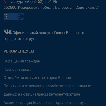
дежурный (38452) 2-01-96
652600, Кемеровская обл., г. Белово, ул. Советская, 21
Официальный аккаунт Главы Беловского
городского округа
РЕКОМЕНДУЕМ
Обращения граждан
Паспорт города
Отдел "Мои документы" город Белово
Политика в отношении обработки персональных
данных на официальном интернет-портале
Администрации Беловского городского округа