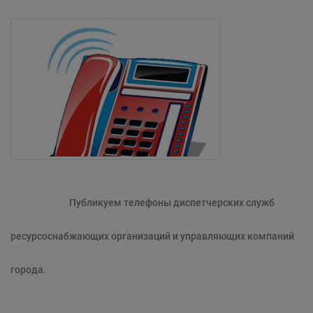
Публикуем телефоны диспетчерских служб
ресурсоснабжающих организаций и управляющих компаний
города.