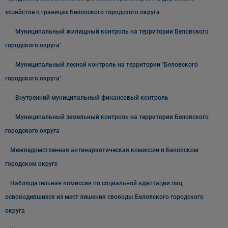
хозяйстве в границах Беловского городского округа
Муниципальный жилищный контроль на территории Беловского
городского округа"
Муниципальный лесной контроль на территории "Беловского
городского округа"
Внутренний муниципальный финансовый контроль
Муниципальный земельный контроль на территории Беловского
городского округа
Межведомственная антинаркотическая комиссии в Беловском
городском округе
Наблюдательная комиссия по социальной адаптации лиц,
освободившихся из мест лишения свободы Беловского городского
округа