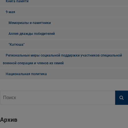
Книга памяти
9 мая
Мемориалы и памятники
Аллея дважды победителей
"Катюша"
Региональные меры социальной поддержки участников специальной
военной операции и членов их семей
Национальная политика
Архив