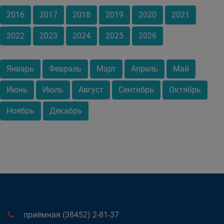
2016
2017
2018
2019
2020
2021
2022
2023
2024
2025
2026
Январь
Февраль
Март
Апрель
Май
Июнь
Июль
Август
Сентябрь
Октябрь
Ноябрь
Декабрь
приёмная (38452) 2-81-37