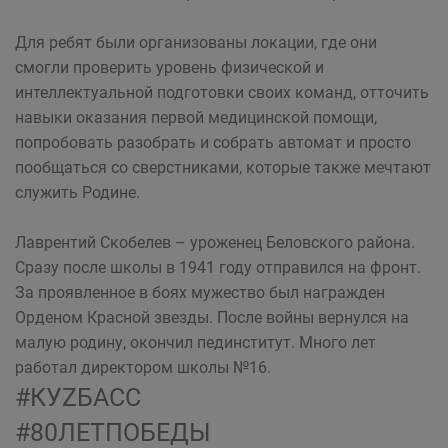
Для ребят были организованы локации, где они
смогли проверить уровень физической и
интеллектуальной подготовки своих команд, отточить
навыки оказания первой медицинской помощи,
попробовать разобрать и собрать автомат и просто
пообщаться со сверстниками, которые также мечтают
служить Родине.
Лаврентий Скобелев – уроженец Беловского района.
Сразу после школы в 1941 году отправился на фронт.
За проявленное в боях мужество был награжден
Орденом Красной звезды. После войны вернулся на
малую родину, окончил пединститут. Много лет
работал директором школы №16.
#КУZБАСС
#80ЛЕТПОБЕДЫ