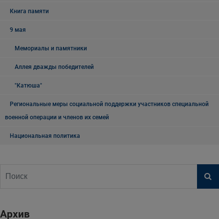
Книга памяти
9 мая
Мемориалы и памятники
Аллея дважды победителей
"Катюша"
Региональные меры социальной поддержки участников специальной
военной операции и членов их семей
Национальная политика
Архив