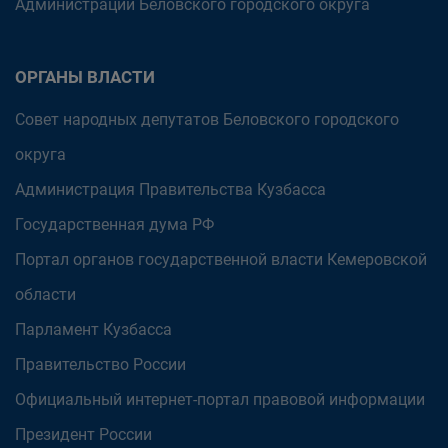
Администрации Беловского городского округа
ОРГАНЫ ВЛАСТИ
Совет народных депутатов Беловского городского
округа
Администрация Правительства Кузбасса
Государственная дума РФ
Портал органов государственной власти Кемеровской
области
Парламент Кузбасса
Правительство России
Официальный интернет-портал правовой информации
Президент России