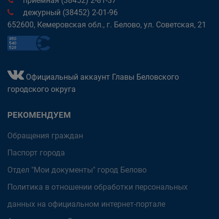
приёмная (38452) 2-81-37
дежурный (38452) 2-01-96
652600, Кемеровская обл., г. Белово, ул. Советская, 21
Официальный аккаунт Главы Беловского
городского округа
РЕКОМЕНДУЕМ
Обращения граждан
Паспорт города
Отдел "Мои документы" город Белово
Политика в отношении обработки персональных
данных на официальном интернет-портале