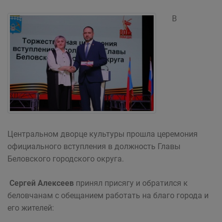
В
Центральном дворце культуры прошла церемония
официального вступления в должность Главы
Беловского городского округа.
Сергей Алексеев
принял присягу и обратился к
беловчанам с обещанием работать на благо города и
его жителей: