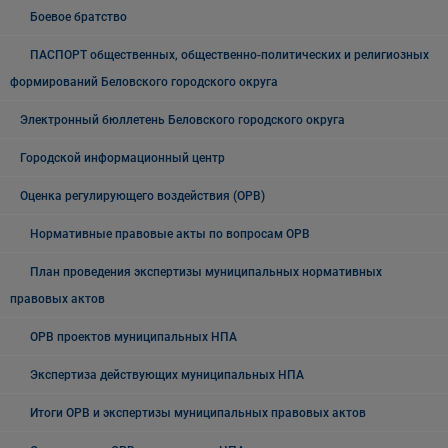
Боевое братство
ПАСПОРТ общественных, общественно-политических и религиозных
формирований Беловского городского округа
Электронный бюллетень Беловского городского округа
Городской информационный центр
Оценка регулирующего воздействия (ОРВ)
Нормативные правовые акты по вопросам ОРВ
План проведения экспертизы муниципальных нормативных
правовых актов
ОРВ проектов муниципальных НПА
Экспертиза действующих муниципальных НПА
Итоги ОРВ и экспертизы муниципальных правовых актов