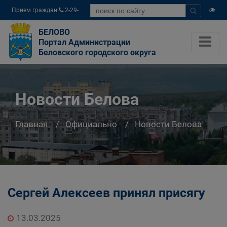
Прием граждан
2-29-
04
БЕЛОВО
Портал Администрации
Беловского городского округа
Новости Белова
Главная
Официально
Новости Белова
Сергей Алексеев принял присягу
13.03.2025