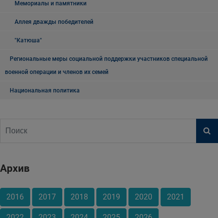
Мемориалы и памятники
Аллея дважды победителей
"Катюша"
Региональные меры социальной поддержки участников специальной
военной операции и членов их семей
Национальная политика
Архив
2016
2017
2018
2019
2020
2021
2022
2023
2024
2025
2026