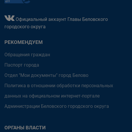
Официальный аккаунт Главы Беловского
городского округа
РЕКОМЕНДУЕМ
Обращения граждан
Паспорт города
Отдел "Мои документы" город Белово
Политика в отношении обработки персональных
данных на официальном интернет-портале
Администрации Беловского городского округа
ОРГАНЫ ВЛАСТИ