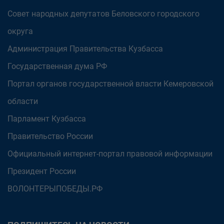
Совет народных депутатов Беловского городского
округа
Администрация Правительства Кузбасса
Государственная дума РФ
Портал органов государственной власти Кемеровской
области
Парламент Кузбасса
Правительство России
Официальный интернет-портал правовой информации
Президент России
ВОЛОНТЕРЫПОБЕДЫ.РФ