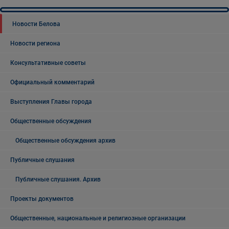
Новости Белова
Новости региона
Консультативные советы
Официальный комментарий
Выступления Главы города
Общественные обсуждения
Общественные обсуждения архив
Публичные слушания
Публичные слушания. Архив
Проекты документов
Общественные, национальные и религиозные организации