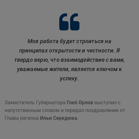
Моя работа будет строиться на
принципах открытости и честности. Я
твердо верю, что взаимодействие с вами,
уважаемые жители, является ключом к
успеху.
Заместитель Губернатора
Глеб Орлов
выступил с
напутственным словом и передал поздравления от
Главы региона
Ильи Середюка
.