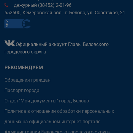
дежурный (38452) 2-01-96
652600, Кемеровская обл., г. Белово, ул. Советская, 21
Официальный аккаунт Главы Беловского
городского округа
РЕКОМЕНДУЕМ
Обращения граждан
Паспорт города
Отдел "Мои документы" город Белово
Политика в отношении обработки персональных
данных на официальном интернет-портале
Администрации Беловского городского округа