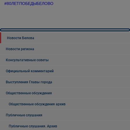
#80ЛЕТПОБЕДЫБЕЛОВО
Новости Белова
Новости региона
Консультативные советы
Официальный комментарий
Выступления Главы города
Общественные обсуждения
Общественные обсуждения архив
Публичные слушания
Публичные слушания. Архив