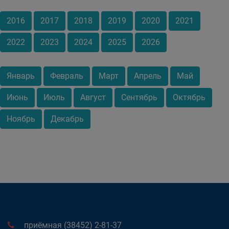
2016
2017
2018
2019
2020
2021
2022
2023
2024
2025
2026
Январь
Февраль
Март
Апрель
Май
Июнь
Июль
Август
Сентябрь
Октябрь
Ноябрь
Декабрь
приёмная (38452) 2-81-37