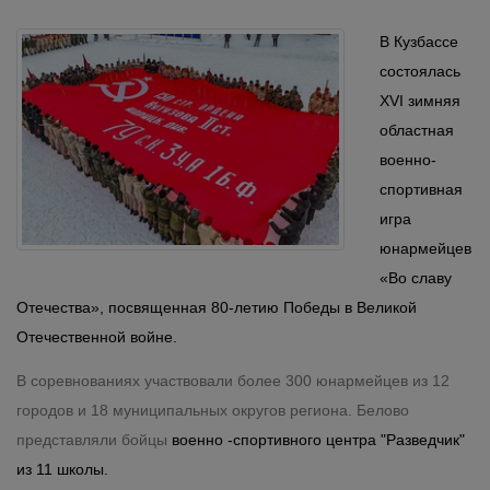
В Кузбассе
состоялась
ХVI зимняя
областная
военно-
спортивная
игра
юнармейцев
«Во славу
Отечества», посвященная 80-летию Победы в Великой
Отечественной войне.
В соревнованиях участвовали более 300 юнармейцев из 12
городов и 18 муниципальных округов региона. Белово
представляли бойцы
военно -спортивного центра "Разведчик"
из 11 школы.