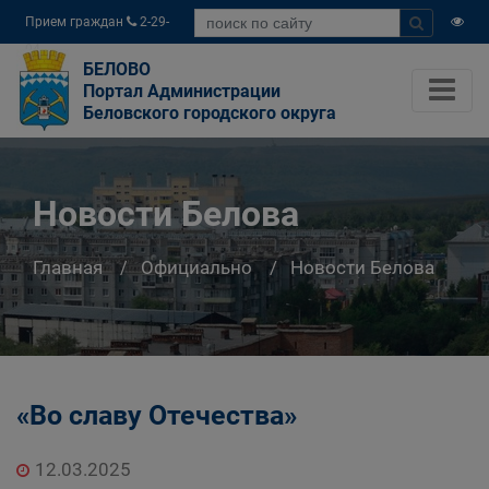
Прием граждан
2-29-
04
БЕЛОВО
Портал Администрации
Беловского городского округа
Новости Белова
Главная
Официально
Новости Белова
«Во славу Отечества»
12.03.2025