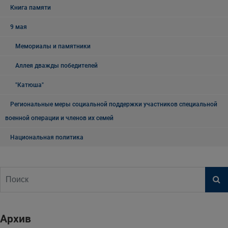
Книга памяти
9 мая
Мемориалы и памятники
Аллея дважды победителей
"Катюша"
Региональные меры социальной поддержки участников специальной
военной операции и членов их семей
Национальная политика
Архив