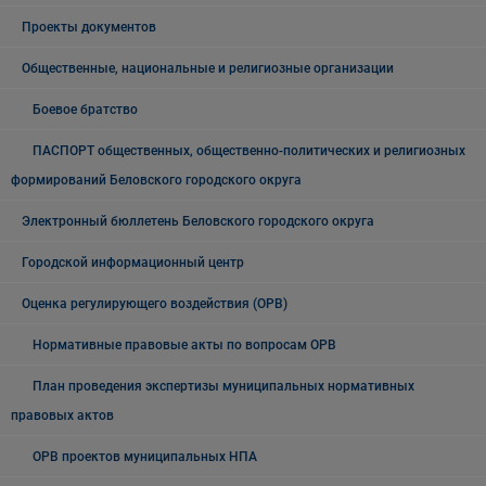
Проекты документов
Общественные, национальные и религиозные организации
Боевое братство
ПАСПОРТ общественных, общественно-политических и религиозных
формирований Беловского городского округа
Электронный бюллетень Беловского городского округа
Городской информационный центр
Оценка регулирующего воздействия (ОРВ)
Нормативные правовые акты по вопросам ОРВ
План проведения экспертизы муниципальных нормативных
правовых актов
ОРВ проектов муниципальных НПА