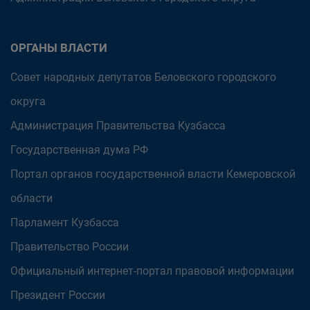
ОРГАНЫ ВЛАСТИ
Совет народных депутатов Беловского городского
округа
Администрация Правительства Кузбасса
Государственная дума РФ
Портал органов государственной власти Кемеровской
области
Парламент Кузбасса
Правительство России
Официальный интернет-портал правовой информации
Президент России