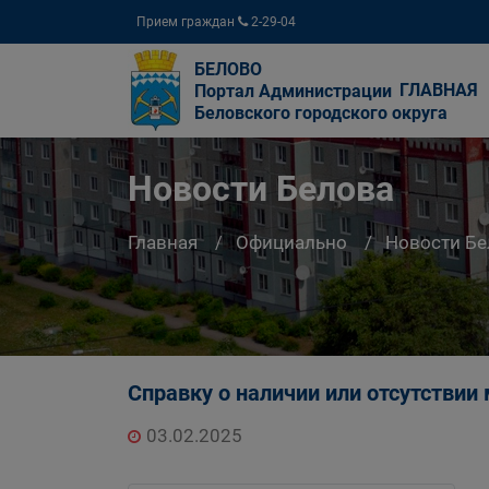
Прием граждан
2-29-04
БЕЛОВО
ГЛАВНАЯ
Портал Администрации
Беловского городского округа
Новости Белова
Главная
Официально
Новости Бе
Справку о наличии или отсутствии
03.02.2025