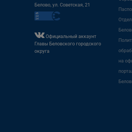
Белово, ул. Советская, 21
Паспо
Отдел
Белов
Официальный аккаунт
Полит
Главы Беловского городского
обраб
округа
на оф
порта
Белов