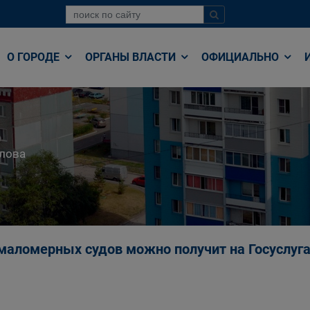
О ГОРОДЕ
ОРГАНЫ ВЛАСТИ
ОФИЦИАЛЬНО
лова
 маломерных судов можно получит на Госуслуг