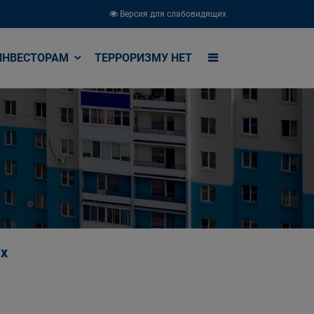
Версия для слабовидящих
ИНВЕСТОРАМ
ТЕРРОРИЗМУ НЕТ
ах