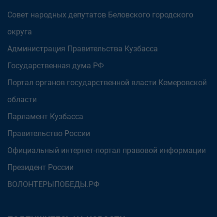
Совет народных депутатов Беловского городского
округа
Администрация Правительства Кузбасса
Государственная дума РФ
Портал органов государственной власти Кемеровской
области
Парламент Кузбасса
Правительство России
Официальный интернет-портал правовой информации
Президент России
ВОЛОНТЕРЫПОБЕДЫ.РФ