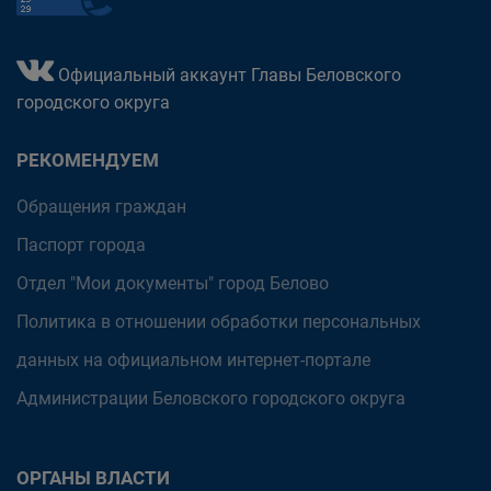
Официальный аккаунт Главы Беловского
городского округа
РЕКОМЕНДУЕМ
Обращения граждан
Паспорт города
Отдел "Мои документы" город Белово
Политика в отношении обработки персональных
данных на официальном интернет-портале
Администрации Беловского городского округа
ОРГАНЫ ВЛАСТИ