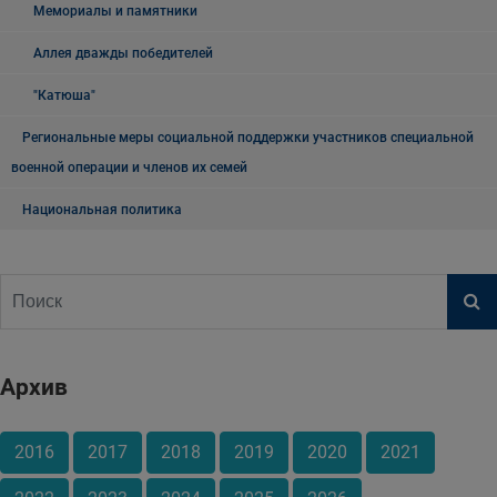
Мемориалы и памятники
Аллея дважды победителей
"Катюша"
Региональные меры социальной поддержки участников специальной
военной операции и членов их семей
Национальная политика
Архив
2016
2017
2018
2019
2020
2021