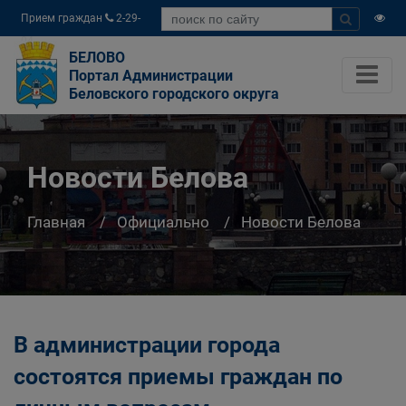
Прием граждан
2-29-
04
БЕЛОВО
Портал Администрации
Беловского городского округа
Новости Белова
Главная
Официально
Новости Белова
В администрации города
состоятся приемы граждан по