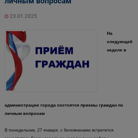
личным вопросам
23.01.2025
На
следующей
неделе в
администрации города состоятся приемы граждан по
личным вопросам
В понедельник, 27 января, с беловчанами встретится