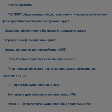
Боевое братство
ПАСПОРТ общественных, общественно-политических и религиозных
формирований Беловского городского округа
Электронный бюллетень Беловского городского округа
Городской информационный центр
Оценка регулирующего воздействия (ОРВ)
Нормативные правовые акты по вопросам ОРВ
План проведения экспертизы муниципальных нормативных
правовых актов
ОРВ проектов муниципальных НПА
Экспертиза действующих муниципальных НПА
Итоги ОРВ и экспертизы муниципальных правовых актов