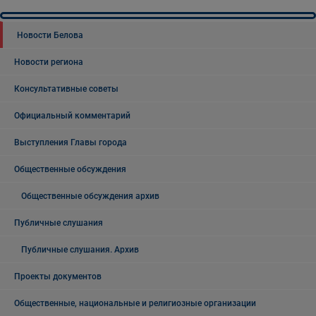
Новости Белова
Новости региона
Консультативные советы
Официальный комментарий
Выступления Главы города
Общественные обсуждения
Общественные обсуждения архив
Публичные слушания
Публичные слушания. Архив
Проекты документов
Общественные, национальные и религиозные организации