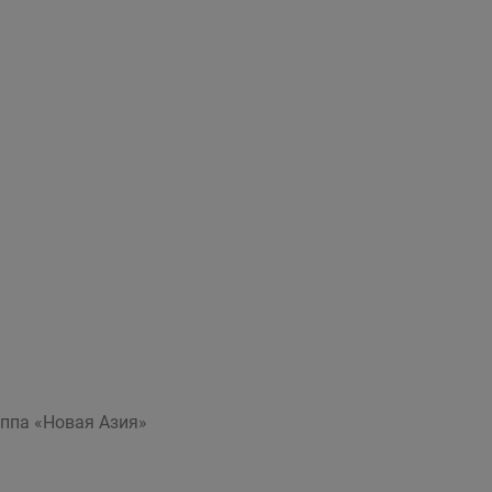
уппа «Новая Азия»