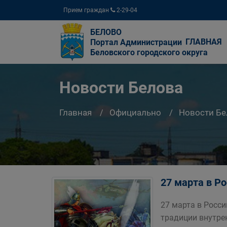
Прием граждан
2-29-04
БЕЛОВО
ГЛАВНАЯ
Портал Администрации
Беловского городского округа
Новости Белова
Главная
Официально
Новости Бе
27 марта в Р
27 марта в Росс
традиции внутре