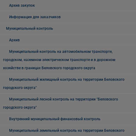
Архив закупок
Информация для заказчиков
Муниципальный контроль
Архив
Муниципальный контроль на автомобильном транспорте,
городском, наземном электрическом транспорте и в дорожном
хозяйстве в границах Беловского городского округа
Муниципальный жилищный контроль на территории Беловского
городского округа"
Муниципальный лесной контроль на территории "Беловского
городского округа"
Внутренний муниципальный финансовый контроль
Муниципальный земельный контроль на территории Беловского