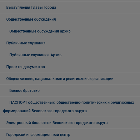
Выступления Главы города
Общественные обсуждения
Общественные обсуждения архив
Публичные слушания
Публичные слушания. Архив
Проекты документов
Общественные, национальные и религиозные организации
Боевое братство
ПАСПОРТ общественных, общественно-политических и религиозных
формирований Беловского городского округа
Электронный бюллетень Беловского городского округа
Городской информационный центр