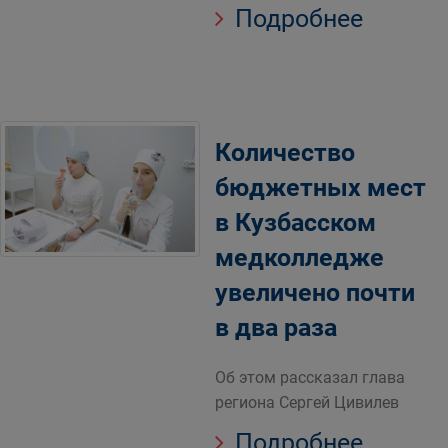
Подробнее
Количество
бюджетных мест
в Кузбасском
медколледже
увеличено почти
в два раза
Об этом рассказал глава
региона Сергей Цивилев
Подробнее