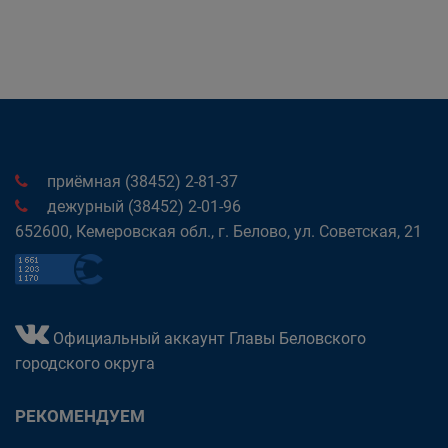
приёмная (38452) 2-81-37
дежурный (38452) 2-01-96
652600, Кемеровская обл., г. Белово, ул. Советская, 21
Официальный аккаунт Главы Беловского
городского округа
РЕКОМЕНДУЕМ