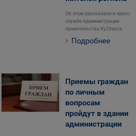
Об этом рассказали в пресс-
службе Администрации
правительства КуZбасса
Подробнее
Приемы граждан
по личным
вопросам
пройдут в здании
администрации