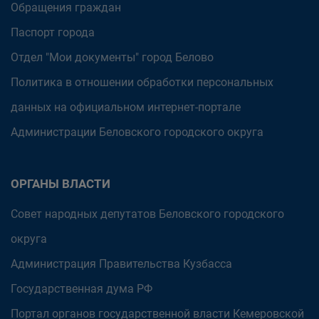
Обращения граждан
Паспорт города
Отдел "Мои документы" город Белово
Политика в отношении обработки персональных
данных на официальном интернет-портале
Администрации Беловского городского округа
ОРГАНЫ ВЛАСТИ
Совет народных депутатов Беловского городского
округа
Администрация Правительства Кузбасса
Государственная дума РФ
Портал органов государственной власти Кемеровской