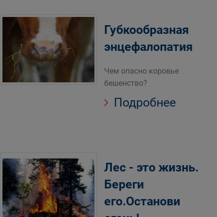
Губкообразная
энцефалопатия
Чем опасно коровье
бешенство?
Подробнее
Лес - это жизнь.
Береги
его.Останови