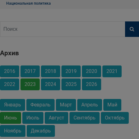
Национальная политика
Архив
2016
2017
2018
2019
2020
2021
2022
2023
2024
2025
2026
Январь
Февраль
Март
Апрель
Май
Июнь
Июль
Август
Сентябрь
Октябрь
Ноябрь
Декабрь