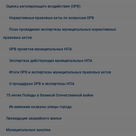
Оценка регулирующего воздействия (ОРВ)
Нормативные правовые акты по вопросам ОРВ
План проведения экспертизы муниципальных нормативных
правовых актов
ОРВ проектов муниципальных НПА
Экспертиза действующих муниципальных НПА
Итоги ОРВ и экспертизы муниципальных правовых актов
О процедурах ОРВ и экспертизы НПА
75-летие Победы в Великой Отечественной войне
Их именами названы улицы города
Ликвидация аварийного жилья
Муниципальные закупки