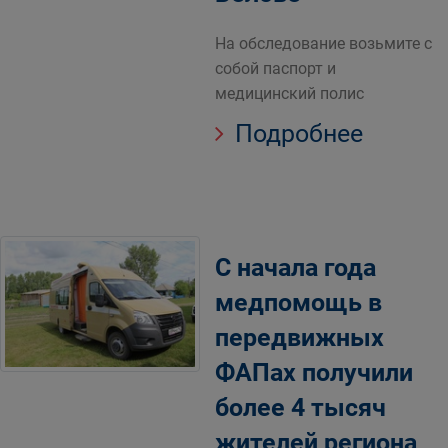
На обследование возьмите с
собой паспорт и
медицинский полис
Подробнее
С начала года
медпомощь в
передвижных
ФАПах получили
более 4 тысяч
жителей региона