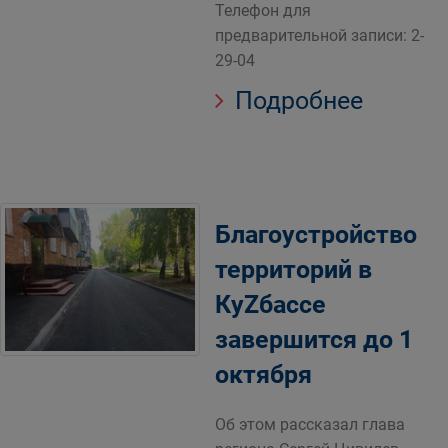
Телефон для
предварительной записи: 2-
29-04
Подробнее
Благоустройство
территорий в
КуZбассе
завершится до 1
октября
Об этом рассказал глава