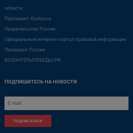
области
Парламент Кузбасса
Правительство России
Официальный интернет-портал правовой информации
Президент России
ВОЛОНТЕРЫПОБЕДЫ.РФ
ПОДПИШИТЕСЬ НА НОВОСТИ
ПОДПИСАТЬСЯ