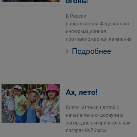
огонь!
В России
продолжается Федеральная
информационная
противопожарная кампания
Подробнее
Ах, лето!
Более 60 тысяч детей с
начала лета отдохнули в
загородных и пришкольных
лагерях КуZбасса