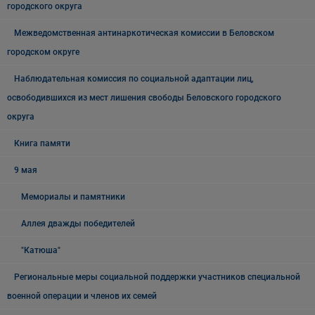
городского округа
Межведомственная антинаркотическая комиссии в Беловском
городском округе
Наблюдательная комиссия по социальной адаптации лиц,
освободившихся из мест лишения свободы Беловского городского
округа
Книга памяти
9 мая
Мемориалы и памятники
Аллея дважды победителей
"Катюша"
Региональные меры социальной поддержки участников специальной
военной операции и членов их семей