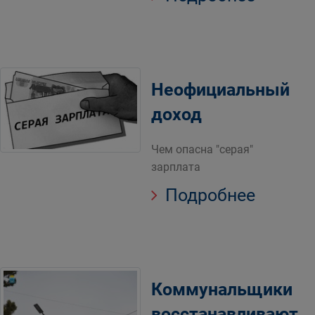
Неофициальный
доход
Чем опасна "серая"
зарплата
Подробнее
Коммунальщики
восстанавливают