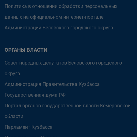
Политика в отношении обработки персональных
данных на официальном интернет-портале
Администрации Беловского городского округа
ОРГАНЫ ВЛАСТИ
Совет народных депутатов Беловского городского
округа
Администрация Правительства Кузбасса
Государственная дума РФ
Портал органов государственной власти Кемеровской
области
Парламент Кузбасса