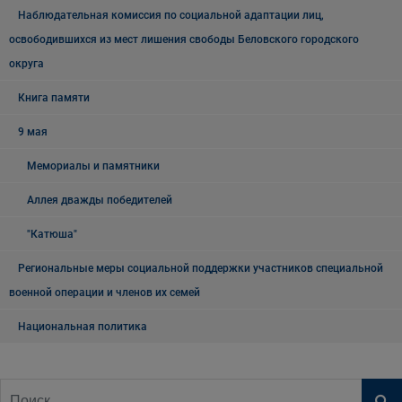
Наблюдательная комиссия по социальной адаптации лиц,
освободившихся из мест лишения свободы Беловского городского
округа
Книга памяти
9 мая
Мемориалы и памятники
Аллея дважды победителей
"Катюша"
Региональные меры социальной поддержки участников специальной
военной операции и членов их семей
Национальная политика