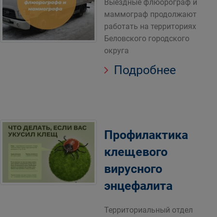
Выездные флюорограф и
маммограф продолжают
работать на территориях
Беловского городского
округа
Подробнее
Профилактика
клещевого
вирусного
энцефалита
Территориальный отдел