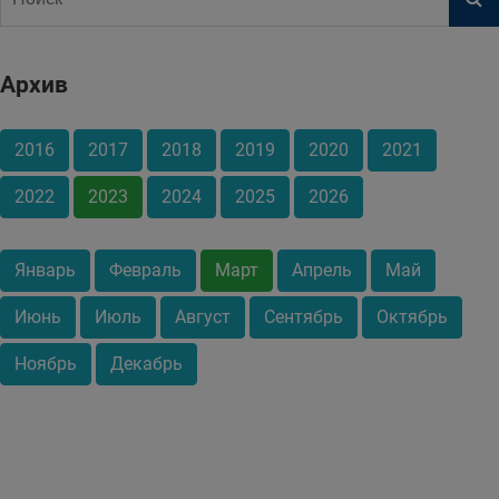
Архив
2016
2017
2018
2019
2020
2021
2022
2023
2024
2025
2026
Январь
Февраль
Март
Апрель
Май
Июнь
Июль
Август
Сентябрь
Октябрь
Ноябрь
Декабрь