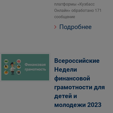
платформы «Кузбасс
Онлайн» обработано 171
сообщение
Подробнее
Всероссийские
Недели
финансовой
грамотности для
детей и
молодежи 2023