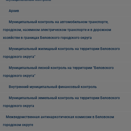
Архив
Муниципальный контроль на автомобильном транспорте,
городском, наземном электрическом транспорте и в дорожном
хозяйстве в границах Беловского городского округа
Муниципальный жилищный контроль на территории Беловского
городского округа"
Муниципальный лесной контроль на территории "Беловского
городского округа"
Внутренний муниципальный финансовый контроль
Муниципальный земельный контроль на территории Беловского
городского округа
Межведомственная антинаркотическая комиссии в Беловском
городском округе