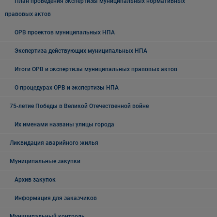
План проведения экспертизы муниципальных нормативных
правовых актов
ОРВ проектов муниципальных НПА
Экспертиза действующих муниципальных НПА
Итоги ОРВ и экспертизы муниципальных правовых актов
О процедурах ОРВ и экспертизы НПА
75-летие Победы в Великой Отечественной войне
Их именами названы улицы города
Ликвидация аварийного жилья
Муниципальные закупки
Архив закупок
Информация для заказчиков
Муниципальный контроль