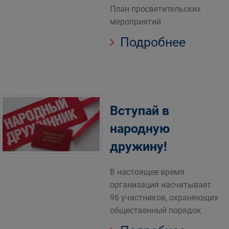
План просветительских
мероприятий
Подробнее
Вступай в
народную
дружину!
В настоящее время
организация насчитывает
96 участников, охраняющих
общественный порядок