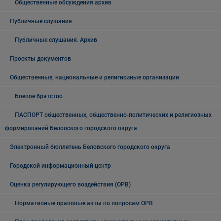
Общественные обсуждения архив
Публичные слушания
Публичные слушания. Архив
Проекты документов
Общественные, национальные и религиозные организации
Боевое братство
ПАСПОРТ общественных, общественно-политических и религиозных
формирований Беловского городского округа
Электронный бюллетень Беловского городского округа
Городской информационный центр
Оценка регулирующего воздействия (ОРВ)
Нормативные правовые акты по вопросам ОРВ