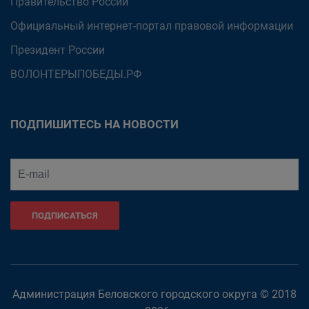
Правительство России
Официальный интернет-портал правовой информации
Президент России
ВОЛОНТЕРЫПОБЕДЫ.РФ
ПОДПИШИТЕСЬ НА НОВОСТИ
ПОДПИСАТЬСЯ
Администрация Беловского городского округа © 2018