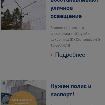
уличное
освещение
Заявки принимают
специалисты «Службы
заказчика ЖКХ». Телефон 6-
15-58.14:18
Подробнее
Нужен полис и
паспорт!