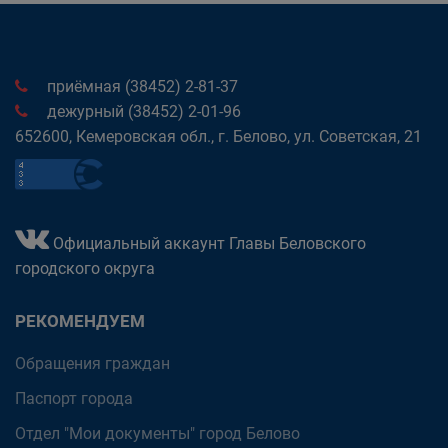
приёмная (38452) 2-81-37
дежурный (38452) 2-01-96
652600, Кемеровская обл., г. Белово, ул. Советская, 21
Официальный аккаунт Главы Беловского
городского округа
РЕКОМЕНДУЕМ
Обращения граждан
Паспорт города
Отдел "Мои документы" город Белово