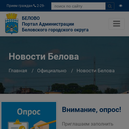
Прием граждан
2-29-
04
БЕЛОВО
Портал Администрации
Беловского городского округа
Новости Белова
Главная
Официально
Новости Белова
Внимание, опрос!
Приглашаем заполнить