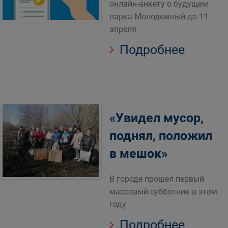
онлайн-анкету о будущем
парка Молодежный до 11
апреля
Подробнее
«Увидел мусор,
поднял, положил
в мешок»
В городе прошел первый
массовый субботник в этом
году
Подробнее