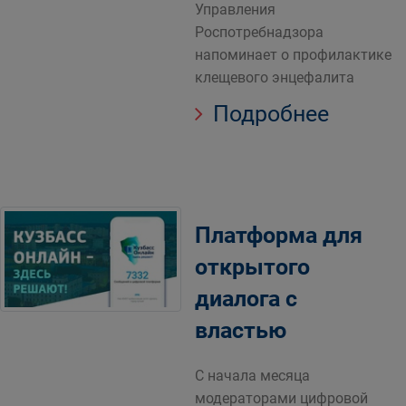
Управления
Роспотребнадзора
напоминает о профилактике
клещевого энцефалита
Подробнее
Платформа для
открытого
диалога с
властью
С начала месяца
модераторами цифровой