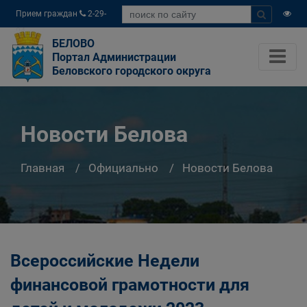
Прием граждан
2-29-
04
БЕЛОВО
Портал Администрации
Беловского городского округа
Новости Белова
Главная
Официально
Новости Белова
Всероссийские Недели
финансовой грамотности для