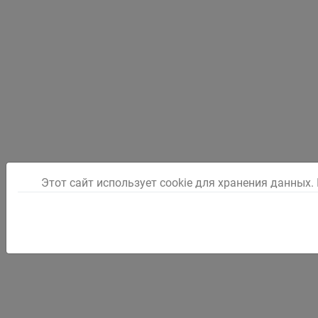
Этот сайт использует cookie для хранения данных.