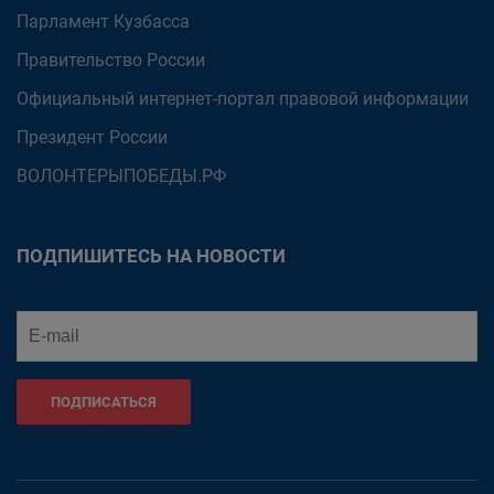
Парламент Кузбасса
Правительство России
Официальный интернет-портал правовой информации
Президент России
ВОЛОНТЕРЫПОБЕДЫ.РФ
ПОДПИШИТЕСЬ НА НОВОСТИ
ПОДПИСАТЬСЯ