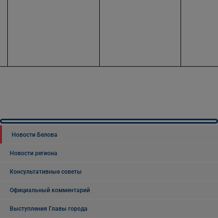
Новости Белова
Новости региона
Консультативные советы
Официальный комментарий
Выступления Главы города