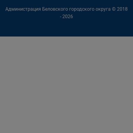
Администрация Беловского городского округа © 2018
- 2026