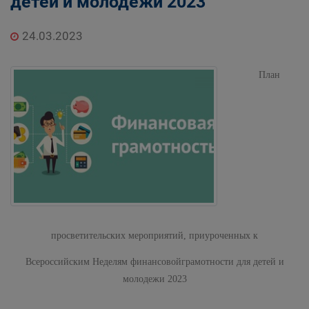
детей и молодежи 2023
24.03.2023
План
просветительских мероприятий, приуроченных к
Всероссийским Неделям
финансовойграмотности для детей и
молодежи 2023