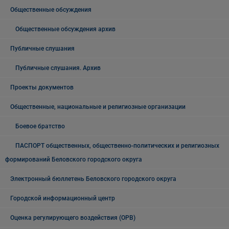
Общественные обсуждения
Общественные обсуждения архив
Публичные слушания
Публичные слушания. Архив
Проекты документов
Общественные, национальные и религиозные организации
Боевое братство
ПАСПОРТ общественных, общественно-политических и религиозных
формирований Беловского городского округа
Электронный бюллетень Беловского городского округа
Городской информационный центр
Оценка регулирующего воздействия (ОРВ)