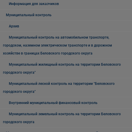
Информация для заказчиков
Муниципальный контроль
Архив
Муниципальный контроль на автомобильном транспорте,
городском, наземном электрическом транспорте и в дорожном
хозяйстве в границах Беловского городского округа
Муниципальный жилищный контроль на территории Беловского
городского округа"
Муниципальный лесной контроль на территории "Беловского
городского округа"
Внутренний муниципальный финансовый контроль
Муниципальный земельный контроль на территории Беловского
городского округа