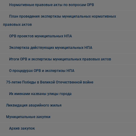
Нормативные правовые акты по вопросам ОРВ
План проведения экспертизы муниципальных нормативных
правовых актов
ОРВ проектов муниципальных НПА
Экспертиза действующих муниципальных НПА
Итоги ОРВ и экспертизы муниципальных правовых актов
О процедурах ОРВ и экспертизы НПА
75-летие Победы в Великой Отечественной войне
Их именами названы улицы города
Ликвидация аварийного жилья
Муниципальные закупки
Архив закупок