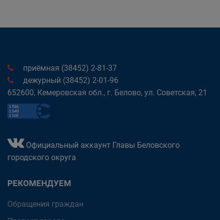
приёмная (38452) 2-81-37
дежурный (38452) 2-01-96
652600, Кемеровская обл., г. Белово, ул. Советская, 21
Официальный аккаунт Главы Беловского
городского округа
РЕКОМЕНДУЕМ
Обращения граждан