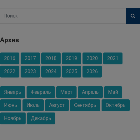
Архив
2016
2017
2018
2019
2020
2021
2022
2023
2024
2025
2026
Январь
Февраль
Март
Апрель
Май
Июнь
Июль
Август
Сентябрь
Октябрь
Ноябрь
Декабрь