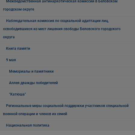
Межведомственная антинаркотическая комиссии в Беловском
городском округе
Наблюдательная комиссия по социальной адаптации лиц,
освободившихся из мест лишения свободы Беловского городского
округа
Книга памяти
9 мая
Мемориалы и памятники
Аллея дважды победителей
"Катюша"
Региональные меры социальной поддержки участников специальной
военной операции и членов их семей
Национальная политика