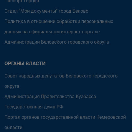
Паспорт города
Отдел "Мои документы" город Белово
Политика в отношении обработки персональных
данных на официальном интернет-портале
Администрации Беловского городского округа
ОРГАНЫ ВЛАСТИ
Совет народных депутатов Беловского городского
округа
Администрация Правительства Кузбасса
Государственная дума РФ
Портал органов государственной власти Кемеровской
области