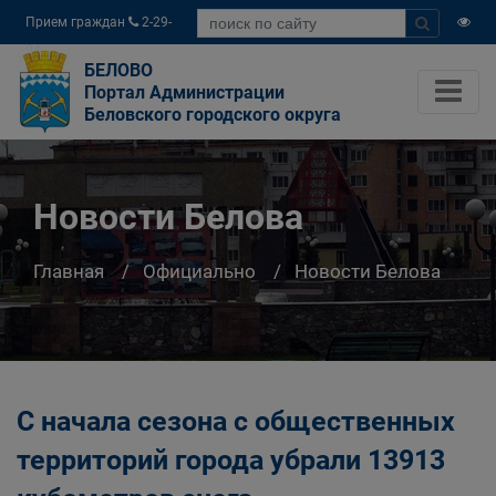
Прием граждан
2-29-
04
БЕЛОВО
Портал Администрации
Беловского городского округа
Новости Белова
Главная
Официально
Новости Белова
С начала сезона с общественных
территорий города убрали 13913