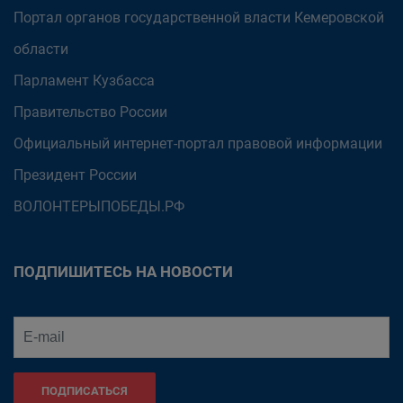
Портал органов государственной власти Кемеровской
области
Парламент Кузбасса
Правительство России
Официальный интернет-портал правовой информации
Президент России
ВОЛОНТЕРЫПОБЕДЫ.РФ
ПОДПИШИТЕСЬ НА НОВОСТИ
ПОДПИСАТЬСЯ