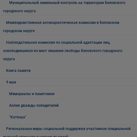
Муниципальный земельный контроль на территории Беловского
городского округа
Межведомственная антинаркотическая комиссии в Беловском
городском округе
Наблюдательная комиссия по социальной адаптации лиц,
освободившихся из мест лишения свободы Беловского городского
округа
Книга памяти
9 мая
Мемориалы и памятники
Аллея дважды победителей
"Катюша"
Региональные меры социальной поддержки участников специальной
военной операции и членов их семей