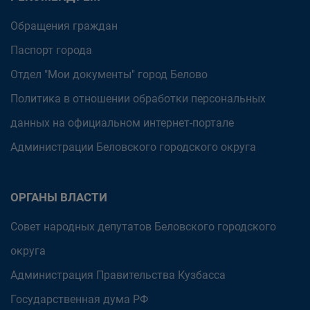
Обращения граждан
Паспорт города
Отдел "Мои документы" город Белово
Политика в отношении обработки персональных
данных на официальном интернет-портале
Администрации Беловского городского округа
ОРГАНЫ ВЛАСТИ
Совет народных депутатов Беловского городского
округа
Администрация Правительства Кузбасса
Государственная дума РФ