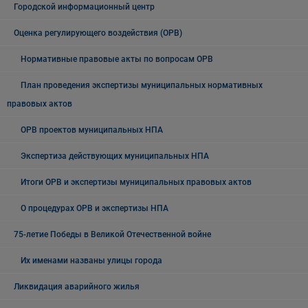
Городской информационный центр
Оценка регулирующего воздействия (ОРВ)
Нормативные правовые акты по вопросам ОРВ
План проведения экспертизы муниципальных нормативных
правовых актов
ОРВ проектов муниципальных НПА
Экспертиза действующих муниципальных НПА
Итоги ОРВ и экспертизы муниципальных правовых актов
О процедурах ОРВ и экспертизы НПА
75-летие Победы в Великой Отечественной войне
Их именами названы улицы города
Ликвидация аварийного жилья