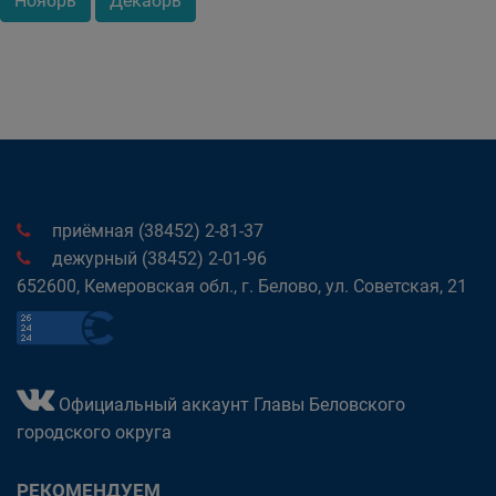
Ноябрь
Декабрь
приёмная (38452) 2-81-37
дежурный (38452) 2-01-96
652600, Кемеровская обл., г. Белово, ул. Советская, 21
Официальный аккаунт Главы Беловского
городского округа
РЕКОМЕНДУЕМ