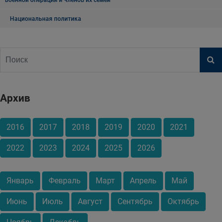
Национальная политика
Архив
2016
2017
2018
2019
2020
2021
2022
2023
2024
2025
2026
Январь
Февраль
Март
Апрель
Май
Июнь
Июль
Август
Сентябрь
Октябрь