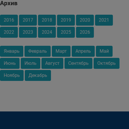
Архив
2016
2017
2018
2019
2020
2021
2022
2023
2024
2025
2026
Январь
Февраль
Март
Апрель
Май
Июнь
Июль
Август
Сентябрь
Октябрь
Ноябрь
Декабрь