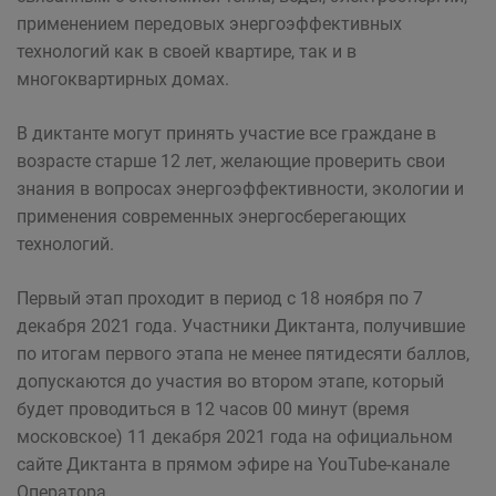
применением передовых энергоэффективных
технологий как в своей квартире, так и в
многоквартирных домах.
В диктанте могут принять участие все граждане в
возрасте старше 12 лет, желающие проверить свои
знания в вопросах энергоэффективности, экологии и
применения современных энергосберегающих
технологий.
Первый этап проходит в период с 18 ноября по 7
декабря 2021 года. Участники Диктанта, получившие
по итогам первого этапа не менее пятидесяти баллов,
допускаются до участия во втором этапе, который
будет проводиться в 12 часов 00 минут (время
московское) 11 декабря 2021 года на официальном
сайте Диктанта в прямом эфире на YouTube-канале
Оператора