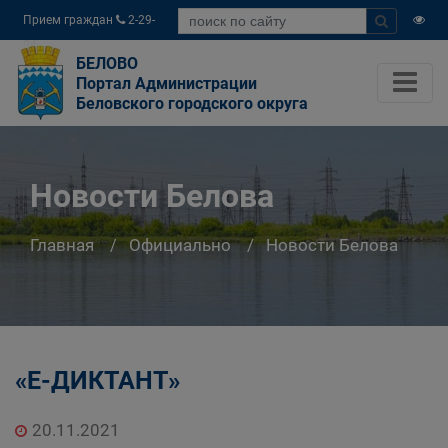
Прием граждан
2-29-
04
БЕЛОВО
Портал Администрации
Беловского городского округа
Новости Белова
Главная
Официально
Новости Белова
«Е-ДИКТАНТ»
20.11.2021