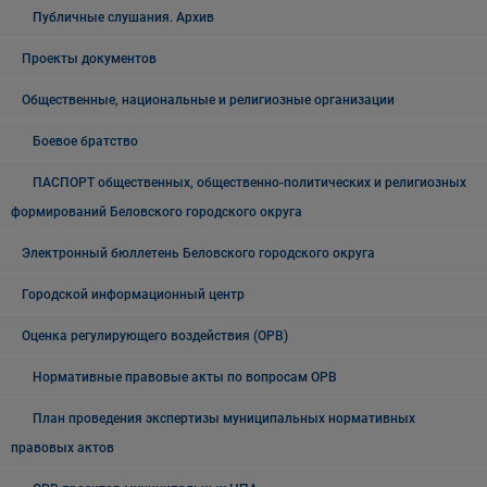
Публичные слушания. Архив
Проекты документов
Общественные, национальные и религиозные организации
Боевое братство
ПАСПОРТ общественных, общественно-политических и религиозных
формирований Беловского городского округа
Электронный бюллетень Беловского городского округа
Городской информационный центр
Оценка регулирующего воздействия (ОРВ)
Нормативные правовые акты по вопросам ОРВ
План проведения экспертизы муниципальных нормативных
правовых актов