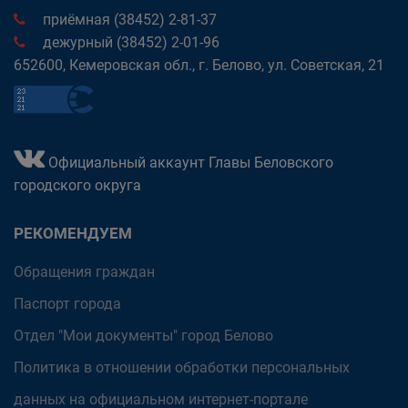
приёмная (38452) 2-81-37
дежурный (38452) 2-01-96
652600, Кемеровская обл., г. Белово, ул. Советская, 21
Официальный аккаунт Главы Беловского
городского округа
РЕКОМЕНДУЕМ
Обращения граждан
Паспорт города
Отдел "Мои документы" город Белово
Политика в отношении обработки персональных
данных на официальном интернет-портале