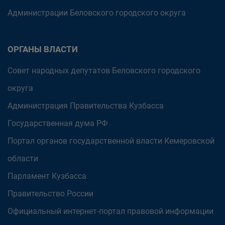
Администрации Беловского городского округа
ОРГАНЫ ВЛАСТИ
Совет народных депутатов Беловского городского
округа
Администрация Правительства Кузбасса
Государственная дума РФ
Портал органов государственной власти Кемеровской
области
Парламент Кузбасса
Правительство России
Официальный интернет-портал правовой информации