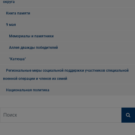
округа
Книга памяти
9 мая
Мемориалы и памятники
Аллея дважды победителей
"Катюша"
Региональные меры социальной поддержки участников специальной
военной операции и членов их семей
Национальная политика