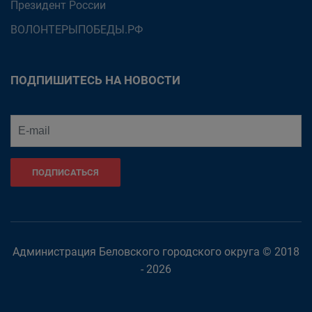
Президент России
ВОЛОНТЕРЫПОБЕДЫ.РФ
ПОДПИШИТЕСЬ НА НОВОСТИ
ПОДПИСАТЬСЯ
Администрация Беловского городского округа © 2018
- 2026