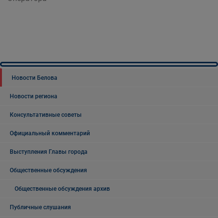
Новости Белова
Новости региона
Консультативные советы
Официальный комментарий
Выступления Главы города
Общественные обсуждения
Общественные обсуждения архив
Публичные слушания