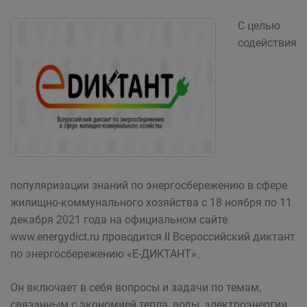
С целью
содействия
популяризации знаний по энергосбережению в сфере
жилищно-коммунального хозяйства с 18 ноября по 11
декабря 2021 года на официальном сайте
www.energydict.ru проводится II Всероссийский диктант
по энергосбережению «Е-ДИКТАНТ».
Он включает в себя вопросы и задачи по темам,
связанным с экономией тепла, воды, электроэнергии,