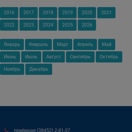
2016
2017
2018
2019
2020
2021
2022
2023
2024
2025
2026
Январь
Февраль
Март
Апрель
Май
Июнь
Июль
Август
Сентябрь
Октябрь
Ноябрь
Декабрь
приёмная (38452) 2-81-37