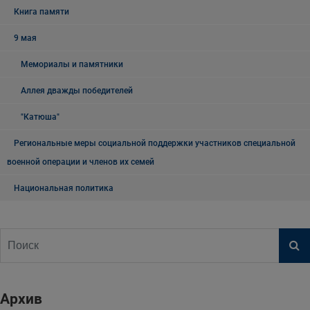
Книга памяти
9 мая
Мемориалы и памятники
Аллея дважды победителей
"Катюша"
Региональные меры социальной поддержки участников специальной
военной операции и членов их семей
Национальная политика
Архив