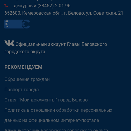
дежурный (38452) 2-01-96
652600, Кемеровская обл., г. Белово, ул. Советская, 21
Официальный аккаунт Главы Беловского
городского округа
РЕКОМЕНДУЕМ
Обращения граждан
Паспорт города
Отдел "Мои документы" город Белово
Политика в отношении обработки персональных
данных на официальном интернет-портале
Администрации Беловского городского округа