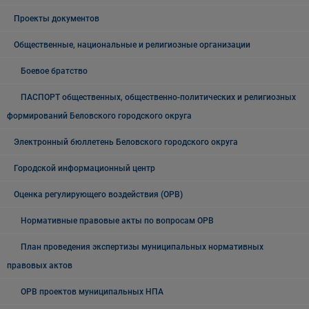
Проекты документов
Общественные, национальные и религиозные организации
Боевое братство
ПАСПОРТ общественных, общественно-политических и религиозных
формирований Беловского городского округа
Электронный бюллетень Беловского городского округа
Городской информационный центр
Оценка регулирующего воздействия (ОРВ)
Нормативные правовые акты по вопросам ОРВ
План проведения экспертизы муниципальных нормативных
правовых актов
ОРВ проектов муниципальных НПА