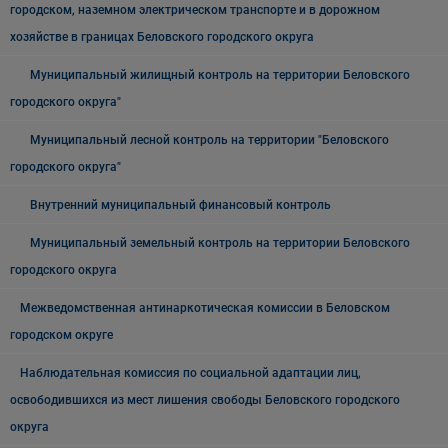
городском, наземном электрическом транспорте и в дорожном
хозяйстве в границах Беловского городского округа
Муниципальный жилищный контроль на территории Беловского
городского округа"
Муниципальный лесной контроль на территории "Беловского
городского округа"
Внутренний муниципальный финансовый контроль
Муниципальный земельный контроль на территории Беловского
городского округа
Межведомственная антинаркотическая комиссии в Беловском
городском округе
Наблюдательная комиссия по социальной адаптации лиц,
освободившихся из мест лишения свободы Беловского городского
округа