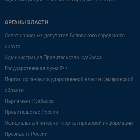
ОРГАНЫ ВЛАСТИ
Совет народных депутатов Беловского городского
округа
Администрация Правительства Кузбасса
Государственная дума РФ
Портал органов государственной власти Кемеровской
области
Парламент Кузбасса
Правительство России
Официальный интернет-портал правовой информации
Президент России