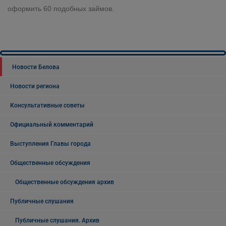
оформить 60 подобных займов.
Новости Белова
Новости региона
Консультативные советы
Официальный комментарий
Выступления Главы города
Общественные обсуждения
Общественные обсуждения архив
Публичные слушания
Публичные слушания. Архив