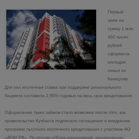
Первый
заем на
сумму 1 млн
450 тысяч
рублей
оформила
молодая
семья из
Кемерова.
Для них ипотечная ставка при поддержке регионального
бюджета составила 2,95% годовых на весь срок кредитования.
Оформление таких займов стало возможно после того, как
правительство Кузбасса подписало соглашение о внедрении
программ льготного ипотечного кредитования с участием АО
«ДОМ.РФ». По итогам отбора организаций, реализующих