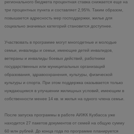
регионального бюджета процентная ставка снижается еще на
три процентных пункта и составляет 2,95%. Таким образом,
повышается адресность мер господдержки, жилье для
социально значимых категорий становится доступнее.
Участвовать в программе могут многодетные и молодые
семьи, инвалиды и семьи, имеющие детей инвалидов,
ветераны и инвалиды боевых действий, работники
государственных или муниципальных организаций
образования, здравоохранения, культуры, физической
культуры и спорта. При этом поддержка оказывается только
нуждающимся в улучшении жилищных условий, имеющим в
собственности менее 14 кв. м жилья на одного члена семьи.
После запуска программы в работе АИЖК Кузбасса уже
находится 27 пакетов документов от семей на общую сумму
60 млн рублей. До конца года по программе планируется