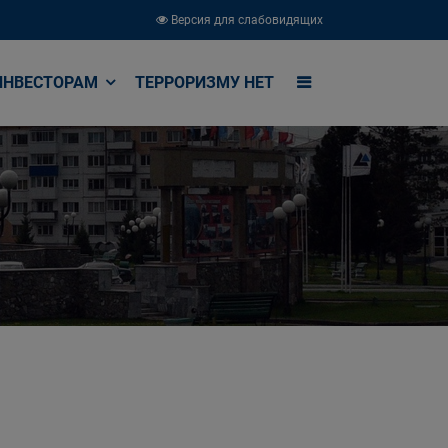
Версия для слабовидящих
ИНВЕСТОРАМ
ТЕРРОРИЗМУ НЕТ