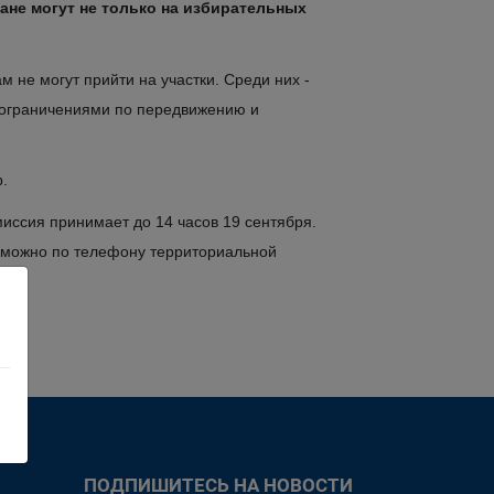
ане могут не только
на избирательных
 не могут прийти на участки. Среди них -
с ограничениями по передвижению и
.
иссия принимает до 14 часов 19 сентября.
 можно по телефону территориальной
ПОДПИШИТЕСЬ НА НОВОСТИ