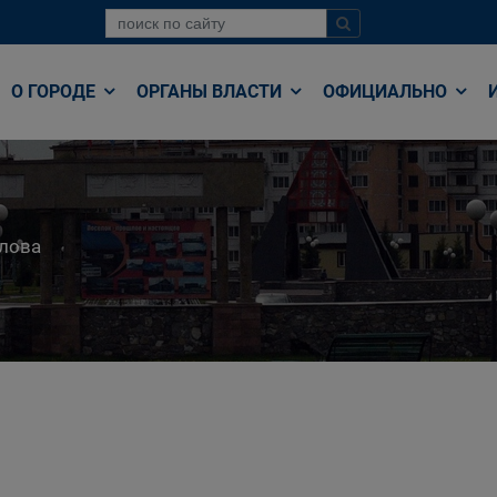
О ГОРОДЕ
ОРГАНЫ ВЛАСТИ
ОФИЦИАЛЬНО
лова