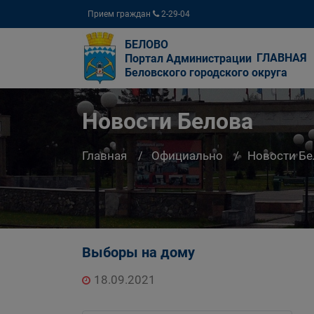
Прием граждан
2-29-04
БЕЛОВО
ГЛАВНАЯ
Портал Администрации
Беловского городского округа
Новости Белова
Главная
Официально
Новости Бе
Выборы на дому
18.09.2021