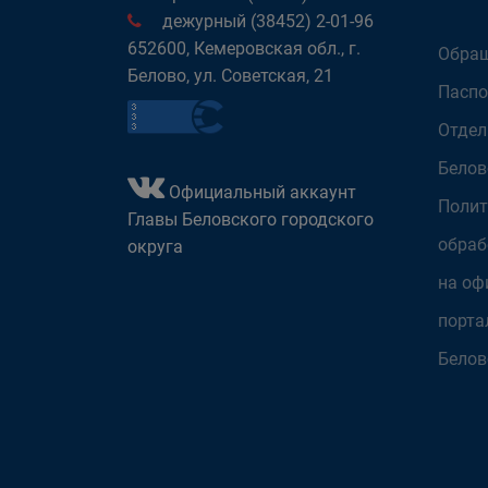
дежурный (38452) 2-01-96
652600, Кемеровская обл., г.
Обращ
Белово, ул. Советская, 21
Паспо
Отдел
Белов
Официальный аккаунт
Полит
Главы Беловского городского
обраб
округа
на оф
порта
Белов