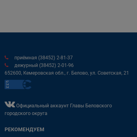
приёмная (38452) 2-81-37
дежурный (38452) 2-01-96
652600, Кемеровская обл., г. Белово, ул. Советская, 21
Официальный аккаунт Главы Беловского
городского округа
РЕКОМЕНДУЕМ