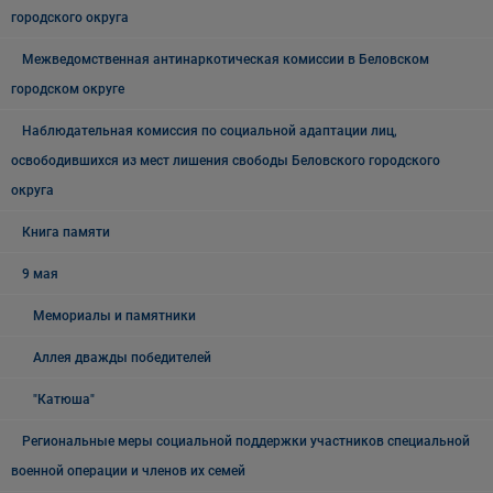
городского округа
Межведомственная антинаркотическая комиссии в Беловском
городском округе
Наблюдательная комиссия по социальной адаптации лиц,
освободившихся из мест лишения свободы Беловского городского
округа
Книга памяти
9 мая
Мемориалы и памятники
Аллея дважды победителей
"Катюша"
Региональные меры социальной поддержки участников специальной
военной операции и членов их семей