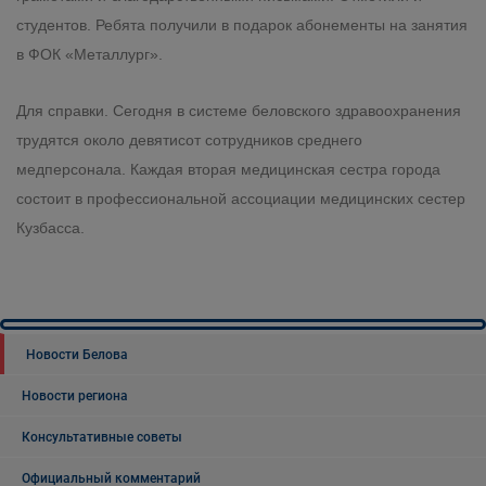
студентов. Ребята получили в подарок абонементы на занятия
в ФОК «Металлург».
Для справки. Сегодня в системе беловского здравоохранения
трудятся около девятисот сотрудников среднего
медперсонала. Каждая вторая медицинская сестра города
состоит в профессиональной ассоциации медицинских сестер
Кузбасса.
Новости Белова
Новости региона
Консультативные советы
Официальный комментарий