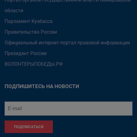
области
Парламент Кузбасса
Правительство России
Официальный интернет-портал правовой информации
Президент России
ВОЛОНТЕРЫПОБЕДЫ.РФ
ПОДПИШИТЕСЬ НА НОВОСТИ
ПОДПИСАТЬСЯ