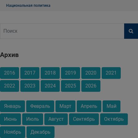
Национальная политика
Архив
2016
2017
2018
2019
2020
2021
2022
2023
2024
2025
2026
Январь
Февраль
Март
Апрель
Май
Июнь
Июль
Август
Сентябрь
Октябрь
Ноябрь
Декабрь