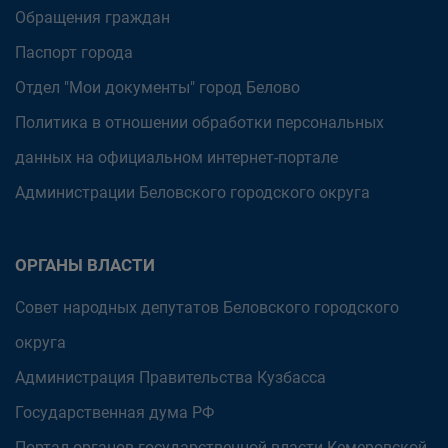
Обращения граждан
Паспорт города
Отдел "Мои документы" город Белово
Политика в отношении обработки персональных
данных на официальном интернет-портале
Администрации Беловского городского округа
ОРГАНЫ ВЛАСТИ
Совет народных депутатов Беловского городского
округа
Администрация Правительства Кузбасса
Государственная дума РФ
Портал органов государственной власти Кемеровской