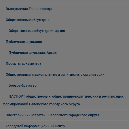
Выступления Главы города
Общественные обсуждения
Общественные обсуждения архив
Публичные слушания
Публичные слушания. Архив
Проекты документов
Общественные, национальные и религиозные организации
Боевое братство
ПАСПОРТ общественных, общественно-политических и религиозных
формирований Беловского городского округа
Электронный бюллетень Беловского городского округа
Городской информационный центр