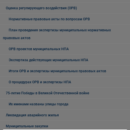
Оценка регулирующего воздействия (ОРВ)
Нормативные правовые акты по вопросам ОРВ
План проведения экспертизы муниципальных нормативных
правовых актов
ОРВ проектов муниципальных НПА
Экспертиза действующих муниципальных НПА
Итоги ОРВ и экспертизы муниципальных правовых актов
О процедурах ОРВ и экспертизы НПА
75-летие Победы в Великой Отечественной войне
Их именами названы улицы города
Ликвидация аварийного жилья
Муниципальные закупки