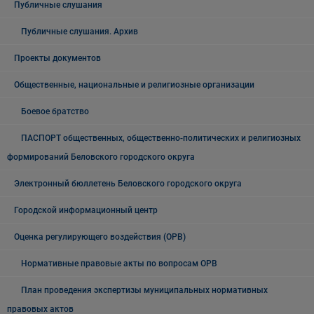
Публичные слушания
Публичные слушания. Архив
Проекты документов
Общественные, национальные и религиозные организации
Боевое братство
ПАСПОРТ общественных, общественно-политических и религиозных
формирований Беловского городского округа
Электронный бюллетень Беловского городского округа
Городской информационный центр
Оценка регулирующего воздействия (ОРВ)
Нормативные правовые акты по вопросам ОРВ
План проведения экспертизы муниципальных нормативных
правовых актов