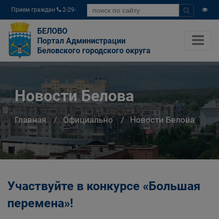
Прием граждан
2-29-
04
БЕЛОВО
Портал Администрации
Беловского городского округа
Новости Белова
Главная
Официально
Новости Белова
Участвуйте в конкурсе «Большая
перемена»!