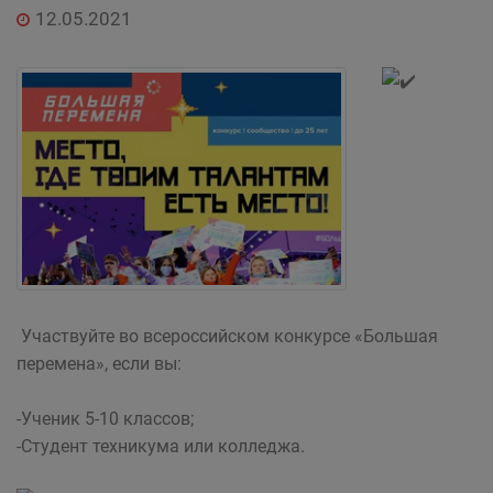
12.05.2021
Участвуйте во всероссийском конкурсе «Большая
перемена», если вы:
-Ученик 5-10 классов;
-Студент техникума или колледжа.