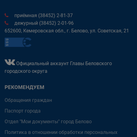
приёмная (38452) 2-81-37
дежурный (38452) 2-01-96
652600, Кемеровская обл., г. Белово, ул. Советская, 21
Официальный аккаунт Главы Беловского
городского округа
РЕКОМЕНДУЕМ
Обращения граждан
Паспорт города
Отдел "Мои документы" город Белово
Политика в отношении обработки персональных