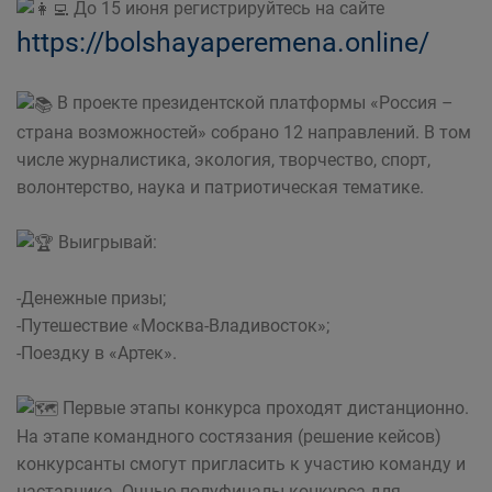
До 15 июня регистрируйтесь на сайте
https://bolshayaperemena.online/
В проекте президентской платформы «Россия –
страна возможностей» собрано 12 направлений. В том
числе журналистика, экология, творчество, спорт,
волонтерство, наука и патриотическая тематике.
Выигрывай:
-Денежные призы;
-Путешествие «Москва-Владивосток»;
-Поездку в «Артек».
Первые этапы конкурса проходят дистанционно.
На этапе командного состязания (решение кейсов)
конкурсанты смогут пригласить к участию команду и
наставника. Очные полуфиналы конкурса для