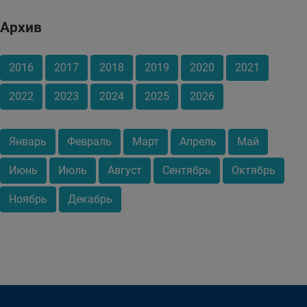
Архив
2016
2017
2018
2019
2020
2021
2022
2023
2024
2025
2026
Январь
Февраль
Март
Апрель
Май
Июнь
Июль
Август
Сентябрь
Октябрь
Ноябрь
Декабрь