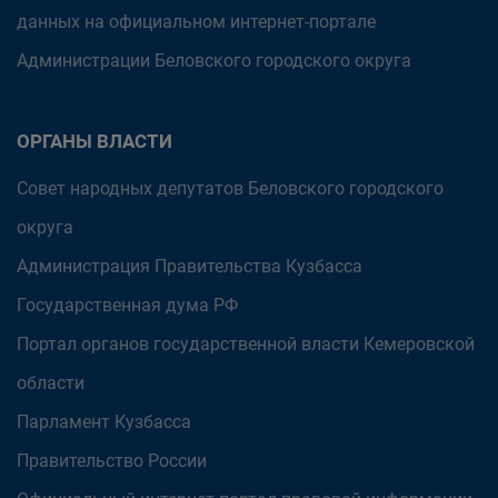
данных на официальном интернет-портале
Администрации Беловского городского округа
ОРГАНЫ ВЛАСТИ
Совет народных депутатов Беловского городского
округа
Администрация Правительства Кузбасса
Государственная дума РФ
Портал органов государственной власти Кемеровской
области
Парламент Кузбасса
Правительство России