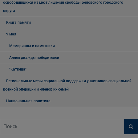
освободившихся из мест лишения свободы Беловского городского
округа
Книга памяти
9 мая
Мемориалы и памятники
Аллея дважды победителей
"Катюша"
Региональные меры социальной поддержки участников специальной
военной операции и членов их семей
Национальная политика