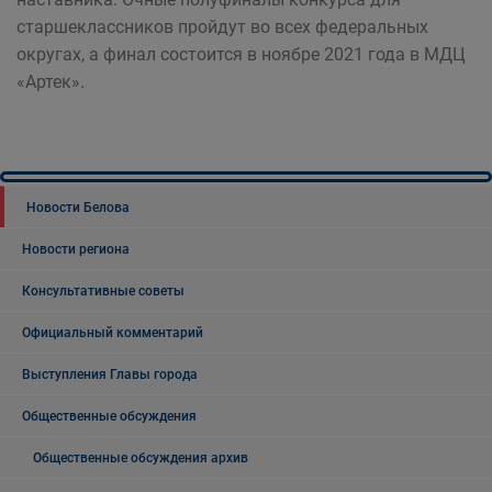
старшеклассников пройдут во всех федеральных
округах, а финал состоится в ноябре 2021 года в МДЦ
«Артек».
Новости Белова
Новости региона
Консультативные советы
Официальный комментарий
Выступления Главы города
Общественные обсуждения
Общественные обсуждения архив