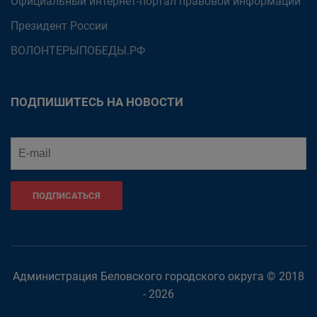
Официальный интернет-портал правовой информации
Президент России
ВОЛОНТЕРЫПОБЕДЫ.РФ
ПОДПИШИТЕСЬ НА НОВОСТИ
ПОДПИСАТЬСЯ
Администрация Беловского городского округа © 2018
- 2026