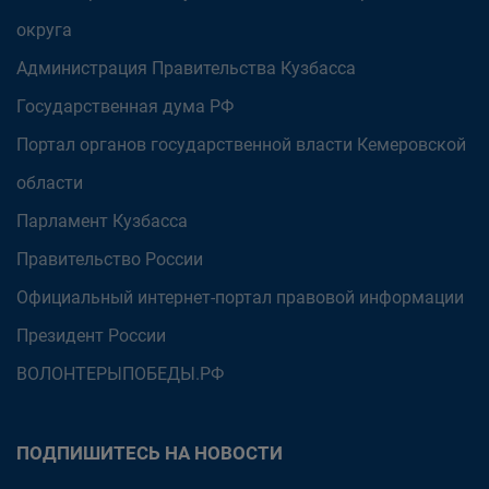
округа
Администрация Правительства Кузбасса
Государственная дума РФ
Портал органов государственной власти Кемеровской
области
Парламент Кузбасса
Правительство России
Официальный интернет-портал правовой информации
Президент России
ВОЛОНТЕРЫПОБЕДЫ.РФ
ПОДПИШИТЕСЬ НА НОВОСТИ