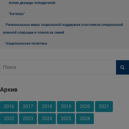
Аллея дважды победителей
"Катюша"
Региональные меры социальной поддержки участников специальной
военной операции и членов их семей
Национальная политика
Архив
2016
2017
2018
2019
2020
2021
2022
2023
2024
2025
2026