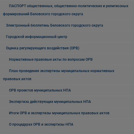
ПАСПОРТ общественных, общественно-политических и религиозных
формирований Беловского городского округа
Электронный бюллетень Беловского городского округа
Городской информационный центр
Оценка регулирующего воздействия (ОРВ)
Нормативные правовые акты по вопросам ОРВ
План проведения экспертизы муниципальных нормативных
правовых актов
ОРВ проектов муниципальных НПА
Экспертиза действующих муниципальных НПА
Итоги ОРВ и экспертизы муниципальных правовых актов
О процедурах ОРВ и экспертизы НПА