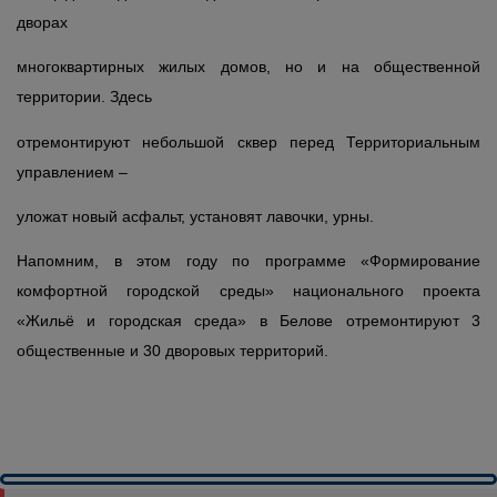
дворах
многоквартирных жилых домов, но и на общественной
территории. Здесь
отремонтируют небольшой сквер перед Территориальным
управлением –
уложат новый асфальт, установят лавочки, урны.
Напомним, в этом году по программе «Формирование
комфортной городской среды» национального проекта
«Жильё и городская среда» в Белове отремонтируют 3
общественные и 30 дворовых территорий.