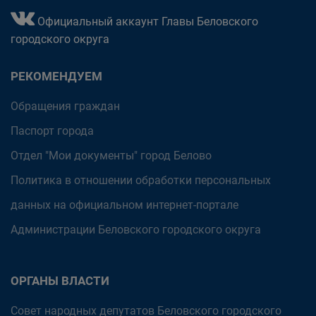
Официальный аккаунт Главы Беловского
городского округа
РЕКОМЕНДУЕМ
Обращения граждан
Паспорт города
Отдел "Мои документы" город Белово
Политика в отношении обработки персональных
данных на официальном интернет-портале
Администрации Беловского городского округа
ОРГАНЫ ВЛАСТИ
Совет народных депутатов Беловского городского