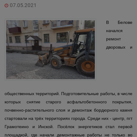
07.05.2021
В Белове
начался
ремонт
дворовых и
общественных территорий. Подготовительные работы, в числе
которых снятие старого асфальтобетонного покрытия,
почвенно-растительного слоя и демонтаж бордюрного камня
стартовали на трёх территориях города. Среди них - центр, пгт
Грамотеино и Инской. Посёлок энергетиков стал первой
площадкой, где начали демонтажные работы не только во