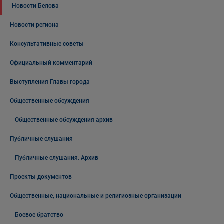
Новости Белова
Новости региона
Консультативные советы
Официальный комментарий
Выступления Главы города
Общественные обсуждения
Общественные обсуждения архив
Публичные слушания
Публичные слушания. Архив
Проекты документов
Общественные, национальные и религиозные организации
Боевое братство