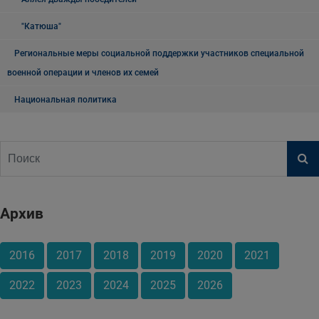
"Катюша"
Региональные меры социальной поддержки участников специальной
военной операции и членов их семей
Национальная политика
Архив
2016
2017
2018
2019
2020
2021
2022
2023
2024
2025
2026