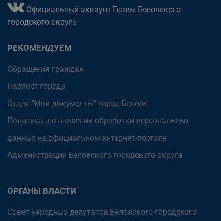
Официальный аккаунт Главы Беловского
городского округа
РЕКОМЕНДУЕМ
Обращения граждан
Паспорт города
Отдел "Мои документы" город Белово
Политика в отношении обработки персональных
данных на официальном интернет-портале
Администрации Беловского городского округа
ОРГАНЫ ВЛАСТИ
Совет народных депутатов Беловского городского