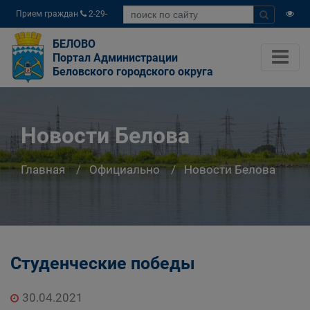
Прием граждан
2-29-
04
БЕЛОВО
Портал Администрации
Беловского городского округа
Новости Белова
Главная
Официально
Новости Белова
Студенческие победы
30.04.2021