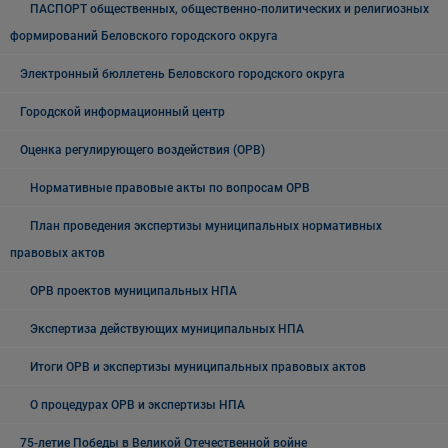
ПАСПОРТ общественных, общественно-политических и религиозных
формирований Беловского городского округа
Электронный бюллетень Беловского городского округа
Городской информационный центр
Оценка регулирующего воздействия (ОРВ)
Нормативные правовые акты по вопросам ОРВ
План проведения экспертизы муниципальных нормативных
правовых актов
ОРВ проектов муниципальных НПА
Экспертиза действующих муниципальных НПА
Итоги ОРВ и экспертизы муниципальных правовых актов
О процедурах ОРВ и экспертизы НПА
75-летие Победы в Великой Отечественной войне