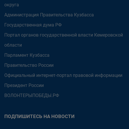
округа
Администрация Правительства Кузбасса
Государственная дума РФ
Портал органов государственной власти Кемеровской
области
Парламент Кузбасса
Правительство России
Официальный интернет-портал правовой информации
Президент России
ВОЛОНТЕРЫПОБЕДЫ.РФ
ПОДПИШИТЕСЬ НА НОВОСТИ