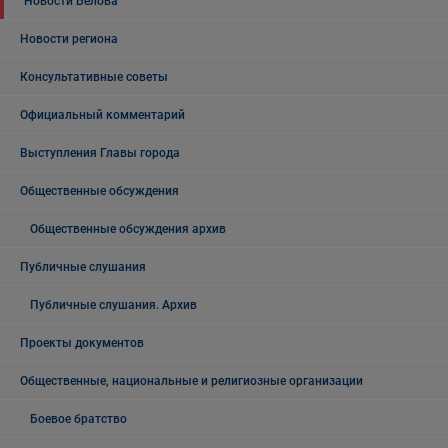
Новости Белова
Новости региона
Консультативные советы
Официальный комментарий
Выступления Главы города
Общественные обсуждения
Общественные обсуждения архив
Публичные слушания
Публичные слушания. Архив
Проекты документов
Общественные, национальные и религиозные организации
Боевое братство