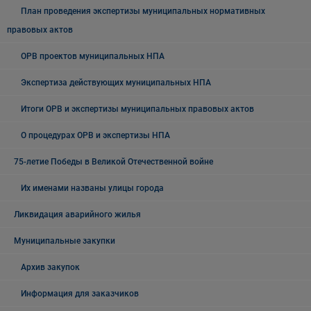
План проведения экспертизы муниципальных нормативных
правовых актов
ОРВ проектов муниципальных НПА
Экспертиза действующих муниципальных НПА
Итоги ОРВ и экспертизы муниципальных правовых актов
О процедурах ОРВ и экспертизы НПА
75-летие Победы в Великой Отечественной войне
Их именами названы улицы города
Ликвидация аварийного жилья
Муниципальные закупки
Архив закупок
Информация для заказчиков