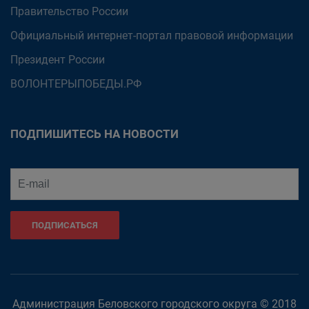
Правительство России
Официальный интернет-портал правовой информации
Президент России
ВОЛОНТЕРЫПОБЕДЫ.РФ
ПОДПИШИТЕСЬ НА НОВОСТИ
ПОДПИСАТЬСЯ
Администрация Беловского городского округа © 2018