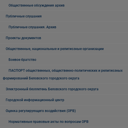
Общественные обсуждения архив
Публичные слушания
Публичные слушания. Архив
Проекты документов
Общественные, национальные и религиозные организации
Боевое братство
ПАСПОРТ общественных, общественно-политических и религиозных
формирований Беловского городского округа
Электронный бюллетень Беловского городского округа
Городской информационный центр
Оценка регулирующего воздействия (ОРВ)
Нормативные правовые акты по вопросам ОРВ