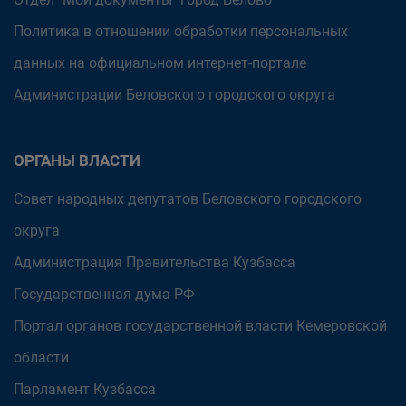
Политика в отношении обработки персональных
данных на официальном интернет-портале
Администрации Беловского городского округа
ОРГАНЫ ВЛАСТИ
Совет народных депутатов Беловского городского
округа
Администрация Правительства Кузбасса
Государственная дума РФ
Портал органов государственной власти Кемеровской
области
Парламент Кузбасса