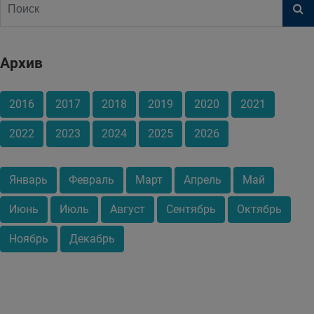
Архив
2016
2017
2018
2019
2020
2021
2022
2023
2024
2025
2026
Январь
Февраль
Март
Апрель
Май
Июнь
Июль
Август
Сентябрь
Октябрь
Ноябрь
Декабрь