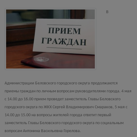
В
Администрации Беловского городского округа продолжаются
приемы граждан по личным вопросам руководителями города. 4 мая
с 14.00 до 16.00 прием проведет заместитель Главы Беловского
городского округа по ЖКХ Сергей Владимирович Смараков, 5 мая с
14.00 до 15.00 на вопросы жителей города ответит
первый
заместитель Главы Беловского городского округа по социальным
вопросам Антонина Васильевна Горелова.