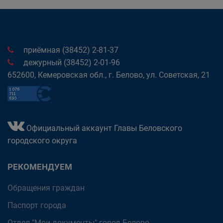
приёмная (38452) 2-81-37
дежурный (38452) 2-01-96
652600, Кемеровская обл., г. Белово, ул. Советская, 21
Официальный аккаунт Главы Беловского
городского округа
РЕКОМЕНДУЕМ
Обращения граждан
Паспорт города
Отдел "Мои документы" город Белово