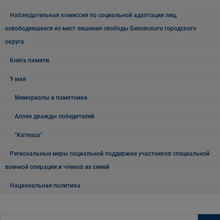
Наблюдательная комиссия по социальной адаптации лиц,
освободившихся из мест лишения свободы Беловского городского
округа
Книга памяти
9 мая
Мемориалы и памятники
Аллея дважды победителей
"Катюша"
Региональные меры социальной поддержки участников специальной
военной операции и членов их семей
Национальная политика