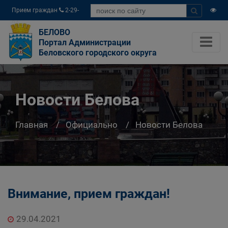
Прием граждан
2-29-
04
БЕЛОВО
Портал Администрации
Беловского городского округа
Новости Белова
Главная
Официально
Новости Белова
Внимание, прием граждан!
29.04.2021