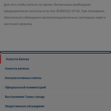
Для того,чтобы попасть на прием, беловчанам необходимо
предварительно записаться по тел: 8(38452)2-29-04. При посещении
обязательно соблюдение противоэпидемических санитарных норм и
масочного режима.
Новости Белова
Новости региона
Консультативные советы
Официальный комментарий
Выступления Главы города
Общественные обсуждения