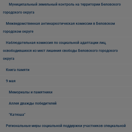
Муниципальный земельный контроль на территории Беловского
городского округа
Межведомственная антинаркотическая комиссии в Беловском
городском округе
Наблюдательная комиссия по социальной адаптации лиц,
освободившихся из мест лишения свободы Беловского городского
округа
Книга памяти
9 мая
Мемориалы и памятники
Аллея дважды победителей
"Катюша"
Региональные меры социальной поддержки участников специальной