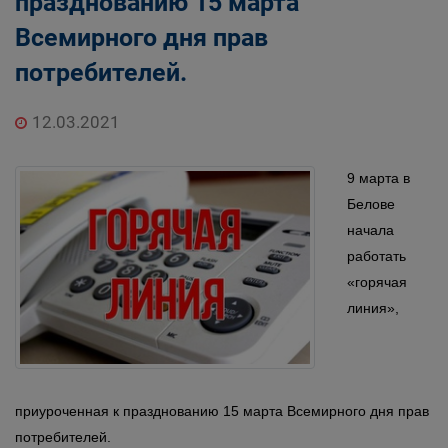
празднованию 15 марта
Всемирного дня прав
потребителей.
12.03.2021
9 марта в
Белове
начала
работать
«горячая
линия»,
приуроченная к празднованию 15 марта Всемирного дня прав
потребителей.