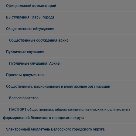
Официальный комментарий
Выступления Главы города
Общественные обсуждения
Общественные обсуждения архив
Публичные слушания
Публичные слушания. Архив
Проекты документов
Общественные, национальные и религиозные организации
Боевое братство
ПАСПОРТ общественных, общественно-политических и религиозных
формирований Беловского городского округа
Электронный бюллетень Беловского городского округа