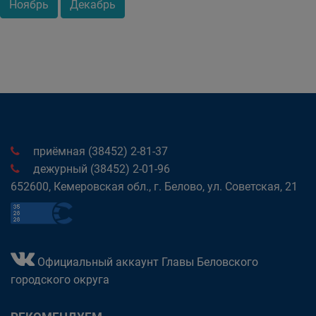
Ноябрь
Декабрь
приёмная (38452) 2-81-37
дежурный (38452) 2-01-96
652600, Кемеровская обл., г. Белово, ул. Советская, 21
Официальный аккаунт Главы Беловского
городского округа