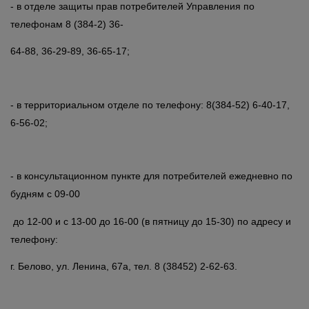
- в отделе защиты прав потребителей Управления по
телефонам 8 (384-2) 36-
64-88, 36-29-89, 36-65-17;
- в территориальном отделе по телефону: 8(384-52) 6-40-17,
6-56-02;
- в консультационном пункте для потребителей ежедневно по
будням с 09-00
до 12-00 и с 13-00 до 16-00 (в пятницу до 15-30) по адресу и
телефону:
г. Белово, ул. Ленина, 67а, тел. 8 (38452) 2-62-63.