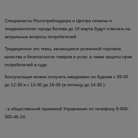
Специалисты Роспотребнадзора и Центра гигиены и
эпидемиологии города Белова до 19 марта будут отвечать на
актуальные вопросы потребителей.
Традиционно это темы, касающиеся розничной торговли,
качества и безопасности товаров и услуг, а также защиты прав
потребителей в суде.
Консультации можно получить ежедневно по будням с 09-00
до 12-30 и с 13-30 до 16-00 (в пятницу до 14-30.):
- в общественной приемной Управления по телефону 8-800-
300-46-24;