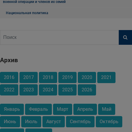
военной операции и членов их семей
Национальная политика
Архив
2016
2017
2018
2019
2020
2021
2022
2023
2024
2025
2026
Январь
Февраль
Март
Апрель
Май
Июнь
Июль
Август
Сентябрь
Октябрь