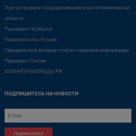
Портал органов государственной власти Кемеровской
области
Парламент Кузбасса
Правительство России
Официальный интернет-портал правовой информации
Президент России
ВОЛОНТЕРЫПОБЕДЫ.РФ
ПОДПИШИТЕСЬ НА НОВОСТИ
ПОДПИСАТЬСЯ