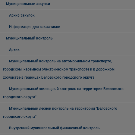
Муниципальные закупки
Архив закупок
Информация для заказчиков
Муниципальный контроль
Архив
Муниципальный контроль на автомобильном транспорте,
городском, наземном электрическом транспорте и в дорожном
хозяйстве в границах Беловского городского округа
Муниципальный жилищный контроль на территории Беловского
городского округа"
Муниципальный лесной контроль на территории "Беловского
городского округа"
Внутренний муниципальный финансовый контроль