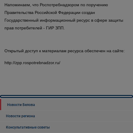
Напоминаем, что Роспотребнадзором по поручению
Правительства Российской Федерации создан
Государственный информационный ресурс в сфере защиты
прав потребителей - ГИР ЗПП.
Открытый доступ к материалам ресурса обеспечен на сайте:
http://zpp.rospotrebnadzor.ru/
Новости Белова
Новости региона
Консультативные советы