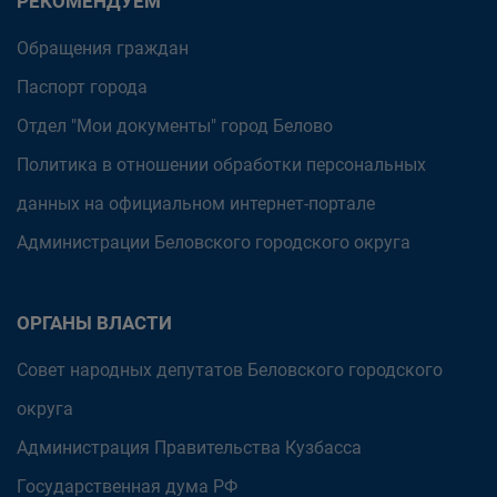
РЕКОМЕНДУЕМ
Обращения граждан
Паспорт города
Отдел "Мои документы" город Белово
Политика в отношении обработки персональных
данных на официальном интернет-портале
Администрации Беловского городского округа
ОРГАНЫ ВЛАСТИ
Совет народных депутатов Беловского городского
округа
Администрация Правительства Кузбасса
Государственная дума РФ