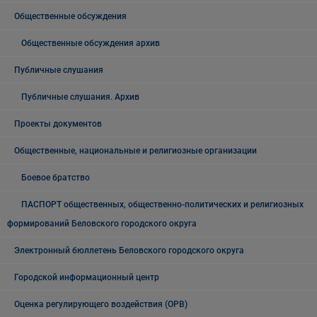
Общественные обсуждения
Общественные обсуждения архив
Публичные слушания
Публичные слушания. Архив
Проекты документов
Общественные, национальные и религиозные организации
Боевое братство
ПАСПОРТ общественных, общественно-политических и религиозных
формирований Беловского городского округа
Электронный бюллетень Беловского городского округа
Городской информационный центр
Оценка регулирующего воздействия (ОРВ)