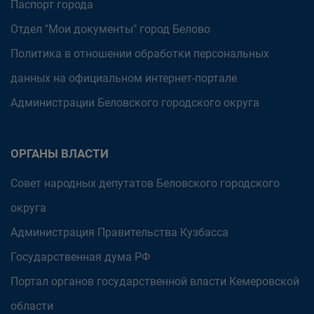
Паспорт города
Отдел "Мои документы" город Белово
Политика в отношении обработки персональных
данных на официальном интернет-портале
Администрации Беловского городского округа
ОРГАНЫ ВЛАСТИ
Совет народных депутатов Беловского городского
округа
Администрация Правительства Кузбасса
Государственная дума РФ
Портал органов государственной власти Кемеровской
области