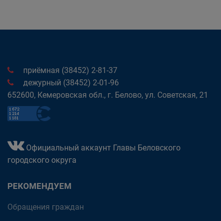
приёмная (38452) 2-81-37
дежурный (38452) 2-01-96
652600, Кемеровская обл., г. Белово, ул. Советская, 21
Официальный аккаунт Главы Беловского
городского округа
РЕКОМЕНДУЕМ
Обращения граждан