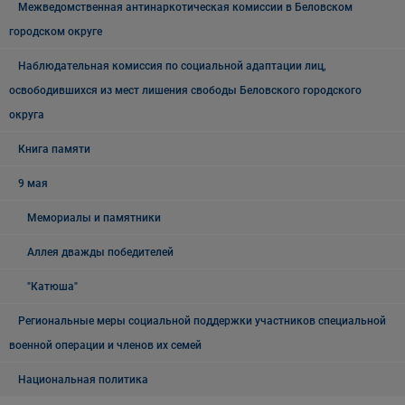
Межведомственная антинаркотическая комиссии в Беловском
городском округе
Наблюдательная комиссия по социальной адаптации лиц,
освободившихся из мест лишения свободы Беловского городского
округа
Книга памяти
9 мая
Мемориалы и памятники
Аллея дважды победителей
"Катюша"
Региональные меры социальной поддержки участников специальной
военной операции и членов их семей
Национальная политика