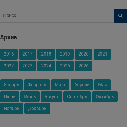
Архив
2016
2017
2018
2019
2020
2021
2022
2023
2024
2025
2026
Январь
Февраль
Март
Апрель
Май
Июнь
Июль
Август
Сентябрь
Октябрь
Ноябрь
Декабрь