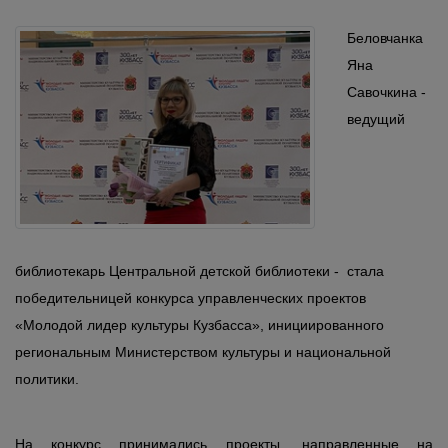
Беловчанка
Яна
Савочкина -
ведущий
библиотекарь Центральной детской библиотеки - стала
победительницей конкурса управленческих проектов
«Молодой лидер культуры Кузбасса», инициированного
региональным Министерством культуры и национальной
политики.
На конкурс принимались проекты, направленные на