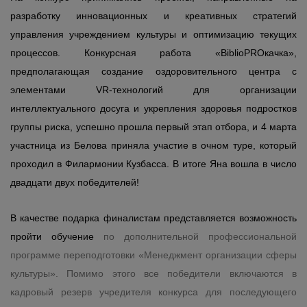
разработку инновационных и креативных стратегий
управления учреждением культуры и оптимизацию текущих
процессов. Конкурсная работа «BiblioPROкачка»,
предполагающая создание оздоровительного центра с
элементами VR-технологий для организации
интеллектуального досуга и укрепления здоровья подростков
группы риска,
успешно прошла первый этап отбора, и 4 марта
участница из Белова приняла участие в очном туре, который
проходил в Филармонии Кузбасса. В итоге Яна вошла в число
двадцати двух победителей!
В качестве подарка финалистам представляется возможность
пройти обучение
по дополнительной профессиональной
программе переподготовки «Менеджмент организации сферы
культуры».
Помимо этого все победители включаются в
кадровый резерв учредителя конкурса для последующего