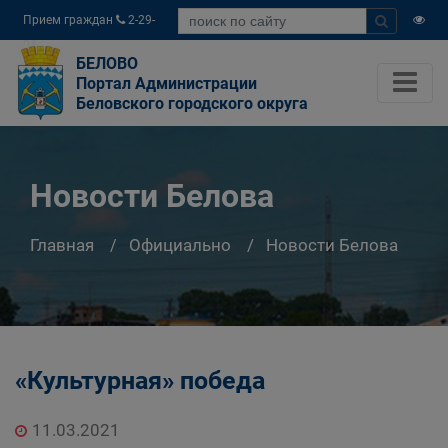
Прием граждан
2-29-
04
БЕЛОВО
Портал Администрации
Беловского городского округа
Новости Белова
Главная
Официально
Новости Белова
«Культурная» победа
11.03.2021