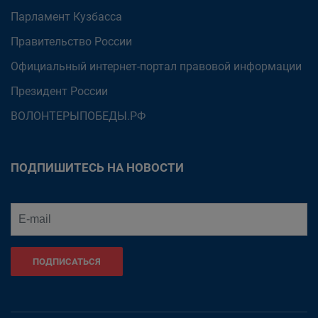
Парламент Кузбасса
Правительство России
Официальный интернет-портал правовой информации
Президент России
ВОЛОНТЕРЫПОБЕДЫ.РФ
ПОДПИШИТЕСЬ НА НОВОСТИ
ПОДПИСАТЬСЯ