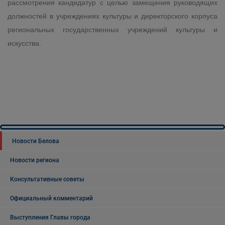
рассмотрения кандидатур с целью замещения руководящих
должностей в учреждениях культуры и директорского корпуса
региональных государственных учреждений культуры и
искусства.
Новости Белова
Новости региона
Консультативные советы
Официальный комментарий
Выступления Главы города