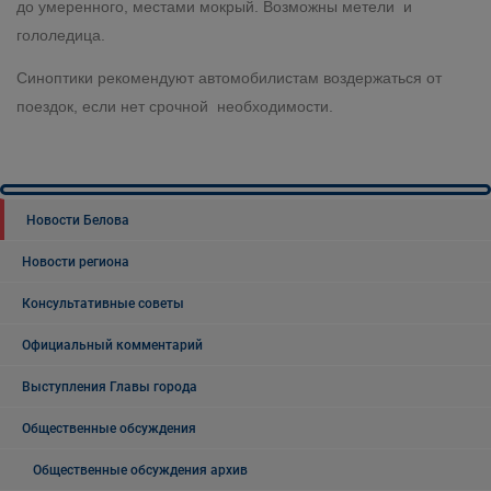
до умеренного, местами мокрый. Возможны метели и
гололедица.
Синоптики рекомендуют автомобилистам воздержаться от
поездок, если нет срочной необходимости.
Новости Белова
Новости региона
Консультативные советы
Официальный комментарий
Выступления Главы города
Общественные обсуждения
Общественные обсуждения архив