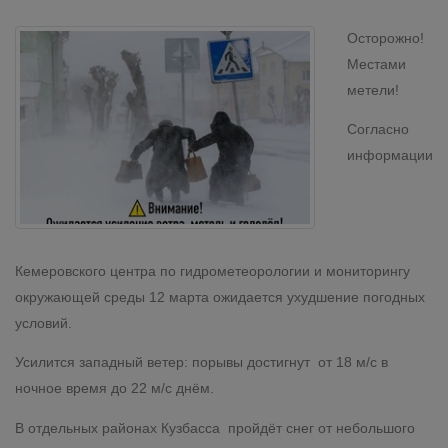
Осторожно!
Местами
метели!
Согласно
информации
Кемеровского центра по гидрометеорологии и мониторингу
окружающей среды 12 марта ожидается ухудшение погодных
условий.
Усилится западный ветер: порывы достигнут от 18 м/с в
ночное время до 22 м/с днём.
В отдельных районах Кузбасса пройдёт снег от небольшого