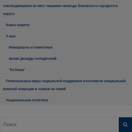
освободившихся из мест лишения свободы Беловского городского
округа
Книга памяти
9 мая
Мемориалы и памятники
Аллея дважды победителей
"Катюша"
Региональные меры социальной поддержки участников специальной
военной операции и членов их семей
Национальная политика