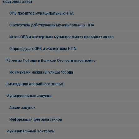
правовых актов
ОРВ проектов муниципальных НПА
Экспертиза действующих муниципальных НПА
Итоги ОРВ и экспертизы муниципальных правовых актов
О процедурах ОРВ и экспертизы НПА
75-летие Победы в Великой Отечественной войне
Их именами названы улицы города
Ликвидация аварийного жилья
Муниципальные закупки
Архив закупок
Информация для заказчиков
Муниципальный контроль