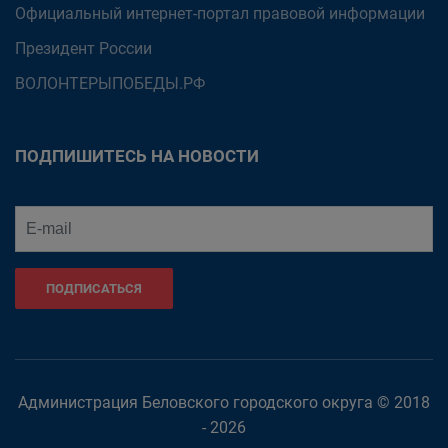
Официальный интернет-портал правовой информации
Президент России
ВОЛОНТЕРЫПОБЕДЫ.РФ
ПОДПИШИТЕСЬ НА НОВОСТИ
ПОДПИСАТЬСЯ
Администрация Беловского городского округа © 2018
- 2026