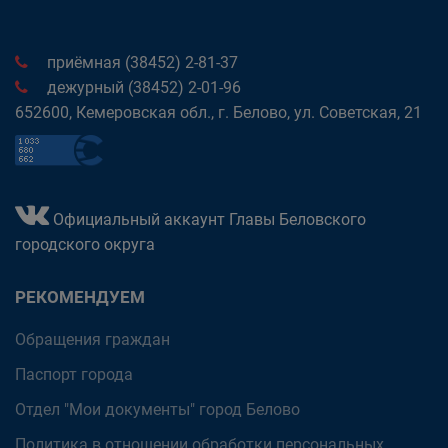
приёмная (38452) 2-81-37
дежурный (38452) 2-01-96
652600, Кемеровская обл., г. Белово, ул. Советская, 21
Официальный аккаунт Главы Беловского
городского округа
РЕКОМЕНДУЕМ
Обращения граждан
Паспорт города
Отдел "Мои документы" город Белово
Политика в отношении обработки персональных