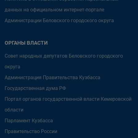
данных на официальном интернет-портале
Администрации Беловского городского округа
ОРГАНЫ ВЛАСТИ
Совет народных депутатов Беловского городского
округа
Администрация Правительства Кузбасса
Государственная дума РФ
Портал органов государственной власти Кемеровской
области
Парламент Кузбасса
Правительство России