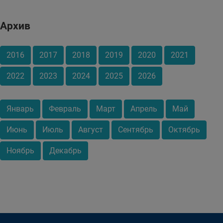
Архив
2016
2017
2018
2019
2020
2021
2022
2023
2024
2025
2026
Январь
Февраль
Март
Апрель
Май
Июнь
Июль
Август
Сентябрь
Октябрь
Ноябрь
Декабрь