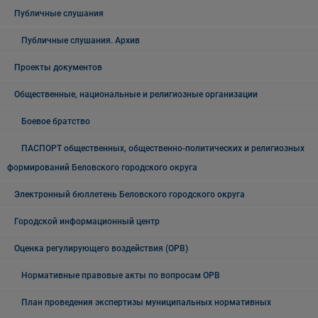
Публичные слушания
Публичные слушания. Архив
Проекты документов
Общественные, национальные и религиозные организации
Боевое братство
ПАСПОРТ общественных, общественно-политических и религиозных
формирований Беловского городского округа
Электронный бюллетень Беловского городского округа
Городской информационный центр
Оценка регулирующего воздействия (ОРВ)
Нормативные правовые акты по вопросам ОРВ
План проведения экспертизы муниципальных нормативных