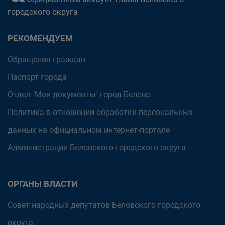
городского округа
РЕКОМЕНДУЕМ
Обращения граждан
Паспорт города
Отдел "Мои документы" город Белово
Политика в отношении обработки персональных
данных на официальном интернет-портале
Администрации Беловского городского округа
ОРГАНЫ ВЛАСТИ
Совет народных депутатов Беловского городского
округа