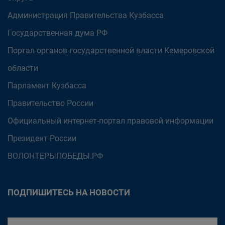
Администрация Правительства Кузбасса
Государственная дума РФ
Портал органов государственной власти Кемеровской
области
Парламент Кузбасса
Правительство России
Официальный интернет-портал правовой информации
Президент России
ВОЛОНТЕРЫПОБЕДЫ.РФ
ПОДПИШИТЕСЬ НА НОВОСТИ