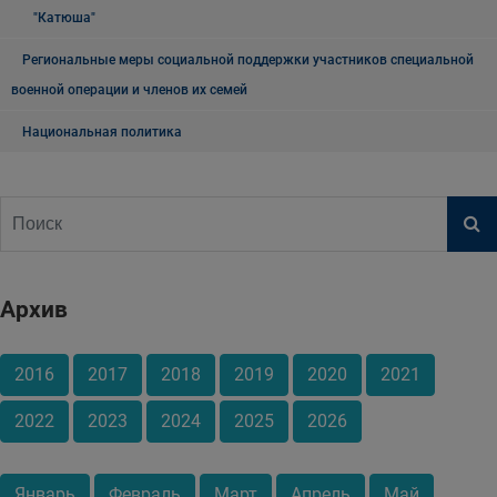
"Катюша"
Региональные меры социальной поддержки участников специальной
военной операции и членов их семей
Национальная политика
Архив
2016
2017
2018
2019
2020
2021
2022
2023
2024
2025
2026
Январь
Февраль
Март
Апрель
Май