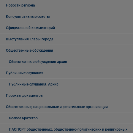
Новости региона
Консультативные советы
Официальный комментарий
Выступления Главы города
Общественные обсуждения
Общественные обсуждения архив
Публичные слушания
Публичные слушания. Архив
Проекты документов
Общественные, национальные и религиозные организации
Боевое братство
ПАСПОРТ общественных, общественно-политических и религиозных