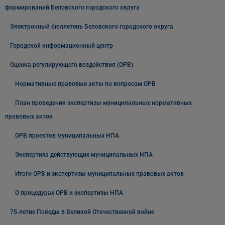
формирований Беловского городского округа
Электронный бюллетень Беловского городского округа
Городской информационный центр
Оценка регулирующего воздействия (ОРВ)
Нормативные правовые акты по вопросам ОРВ
План проведения экспертизы муниципальных нормативных
правовых актов
ОРВ проектов муниципальных НПА
Экспертиза действующих муниципальных НПА
Итоги ОРВ и экспертизы муниципальных правовых актов
О процедурах ОРВ и экспертизы НПА
75-летие Победы в Великой Отечественной войне