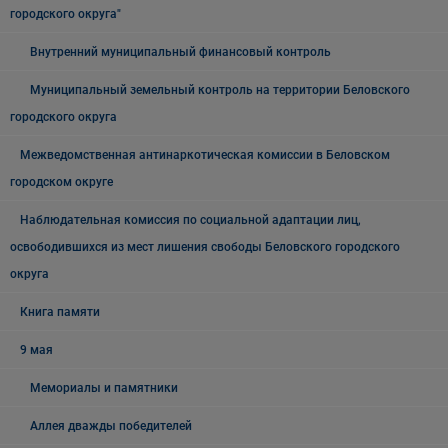
городского округа"
Внутренний муниципальный финансовый контроль
Муниципальный земельный контроль на территории Беловского
городского округа
Межведомственная антинаркотическая комиссии в Беловском
городском округе
Наблюдательная комиссия по социальной адаптации лиц,
освободившихся из мест лишения свободы Беловского городского
округа
Книга памяти
9 мая
Мемориалы и памятники
Аллея дважды победителей