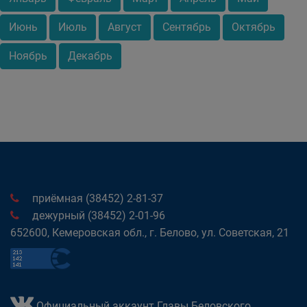
Июнь
Июль
Август
Сентябрь
Октябрь
Ноябрь
Декабрь
приёмная (38452) 2-81-37
дежурный (38452) 2-01-96
652600, Кемеровская обл., г. Белово, ул. Советская, 21
Официальный аккаунт Главы Беловского