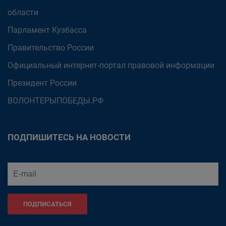
области
Парламент Кузбасса
Правительство России
Официальный интернет-портал правовой информации
Президент России
ВОЛОНТЕРЫПОБЕДЫ.РФ
ПОДПИШИТЕСЬ НА НОВОСТИ
ПОДПИСАТЬСЯ