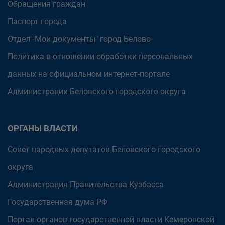
Обращения граждан
Паспорт города
Отдел "Мои документы" город Белово
Политика в отношении обработки персональных
данных на официальном интернет-портале
Администрации Беловского городского округа
ОРГАНЫ ВЛАСТИ
Совет народных депутатов Беловского городского
округа
Администрация Правительства Кузбасса
Государственная дума РФ
Портал органов государственной власти Кемеровской