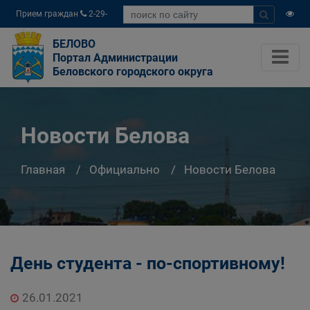
Прием граждан
2-29-
04
БЕЛОВО
Портал Администрации
Беловского городского округа
Новости Белова
Главная
Официально
Новости Белова
День студента - по-спортивному!
26.01.2021