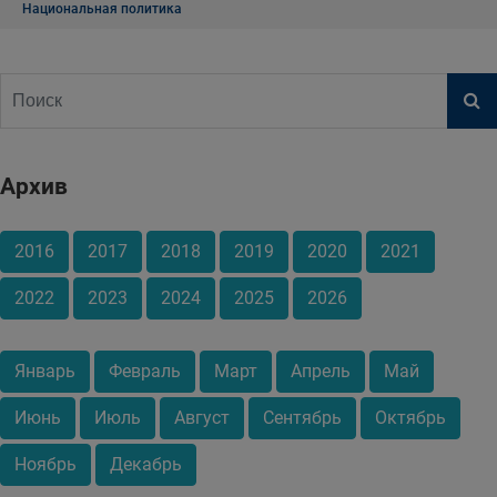
Национальная политика
Архив
2016
2017
2018
2019
2020
2021
2022
2023
2024
2025
2026
Январь
Февраль
Март
Апрель
Май
Июнь
Июль
Август
Сентябрь
Октябрь
Ноябрь
Декабрь