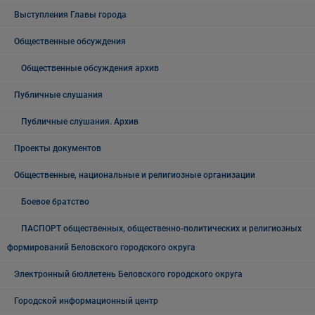
Выступления Главы города
Общественные обсуждения
Общественные обсуждения архив
Публичные слушания
Публичные слушания. Архив
Проекты документов
Общественные, национальные и религиозные организации
Боевое братство
ПАСПОРТ общественных, общественно-политических и религиозных
формирований Беловского городского округа
Электронный бюллетень Беловского городского округа
Городской информационный центр