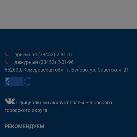
приёмная (38452) 2-81-37
дежурный (38452) 2-01-96
652600, Кемеровская обл., г. Белово, ул. Советская, 21
Официальный аккаунт Главы Беловского
городского округа
РЕКОМЕНДУЕМ