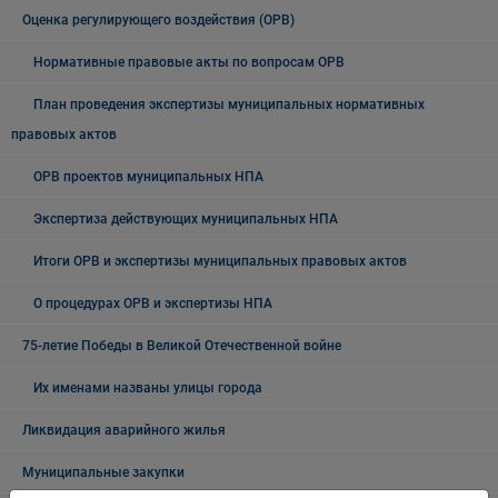
Оценка регулирующего воздействия (ОРВ)
Нормативные правовые акты по вопросам ОРВ
План проведения экспертизы муниципальных нормативных
правовых актов
ОРВ проектов муниципальных НПА
Экспертиза действующих муниципальных НПА
Итоги ОРВ и экспертизы муниципальных правовых актов
О процедурах ОРВ и экспертизы НПА
75-летие Победы в Великой Отечественной войне
Их именами названы улицы города
Ликвидация аварийного жилья
Муниципальные закупки