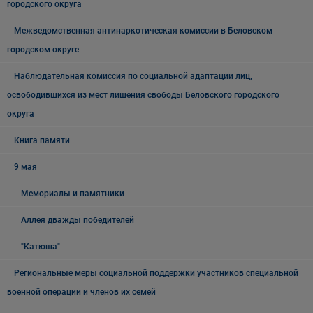
городского округа
Межведомственная антинаркотическая комиссии в Беловском
городском округе
Наблюдательная комиссия по социальной адаптации лиц,
освободившихся из мест лишения свободы Беловского городского
округа
Книга памяти
9 мая
Мемориалы и памятники
Аллея дважды победителей
"Катюша"
Региональные меры социальной поддержки участников специальной
военной операции и членов их семей