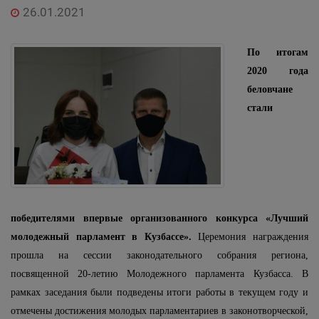
26.01.2021
По итогам
2020 года
беловчане
стали
победителями впервые организованного конкурса «Лучший
молодежный парламент в Кузбассе».
Церемония награждения
прошла на сессии законодательного собрания региона,
посвященной 20-летию Молодежного парламента Кузбасса. В
рамках заседания были подведены итоги работы в текущем году и
отмечены достижения молодых парламентариев в законотворческой,