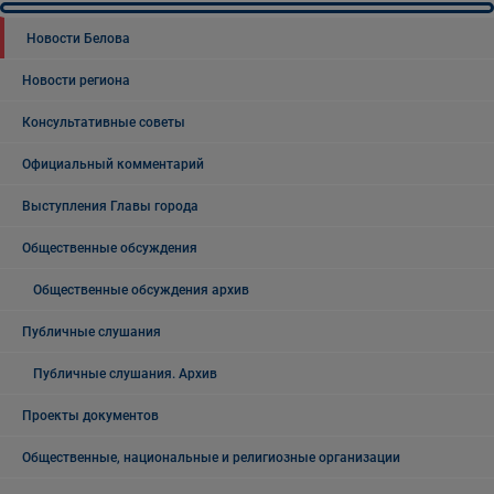
Новости Белова
Новости региона
Консультативные советы
Официальный комментарий
Выступления Главы города
Общественные обсуждения
Общественные обсуждения архив
Публичные слушания
Публичные слушания. Архив
Проекты документов
Общественные, национальные и религиозные организации