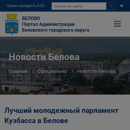
Прием граждан
2-29-
04
БЕЛОВО
Портал Администрации
Беловского городского округа
Новости Белова
Главная
Официально
Новости Белова
Лучший молодежный парламент
Кузбасса в Белове