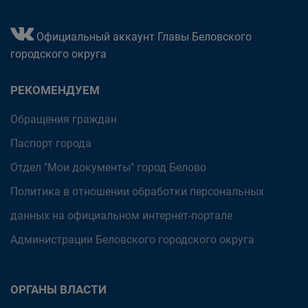
Официальный аккаунт Главы Беловского
городского округа
РЕКОМЕНДУЕМ
Обращения граждан
Паспорт города
Отдел "Мои документы" город Белово
Политика в отношении обработки персональных
данных на официальном интернет-портале
Администрации Беловского городского округа
ОРГАНЫ ВЛАСТИ