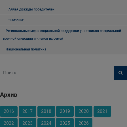
Аллея дважды победителей
"Катюша"
Региональные меры социальной поддержки участников специальной
военной операции и членов их семей
Национальная политика
Архив
2016
2017
2018
2019
2020
2021
2022
2023
2024
2025
2026