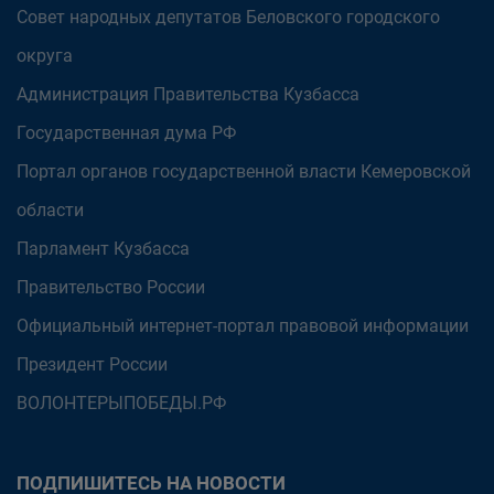
Совет народных депутатов Беловского городского
округа
Администрация Правительства Кузбасса
Государственная дума РФ
Портал органов государственной власти Кемеровской
области
Парламент Кузбасса
Правительство России
Официальный интернет-портал правовой информации
Президент России
ВОЛОНТЕРЫПОБЕДЫ.РФ
ПОДПИШИТЕСЬ НА НОВОСТИ