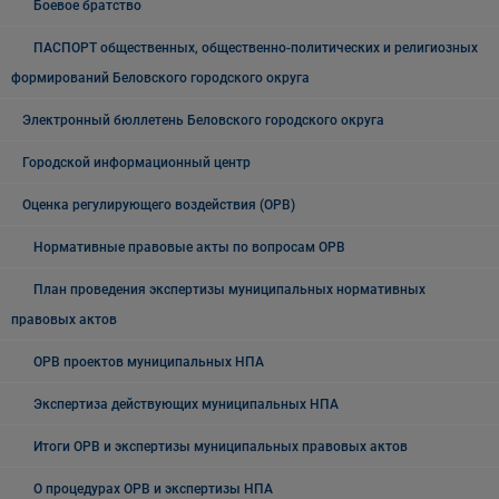
Боевое братство
ПАСПОРТ общественных, общественно-политических и религиозных
формирований Беловского городского округа
Электронный бюллетень Беловского городского округа
Городской информационный центр
Оценка регулирующего воздействия (ОРВ)
Нормативные правовые акты по вопросам ОРВ
План проведения экспертизы муниципальных нормативных
правовых актов
ОРВ проектов муниципальных НПА
Экспертиза действующих муниципальных НПА
Итоги ОРВ и экспертизы муниципальных правовых актов
О процедурах ОРВ и экспертизы НПА