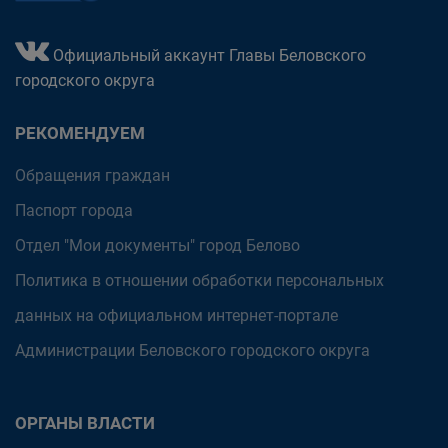
Официальный аккаунт Главы Беловского
городского округа
РЕКОМЕНДУЕМ
Обращения граждан
Паспорт города
Отдел "Мои документы" город Белово
Политика в отношении обработки персональных
данных на официальном интернет-портале
Администрации Беловского городского округа
ОРГАНЫ ВЛАСТИ