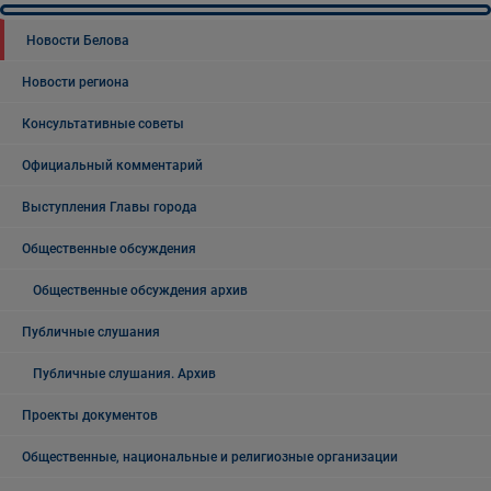
Новости Белова
Новости региона
Консультативные советы
Официальный комментарий
Выступления Главы города
Общественные обсуждения
Общественные обсуждения архив
Публичные слушания
Публичные слушания. Архив
Проекты документов
Общественные, национальные и религиозные организации