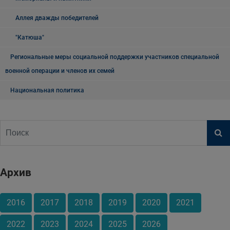
Аллея дважды победителей
"Катюша"
Региональные меры социальной поддержки участников специальной
военной операции и членов их семей
Национальная политика
Архив
2016
2017
2018
2019
2020
2021
2022
2023
2024
2025
2026