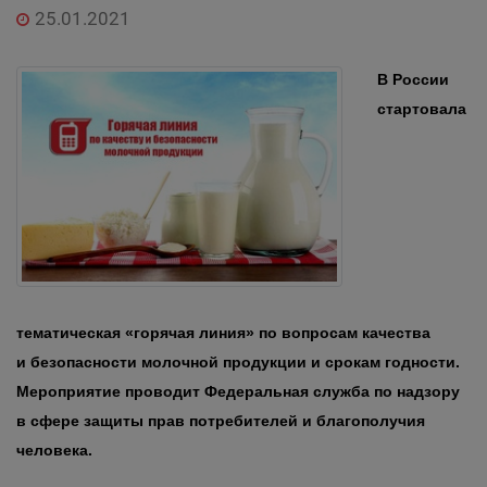
25.01.2021
В России
стартовала
тематическая «горячая линия» по вопросам качества
и безопасности молочной продукции и срокам годности.
Мероприятие проводит Федеральная служба по надзору
в сфере защиты прав потребителей и благополучия
человека.