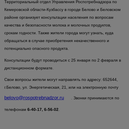
Территориальный отдел Управления Роспотребнадзора по
Кемеровской области-Кузбассу в городе Белово и Беловском
районе организует консультации населения по вопросам
качества и безопасности молока и молочных продуктов,
срокам годности. Также жители города могут узнать, куда
обращаться в случае приобретения некачественного и
потенциально опасного продукта.
Консультации будут проводиться с 25 января по 2 февраля в
дистанционном формате.
Свои вопросы жители могут направлять по адресу: 652644,
г.Белово, ул. Энергетическая, 21, или на электронную почту
belovo@rospotrebnadzor.ru
. Звонки принимаются по
телефонам
6-40-17, 6-56-02
.