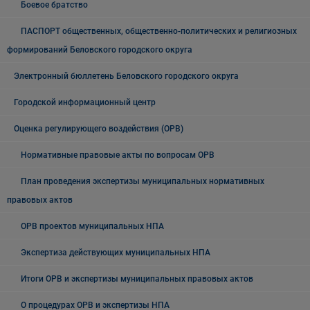
Боевое братство
ПАСПОРТ общественных, общественно-политических и религиозных
формирований Беловского городского округа
Электронный бюллетень Беловского городского округа
Городской информационный центр
Оценка регулирующего воздействия (ОРВ)
Нормативные правовые акты по вопросам ОРВ
План проведения экспертизы муниципальных нормативных
правовых актов
ОРВ проектов муниципальных НПА
Экспертиза действующих муниципальных НПА
Итоги ОРВ и экспертизы муниципальных правовых актов
О процедурах ОРВ и экспертизы НПА