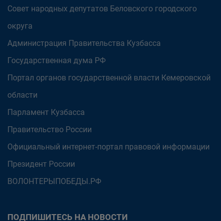
Совет народных депутатов Беловского городского
округа
Администрация Правительства Кузбасса
Государственная дума РФ
Портал органов государственной власти Кемеровской
области
Парламент Кузбасса
Правительство России
Официальный интернет-портал правовой информации
Президент России
ВОЛОНТЕРЫПОБЕДЫ.РФ
ПОДПИШИТЕСЬ НА НОВОСТИ