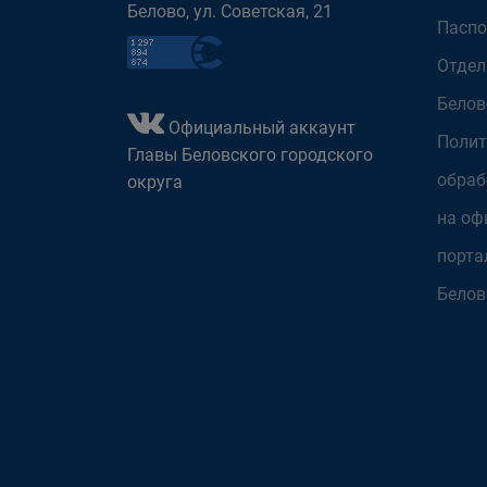
Белово, ул. Советская, 21
Паспо
Отдел
Белов
Официальный аккаунт
Полит
Главы Беловского городского
обраб
округа
на оф
порта
Белов