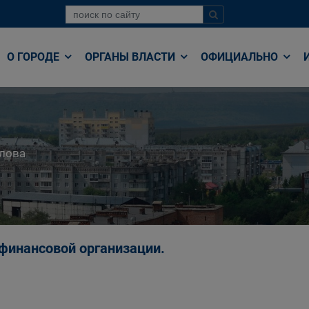
О ГОРОДЕ
ОРГАНЫ ВЛАСТИ
ОФИЦИАЛЬНО
лова
офинансовой организации.