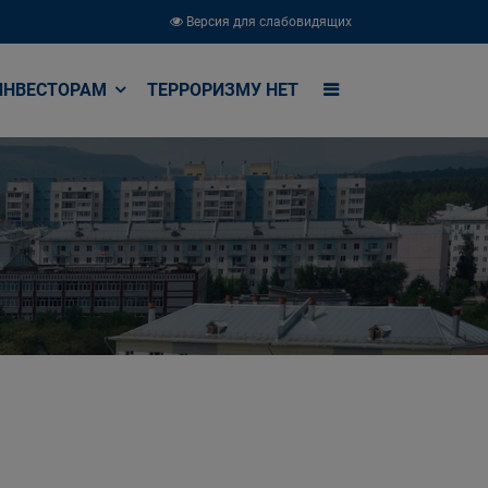
Версия для слабовидящих
ИНВЕСТОРАМ
ТЕРРОРИЗМУ НЕТ